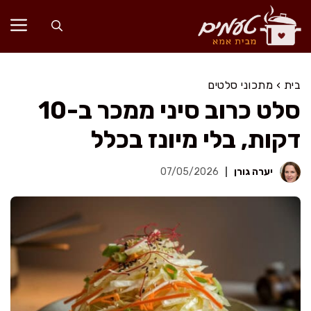
דלג
תוכן
בית
›
מתכוני סלטים
סלט כרוב סיני ממכר ב-10
דקות, בלי מיונז בכלל
יערה גורן
07/05/2026