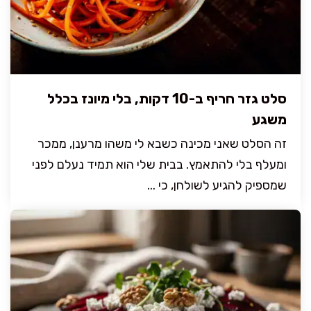
סלט גזר חריף ב-10 דקות, בלי מיונז בכלל
משגע
זה הסלט שאני מכינה כשבא לי משהו מרענן, ממכר
ומעלף בלי להתאמץ. בבית שלי הוא תמיד נעלם לפני
שמספיק להגיע לשולחן, כי ...