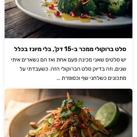
סלט ברוקולי ממכר ב-15 דק', בלי מיונז בכלל
יש סלטים שאני מכינה פעם אחת ואז הם נשארים איתי
שנים, וזה בדיוק סלט הברוקולי הזה. כשעבדתי על
מתכונים כשלחני שף וכסופרת ...