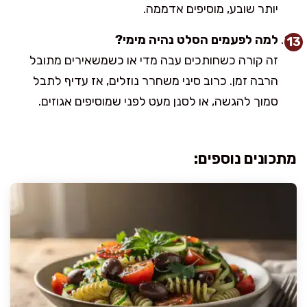
יותר שובע, מוסיפים אדממה.
למה לפעמים הסלט נהיה מימי?
זה קורה כשחותכים עבה מדי או כשמשאירים מתובל
הרבה זמן. כרוב סיני משחרר נוזלים, אז עדיף לתבל
סמוך להגשה, או לסנן מעט לפני שמוסיפים אגוזים.
מתכונים נוספים: