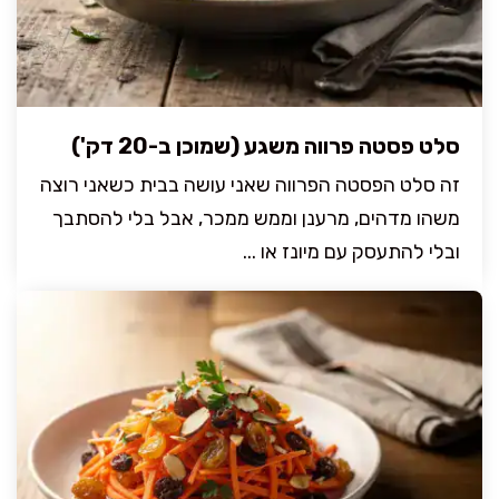
סלט פסטה פרווה משגע (שמוכן ב-20 דק')
זה סלט הפסטה הפרווה שאני עושה בבית כשאני רוצה
משהו מדהים, מרענן וממש ממכר, אבל בלי להסתבך
ובלי להתעסק עם מיונז או ...