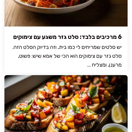
6 מרכיבים בלבד: סלט גזר משגע עם צימוקים
יש סלטים שמריחים לי כמו בית, וזה בדיוק הסלט הזה.
סלט גזר עם צימוקים הוא הכי של אמא שיש: פשוט,
מרענן, ומצליח ...