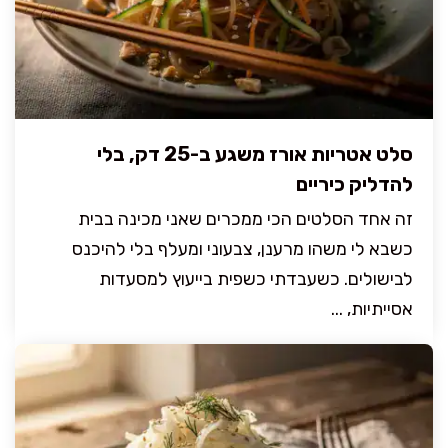
סלט אטריות אורז משגע ב-25 דק, בלי
להדליק כיריים
זה אחד הסלטים הכי ממכרים שאני מכינה בבית
כשבא לי משהו מרענן, צבעוני ומעלף בלי להיכנס
לבישולים. כשעבדתי כשפית בייעוץ למסעדות
אסייתיות, ...