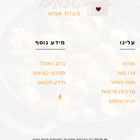
עלינו
מידע נוסף
אודות
בלוג האוכל
צרו קשר
מתכוני קציצות
מפת האתר
מידע מקצועי
מדיניות פרטיות
תנאי שימוש
© 2026 כל הזכויות שמורות לטעמים מבית אמא