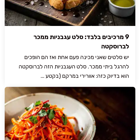
9 מרכיבים בלבד: סלט עגבניות ממכר
לברוסקטה
יש סלטים שאני מכינה פעם אחת ואז הם הופכים
להרגל ביתי ממכר. סלט העגבניות הזה לברוסקטה
הוא בדיוק כזה: אוורירי במרקם (בקטע ...