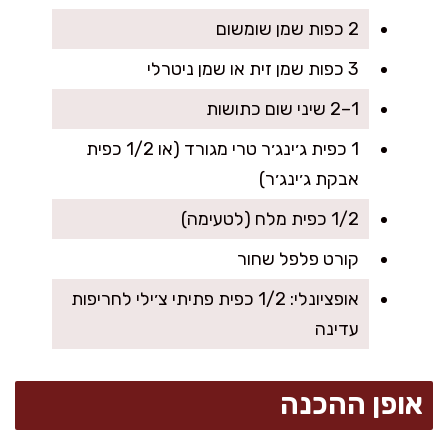
2 כפות שמן שומשום
3 כפות שמן זית או שמן ניטרלי
1–2 שיני שום כתושות
1 כפית ג׳ינג׳ר טרי מגורד (או 1/2 כפית
אבקת ג׳ינג׳ר)
1/2 כפית מלח (לטעימה)
קורט פלפל שחור
אופציונלי: 1/2 כפית פתיתי צ׳ילי לחריפות
עדינה
אופן ההכנה