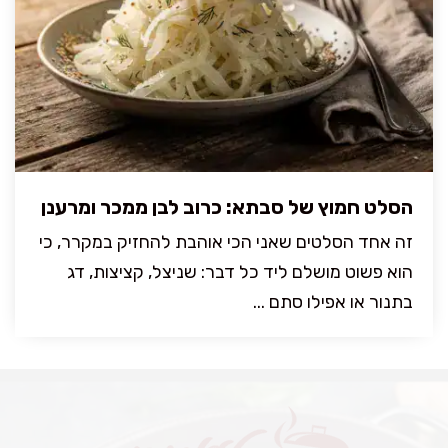
הסלט חמוץ של סבתא: כרוב לבן ממכר ומרענן
זה אחד הסלטים שאני הכי אוהבת להחזיק במקרר, כי
הוא פשוט מושלם ליד כל דבר: שניצל, קציצות, דג
בתנור או אפילו סתם ...