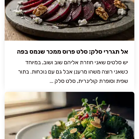
אל תגררי סלק: סלט פרוס ממכר שנמס בפה
יש סלטים שאני חוזרת אליהם שוב ושוב, במיוחד
כשאני רוצה משהו מרענן אבל גם עם נוכחות. בתור
שפית וסופרת קולינרית, סלט סלק ...