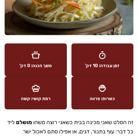
זמן עבודה: 10 דק'
משך הכנה: 0 דק'
כשרות: פרווה
רמת קושי: קשה
זה הסלט שאני מכינה בבית כשאני רוצה משהו
מושלם
ליד
כל דבר: עוף בתנור, דגים, או אפילו סתם לאכול ישר