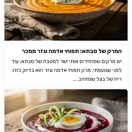
המרק של סבתא: תפוחי אדמה וגזר ממכר
יש מרקים שמחזירים אותי ישר למטבח של סבתא, עוד
לפני שטעמתי. מרק תפוחי אדמה וגזר הוא בדיוק כזה:
ריח של בצל שמזהיב, ...