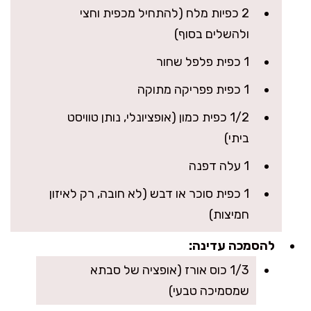
2 כפיות מלח (להתחיל מכפית וחצי
ולהשלים בסוף)
1 כפית פלפל שחור
1 כפית פפריקה מתוקה
1/2 כפית כמון (אופציונלי, נותן טוויסט
ביתי)
1 עלה דפנה
1 כפית סוכר או דבש (לא חובה, רק לאיזון
חמיצות)
להסמכה עדינה:
1/3 כוס אורז (אופציה של סבתא
שמסמיכה טבעי)