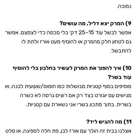
נמוכה.
9) המרק יצא דליל, מה עושים?
אפשר לבשל עוד 15–25 דק׳ בלי מכסה כדי לצמצם. אפשר
גם לטחון חלק מהמרק או להוסיף מעט אורז ולתת לו
להתבשל.
10) איך להפוך את המרק לעשיר בחלבון בלי להוסיף
עוד בשר?
מוסיפים בסוף קטניות מבושלות כמו חומוס/שעועית לבנה, או
מגישים עם יוגורט בצד רק אם רוצים גרסה לא כשרה
בשרית. בתוך מתכון בשרי אני נשארת עם קטניות.
11) מה להגיש ליד?
אצלנו בבית זה הולך עם אורז לבן, פת חלה לספיגה, או סלט