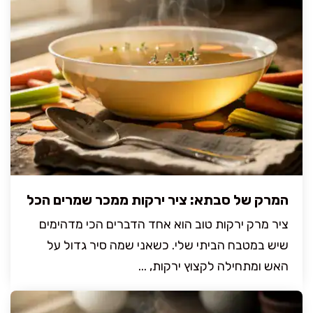
המרק של סבתא: ציר ירקות ממכר שמרים הכל
ציר מרק ירקות טוב הוא אחד הדברים הכי מדהימים
שיש במטבח הביתי שלי. כשאני שמה סיר גדול על
האש ומתחילה לקצוץ ירקות, ...