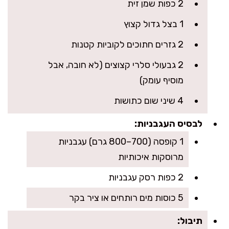
2 כפות שמן זית
1 בצל גדול קצוץ
2 גזרים חתוכים לקוביות קטנות
2 גבעולי סלרי קצוצים (לא חובה, אבל
מוסיף עומק)
4 שיני שום כתושות
לבסיס העגבניות:
1 קופסה (700–800 גרם) עגבניות
מרוסקות איכותיות
2 כפות רסק עגבניות
5 כוסות מים רותחים או ציר בקר
תיבול: