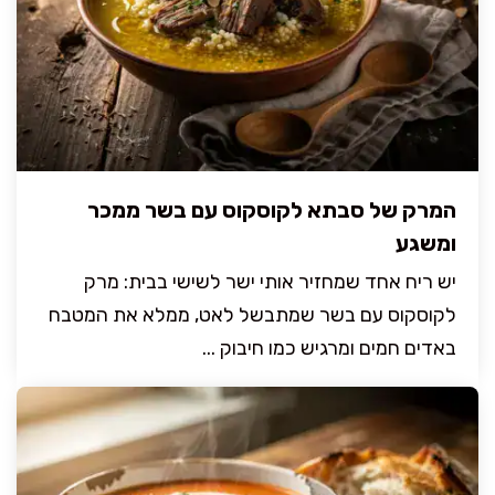
המרק של סבתא לקוסקוס עם בשר ממכר
ומשגע
יש ריח אחד שמחזיר אותי ישר לשישי בבית: מרק
לקוסקוס עם בשר שמתבשל לאט, ממלא את המטבח
באדים חמים ומרגיש כמו חיבוק ...