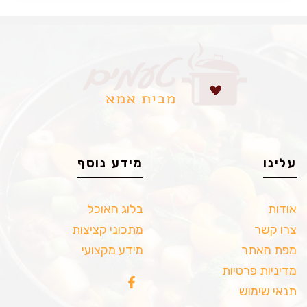
עלינו
מידע נוסף
אודות
בלוג האוכל
צרו קשר
מתכוני קציצות
מפת האתר
מידע מקצועי
מדיניות פרטיות
תנאי שימוש