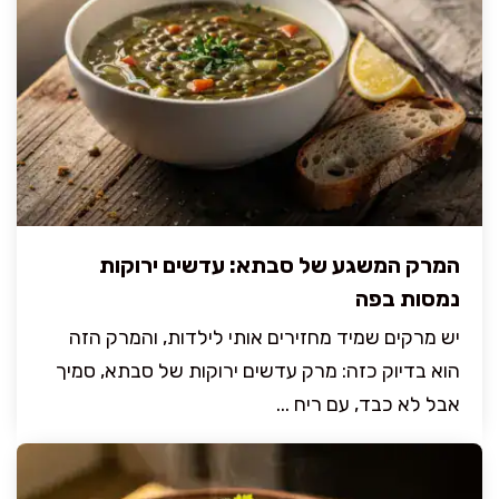
המרק המשגע של סבתא: עדשים ירוקות
נמסות בפה
יש מרקים שמיד מחזירים אותי לילדות, והמרק הזה
הוא בדיוק כזה: מרק עדשים ירוקות של סבתא, סמיך
אבל לא כבד, עם ריח ...