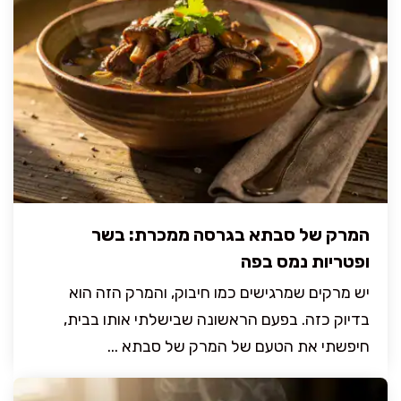
המרק של סבתא בגרסה ממכרת: בשר
ופטריות נמס בפה
יש מרקים שמרגישים כמו חיבוק, והמרק הזה הוא
בדיוק כזה. בפעם הראשונה שבישלתי אותו בבית,
חיפשתי את הטעם של המרק של סבתא ...