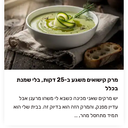
מרק קישואים משגע ב-25 דקות, בלי שמנת
בכלל
יש מרקים שאני מכינה כשבא לי משהו מרענן אבל
עדיין מפנק, והמרק הזה הוא בדיוק זה. בבית שלי הוא
תמיד מתחסל מהר, ...