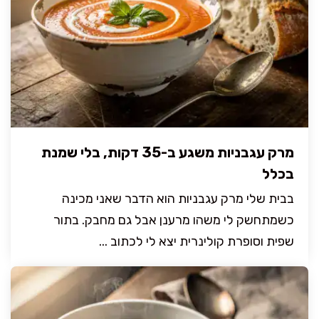
מרק עגבניות משגע ב-35 דקות, בלי שמנת
בכלל
בבית שלי מרק עגבניות הוא הדבר שאני מכינה
כשמתחשק לי משהו מרענן אבל גם מחבק. בתור
שפית וסופרת קולינרית יצא לי לכתוב ...