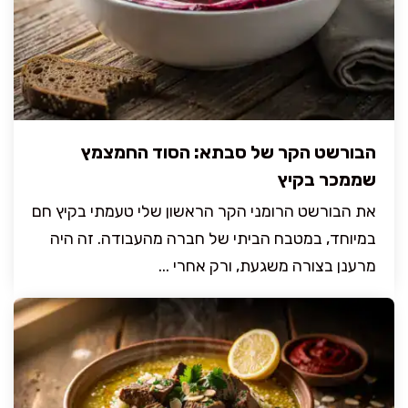
הבורשט הקר של סבתא: הסוד החמצמץ
שממכר בקיץ
את הבורשט הרומני הקר הראשון שלי טעמתי בקיץ חם
במיוחד, במטבח הביתי של חברה מהעבודה. זה היה
מרענן בצורה משגעת, ורק אחרי ...