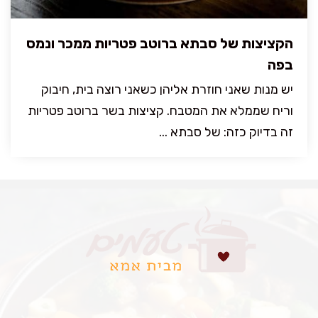
הקציצות של סבתא ברוטב פטריות ממכר ונמס
בפה
יש מנות שאני חוזרת אליהן כשאני רוצה בית, חיבוק
וריח שממלא את המטבח. קציצות בשר ברוטב פטריות
זה בדיוק כזה: של סבתא ...