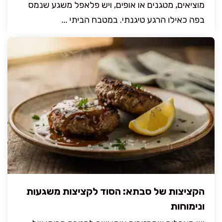
מוציאים, מטגנים או אופים, ויש פלאפל משגע שנמס
בפה כאילו הרגע טיגנתי. במטבח הביתי ...
הקציצות של סבתא: הסוד לקציצות משגעות
ונימוחות