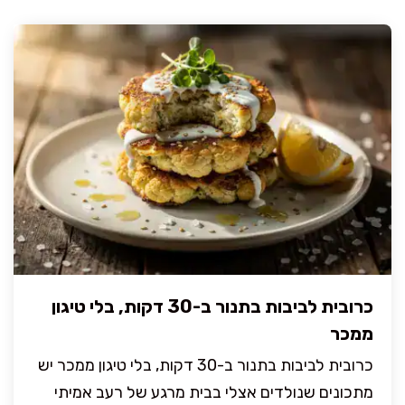
כרובית לביבות בתנור ב-30 דקות, בלי טיגון
ממכר
כרובית לביבות בתנור ב-30 דקות, בלי טיגון ממכר יש
מתכונים שנולדים אצלי בבית מרגע של רעב אמיתי