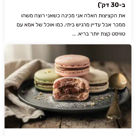
ב-30 דק')
את הקציצות האלה אני מכינה כשאני רוצה משהו
ממכר אבל עדיין מרגיש ביתי, כמו אוכל של אמא עם
טוויסט קצת יותר בריא. ...