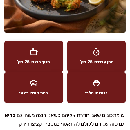
זמן עבודה: 25 דק'
משך הכנה: 25 דק'
כשרות: חלבי
רמת קושי: בינוני
יש מתכונים שאני חוזרת אליהם כשאני רוצה משהו גם
בריא
וגם כזה שגורם לכולם להתאסף במטבח. קציצות ירק