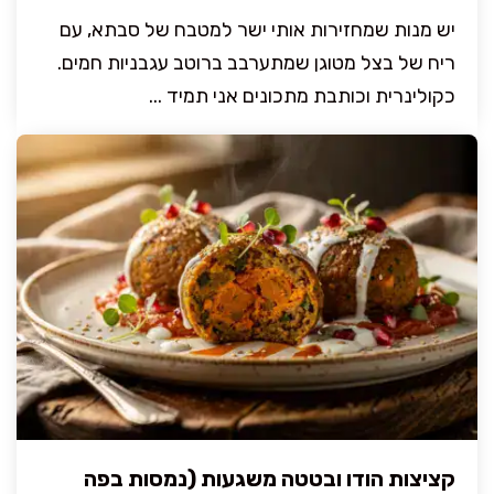
יש מנות שמחזירות אותי ישר למטבח של סבתא, עם
ריח של בצל מטוגן שמתערבב ברוטב עגבניות חמים.
כקולינרית וכותבת מתכונים אני תמיד ...
קציצות הודו ובטטה משגעות (נמסות בפה