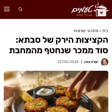
דלג
תוכן
בית
›
מתכוני קציצות
הקציצות הירק של סבתא:
סוד ממכר שנחטף מהמחבת
יערה גורן
22/06/2026