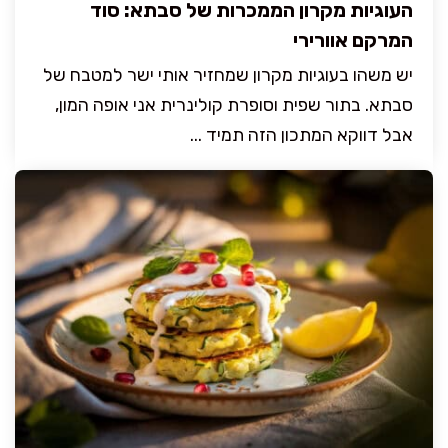
העוגיות מקרון הממכרות של סבתא: סוד
המרקם אוורירי
יש משהו בעוגיות מקרון שמחזיר אותי ישר למטבח של
סבתא. בתור שפית וסופרת קולינרית אני אופה המון,
אבל דווקא המתכון הזה תמיד ...