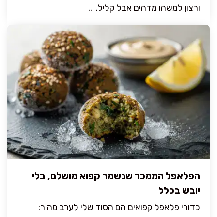
ורצון למשהו מדהים אבל קליל. ...
הפלאפל הממכר שנשמר קפוא מושלם, בלי
יובש בכלל
כדורי פלאפל קפואים הם הסוד שלי לערב מהיר: