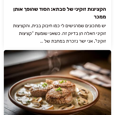
הקציצות זוקיני של סבתא: הסוד שהופך אותן
ממכר
יש מתכונים שמרגישים לי כמו חיבוק בבית, והקציצות
זוקיני האלה הן בדיוק זה. כשאני שומעת “קציצות
זוקיני”, אני ישר נזכרת במחבת של ...