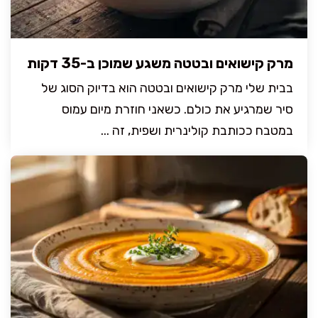
מרק קישואים ובטטה משגע שמוכן ב-35 דקות
בבית שלי מרק קישואים ובטטה הוא בדיוק הסוג של
סיר שמרגיע את כולם. כשאני חוזרת מיום עמוס
במטבח ככותבת קולינרית ושפית, זה ...