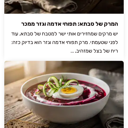
המרק של סבתא: תפוחי אדמה וגזר ממכר
יש מרקים שמחזירים אותי ישר למטבח של סבתא, עוד
לפני שטעמתי. מרק תפוחי אדמה וגזר הוא בדיוק כזה:
ריח של בצל שמזהיב, ...