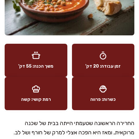
זמן עבודה: 20 דק'
משך הכנה: 55 דק'
כשרות: פרווה
רמת קושי: קשה
החרירה הראשונה שטעמתי הייתה בבית של שכנה
מרוקאית, ומאז היא הפכה אצלי למרק של חורף ושל לב.