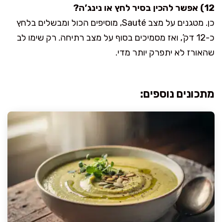
12) אפשר להכין בסיר לחץ או נינג’ה?
כן. מטגנים על מצב Sauté, מוסיפים הכול ומבשלים בלחץ
כ-12 דק’, ואז מסמיכים בסוף על מצב רתיחה. רק שימו לב
שהאורז לא יתפרק יותר מדי.
מתכונים נוספים: