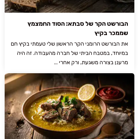
הבורשט הקר של סבתא: הסוד החמצמץ
שממכר בקיץ
את הבורשט הרומני הקר הראשון שלי טעמתי בקיץ חם
במיוחד, במטבח הביתי של חברה מהעבודה. זה היה
מרענן בצורה משגעת, ורק אחרי ...