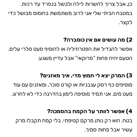
כן, אבל צריך להשרות לילה ולבשל בנפרד עד רכות.
במטבח הביתי שלי אני לרוב משתמשת בחומוס מבושל כדי
לקצר.
2) מה עושים אם אין כוסברה?
אפשר להגדיל את הפטרוזיליה או להוסיף מעט סלרי עלים.
הטעם יהיה פחות “מרוקאי” אבל עדיין משגע.
3) המרק יצא לי חמוץ מדי, איך מאזנים?
מוסיפים כף רסק עגבניות או קורט סוכר, ומאזנים עם עוד
מעט מים. אני תמיד מוסיפה לימון בהדרגה כדי לא לחרוג.
4) אפשר לוותר על הקמח בהסמכה?
בטח. הוא רק נותן מרקם קטיפתי. בלי קמח תקבלו מרק
עשיר אבל פחות סמיך.