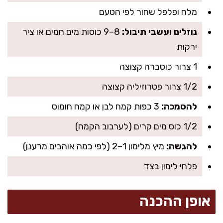
מלח ופלפל שחור לפי הטעם
נוזלים ועשבי תיבול:
8–9 כוסות מים חמים או ציר
ירקות
1 צרור כוסברה קצוצה
1/2 צרור פטרוזיליה קצוצה
להסמכה:
3 כפות קמח לבן או קמח חומוס
1/2 כוס מים קרים (לערבוב הקמח)
להגשה:
מיץ מלימון 1–2 (לפי כמה אוהבים מרענן)
פלחי לימון בצד
אופן ההכנה