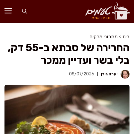
דלג
תוכן
בית
›
מתכוני מרקים
החרירה של סבתא ב-55 דק,
בלי בשר ועדיין ממכר
יערה גורן
08/07/2026