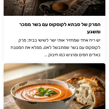
המרק של סבתא לקוסקוס עם בשר ממכר
ומשגע
יש ריח אחד שמחזיר אותי ישר לשישי בבית: מרק
לקוסקוס עם בשר שמתבשל לאט, ממלא את המטבח
באדים חמים ומרגיש כמו חיבוק ...