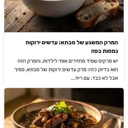
המרק המשגע של סבתא: עדשים ירוקות
נמסות בפה
יש מרקים שמיד מחזירים אותי לילדות, והמרק הזה
הוא בדיוק כזה: מרק עדשים ירוקות של סבתא, סמיך
אבל לא כבד, עם ריח ...