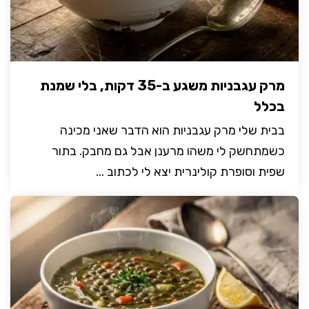
מרק עגבניות משגע ב-35 דקות, בלי שמנת
בכלל
בבית שלי מרק עגבניות הוא הדבר שאני מכינה
כשמתחשק לי משהו מרענן אבל גם מחבק. בתור
שפית וסופרת קולינרית יצא לי לכתוב ...