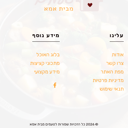
עלינו
מידע נוסף
אודות
בלוג האוכל
צרו קשר
מתכוני קציצות
מפת האתר
מידע מקצועי
מדיניות פרטיות
תנאי שימוש
© 2026 כל הזכויות שמורות לטעמים מבית אמא