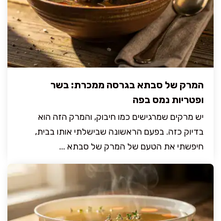
המרק של סבתא בגרסה ממכרת: בשר
ופטריות נמס בפה
יש מרקים שמרגישים כמו חיבוק, והמרק הזה הוא
בדיוק כזה. בפעם הראשונה שבישלתי אותו בבית,
חיפשתי את הטעם של המרק של סבתא ...