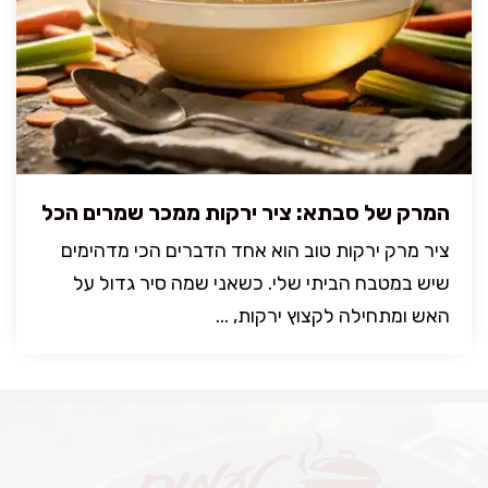
המרק של סבתא: ציר ירקות ממכר שמרים הכל
ציר מרק ירקות טוב הוא אחד הדברים הכי מדהימים
שיש במטבח הביתי שלי. כשאני שמה סיר גדול על
האש ומתחילה לקצוץ ירקות, ...