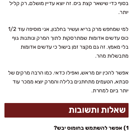
בסוף כדי שישאר קצת ביס. זה יוצא עדיין מושלם, רק קליל
יותר.
למי שמחפש מרק בריא ועשיר בחלבון, אני מוסיפה עוד 1/2
כוס עדשים אדומות שמתרסקות לתוך המרק ונותנות גוף
בלי מאמץ. זה גם מקצר זמן בישול כי עדשים אדומות
מתבשלות מהר.
אפשר להכין יום מראש, ואפילו כדאי. כמו הרבה מרקים של
סבתא, הטעמים מתחתנים בלילה והמרק יוצא ממכר עוד
יותר ביום למחרת.
שאלות ותשובות
1) אפשר להשתמש בחומוס יבש?