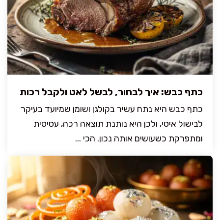
כתף כבש: איך לבחור, לבשל לאט ולקבל רכות
כתף כבש היא נתח עשיר בקולגן ושומן שמיועד בעיקר
לבישול איטי, ולכן היא נותנת תוצאה רכה, עסיסית
ומתפרקת כשעושים אותה נכון. הכי ...