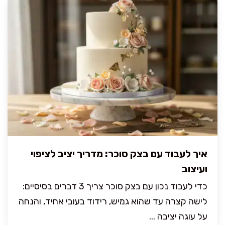
איך לעבוד עם בצק סוכר: מדריך יציב לציפוי
ועיצוב
כדי לעבוד נכון עם בצק סוכר צריך 3 דברים בסיסיים:
לישה קצרה עד שהוא גמיש, רידוד בעובי אחיד, והנחה
על עוגה יציבה ...