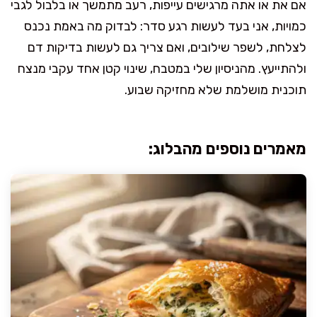
אם את או אתה מרגישים עייפות, רעב מתמשך או בלבול לגבי
כמויות, אני בעד לעשות רגע סדר: לבדוק מה באמת נכנס
לצלחת, לשפר שילובים, ואם צריך גם לעשות בדיקות דם
ולהתייעץ. מהניסיון שלי במטבח, שינוי קטן אחד עקבי מנצח
תוכנית מושלמת שלא מחזיקה שבוע.
מאמרים נוספים מהבלוג: