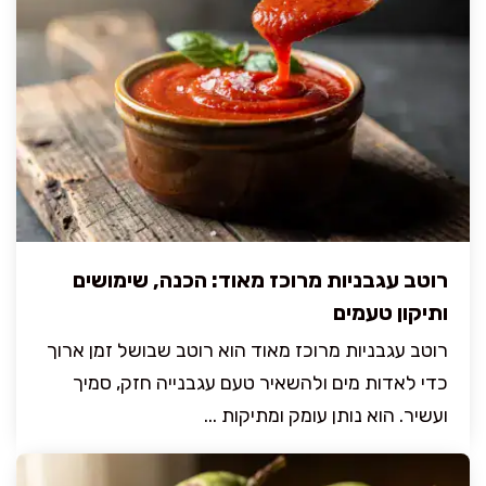
רוטב עגבניות מרוכז מאוד: הכנה, שימושים
ותיקון טעמים
רוטב עגבניות מרוכז מאוד הוא רוטב שבושל זמן ארוך
כדי לאדות מים ולהשאיר טעם עגבנייה חזק, סמיך
ועשיר. הוא נותן עומק ומתיקות ...