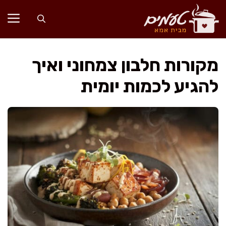
דלג
תוכן
מקורות חלבון צמחוני ואיך
להגיע לכמות יומית