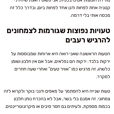
קטניה אחת לפחות ודגן אחד לפחות ביום, ובדרך כלל זה
מכסה אותי בלי דרמה.
טעויות נפוצות שגורמות לצמחונים
להרגיש רעבים
הטעות הראשונה שאני רואה היא ארוחות שמבוססות על
ירקות בלבד. ירקות הם נפלאים, אבל אם אין חלבון ושומן
כלשהו, זה מרגיש כמו “אוויר טעים” ואחרי שעה חוזרים
למקרר.
טעות שנייה היא להסתמך על מאפים ודגני בוקר ולקרוא לזה
צמחוני. זה אמנם בלי בשר, אבל לא בהכרח נותן חלבון
בכמות מספקת, ולעיתים גם חסר סיבים או מיקרונוטריינטים.