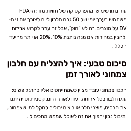
עוד נתון שימושי מהפרקטיקה של תוויות מזון: ה-FDA
משתמש בערך יומי של 50 גרם חלבון ליום לצורך אחוזי ה-
DV על מוצרים. זה לא “חוק”, אבל זה עוזר לקרוא אריזות
ולהבין במהירות אם מנה נותנת 10%, 20% או יותר מהיעד
הכללי.
סיכום טבעי: איך להצליח עם חלבון
צמחוני לאורך זמן
חלבון צמחוני עובד מצוין כשמתייחסים אליו כהרגל פשוט:
עוגן חלבון בכל ארוחה, וגיוון לאורך היום. קטניות וסויה יתנו
את הבסיס, מוצרי חלב או ביצים יכולים להקל למי שצמחוני,
ותיבול נכון יהפוך את זה לאוכל שממש מחכים לו.