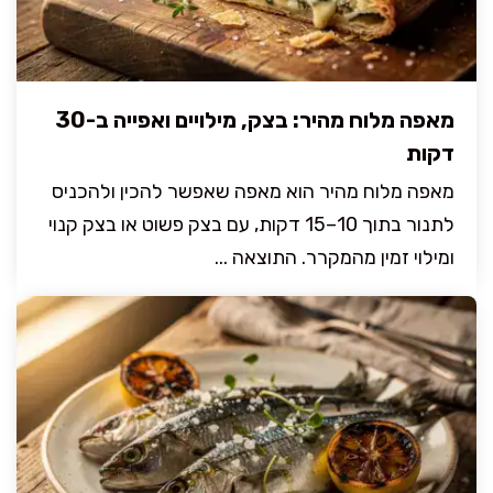
מאפה מלוח מהיר: בצק, מילויים ואפייה ב-30
דקות
מאפה מלוח מהיר הוא מאפה שאפשר להכין ולהכניס
לתנור בתוך 10–15 דקות, עם בצק פשוט או בצק קנוי
ומילוי זמין מהמקרר. התוצאה ...