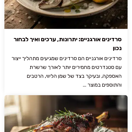
סרדינים אורגניים: יתרונות, ערכים ואיך לבחור
נכון
סרדינים אורגניים הם סרדינים שמגיעים מתהליך ייצור
עם סטנדרטים מחמירים יותר לאורך שרשרת
האספקה, ובעיקר בצד של שמן הליווי, הרטבים
והתוספים במוצר ...