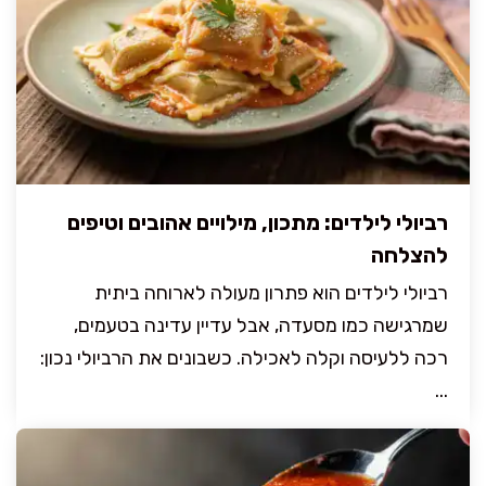
רביולי לילדים: מתכון, מילויים אהובים וטיפים
להצלחה
רביולי לילדים הוא פתרון מעולה לארוחה ביתית
שמרגישה כמו מסעדה, אבל עדיין עדינה בטעמים,
רכה ללעיסה וקלה לאכילה. כשבונים את הרביולי נכון:
...