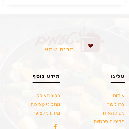
עלינו
מידע נוסף
אודות
בלוג האוכל
צרו קשר
מתכוני קציצות
מפת האתר
מידע מקצועי
מדיניות פרטיות