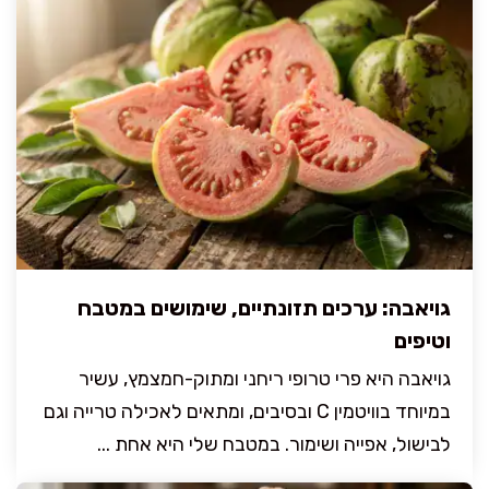
גויאבה: ערכים תזונתיים, שימושים במטבח
וטיפים
גויאבה היא פרי טרופי ריחני ומתוק-חמצמץ, עשיר
במיוחד בוויטמין C ובסיבים, ומתאים לאכילה טרייה וגם
לבישול, אפייה ושימור. במטבח שלי היא אחת ...