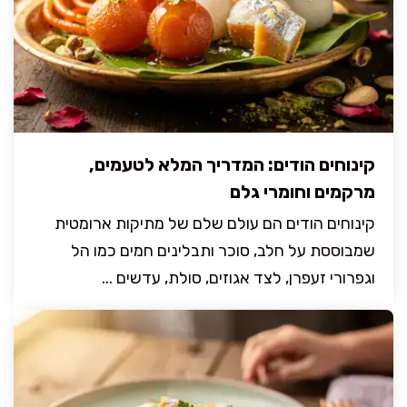
קינוחים הודים: המדריך המלא לטעמים,
מרקמים וחומרי גלם
קינוחים הודים הם עולם שלם של מתיקות ארומטית
שמבוססת על חלב, סוכר ותבלינים חמים כמו הל
וגפרורי זעפרן, לצד אגוזים, סולת, עדשים ...