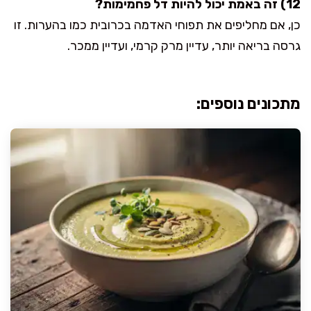
12) זה באמת יכול להיות דל פחמימות?
כן, אם מחליפים את תפוחי האדמה בכרובית כמו בהערות. זו
גרסה בריאה יותר, עדיין מרק קרמי, ועדיין ממכר.
מתכונים נוספים: