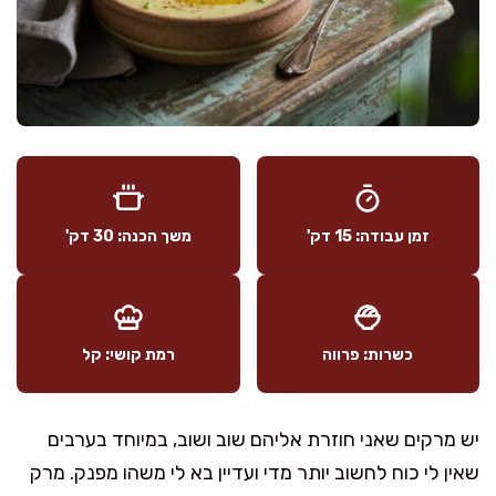
זמן עבודה: 15 דק'
משך הכנה: 30 דק'
כשרות: פרווה
רמת קושי: קל
יש מרקים שאני חוזרת אליהם שוב ושוב, במיוחד בערבים
שאין לי כוח לחשוב יותר מדי ועדיין בא לי משהו מפנק. מרק