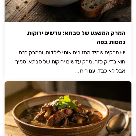
המרק המשגע של סבתא: עדשים ירוקות
נמסות בפה
יש מרקים שמיד מחזירים אותי לילדות, והמרק הזה
הוא בדיוק כזה: מרק עדשים ירוקות של סבתא, סמיך
אבל לא כבד, עם ריח ...