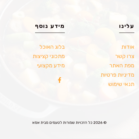
עלינו
מידע נוסף
אודות
בלוג האוכל
צרו קשר
מתכוני קציצות
מפת האתר
מידע מקצועי
מדיניות פרטיות
תנאי שימוש
© 2026 כל הזכויות שמורות לטעמים מבית אמא