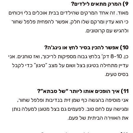
9) המרק מתאים לילדים?
מאוד. זה אחד המרקים שהילדים בבית אוכלים בלי ויכוחים
כי הוא עדין ומרקם שלו חלק. אפשר להפחית פלפל שחור
ולהגיש עם קרוטונים.
10) אפשר להכין בסיר לחץ או נינג'ה?
כן. 8-10 דק' בלחץ גבוה מספיקות לריכוך, ואז טוחנים. אני
עדיין מתחילה בטיגון בצל ושום על מצב “טיגון” כדי לקבל
בסיס טעים.
11) איך הופכים אותו ליותר “של סבתא”?
אני מוסיפה בהגשה כף שמן זית בנדיבות ופלפל שחור,
ומגישה עם לחם טוב. לפעמים גם בצל מטוגן למעלה נותן
את האווירה הביתית של פעם.