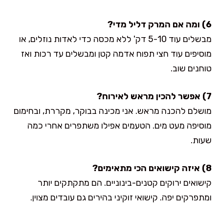
6) ומה אם המרק דליל מדי?
מבשלים עוד 5-10 דק' ללא מכסה כדי לאדות נוזלים, או
מוסיפים עוד חצי תפוח אדמה קטן ומבשלים עד רכות ואז
טוחנים שוב.
7) אפשר להכין מראש לאירוח?
מושלם להכנה מראש. אני מכינה בבוקר, מקררת, ובחימום
מוסיפה מעט מים. הטעמים אפילו משתפרים אחרי כמה
שעות.
8) איזה קישואים הכי מתאימים?
קישואים ירוקים קטנים-בינוניים. הם מתקתקים יותר
ומתפרקים יפה. קישואי זוקיני בהירים גם עובדים מצוין.