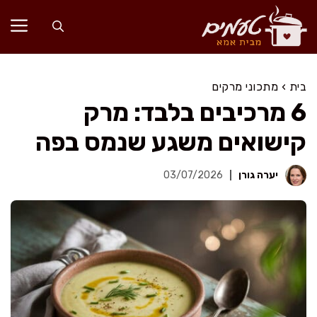
דלג
תוכן
בית
›
מתכוני מרקים
6 מרכיבים בלבד: מרק
קישואים משגע שנמס בפה
יערה גורן
03/07/2026