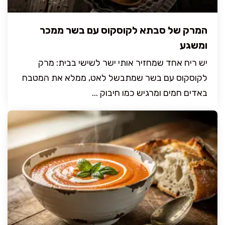
המרק של סבתא לקוסקוס עם בשר ממכר
ומשגע
יש ריח אחד שמחזיר אותי ישר לשישי בבית: מרק
לקוסקוס עם בשר שמתבשל לאט, ממלא את המטבח
באדים חמים ומרגיש כמו חיבוק ...