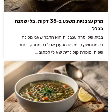
מרק עגבניות משגע ב-35 דקות, בלי שמנת
בכלל
בבית שלי מרק עגבניות הוא הדבר שאני מכינה
כשמתחשק לי משהו מרענן אבל גם מחבק. בתור
שפית וסופרת קולינרית יצא לי לכתוב ...