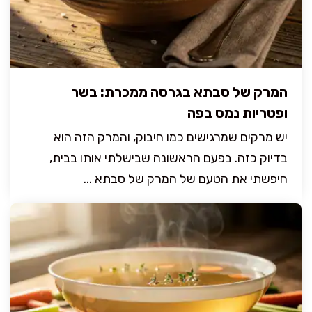
המרק של סבתא בגרסה ממכרת: בשר
ופטריות נמס בפה
יש מרקים שמרגישים כמו חיבוק, והמרק הזה הוא
בדיוק כזה. בפעם הראשונה שבישלתי אותו בבית,
חיפשתי את הטעם של המרק של סבתא ...