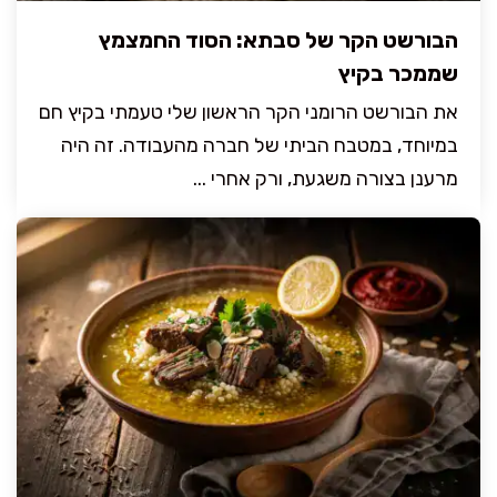
הבורשט הקר של סבתא: הסוד החמצמץ
שממכר בקיץ
את הבורשט הרומני הקר הראשון שלי טעמתי בקיץ חם
במיוחד, במטבח הביתי של חברה מהעבודה. זה היה
מרענן בצורה משגעת, ורק אחרי ...