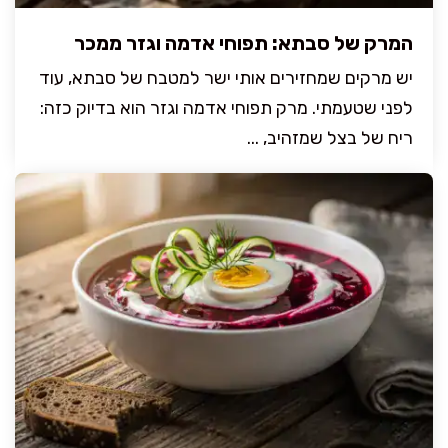
המרק של סבתא: תפוחי אדמה וגזר ממכר
יש מרקים שמחזירים אותי ישר למטבח של סבתא, עוד
לפני שטעמתי. מרק תפוחי אדמה וגזר הוא בדיוק כזה:
ריח של בצל שמזהיב, ...