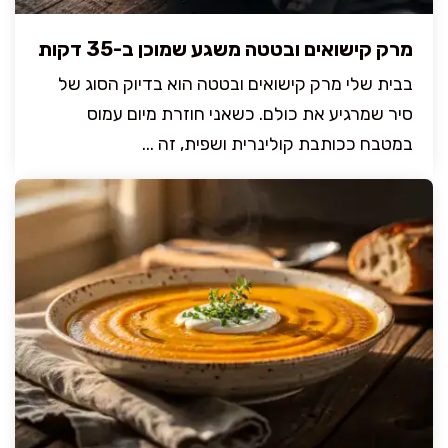
מרק קישואים ובטטה משגע שמוכן ב-35 דקות
בבית שלי מרק קישואים ובטטה הוא בדיוק הסוג של
סיר שמרגיע את כולם. כשאני חוזרת מיום עמוס
במטבח ככותבת קולינרית ושפית, זה ...