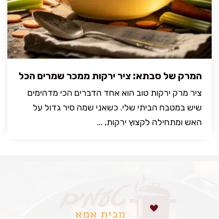
המרק של סבתא: ציר ירקות ממכר שמרים הכל
ציר מרק ירקות טוב הוא אחד הדברים הכי מדהימים
שיש במטבח הביתי שלי. כשאני שמה סיר גדול על
האש ומתחילה לקצוץ ירקות, ...