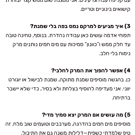
קישואים בינוניים וטריים.
3) איך מגיעים למרקם נמס בפה בלי שמנת?
תפוחי אדמה עושים כאן עבודה נהדרת. בנוסף, טחינה טובה
עד חלק ממש ו”כוונון” סמיכות עם מים חמים נותנים מרק
נימוח בלי חלב.
4) אפשר להפוך את המרק לחלבי?
כן. בהגשה מוסיפים שמנת מתוקה, שמנת לבישול או יוגורט
יווני. אני מעדיפה להוסיף בצלחת ולא בסיר, כדי שלא יישבר
ברתיחה.
5) מה עושים אם המרק יצא סמיך מדי?
מוסיפים מים חמים בהדרגה, מערבבים וטועמים שוב מלח. זה
טיפ שלמדתי כשפית—דלילות משנה גם את התיבול.