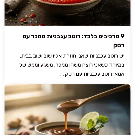
9 מרכיבים בלבד: רוטב עגבניות ממכר עם
רסק
יש רוטב עגבניות שאני חוזרת אליו שוב ושוב בבית,
במיוחד כשאני רוצה משהו ממכר, משגע וממש של
אמא: רוטב עגבניות עם רסק ...