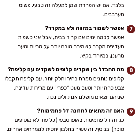
בלבד. אם יש הפרדת שמן למעלה זה טבעי, פשוט
מערבבים.
אפשר לשמור במזווה ולא במקרר?
אפשר לכמה ימים אם קריר בבית, אבל אני כשפית
מעדיפה מקרר לשמירה טובה יותר על טריות וטעם
מרענן, במיוחד בקיץ.
מה ההבדל בין שקדים קלופים לשקדים עם קליפה?
קלופים נותנים ממרח בהיר וחלק יותר. עם קליפה תקבלו
צבע כהה יותר וטעם מעט “כפרי” עם מרירות עדינה.
שניהם יוצאים מושלם אם קולים נכון.
האם זה מתאים לתזונה דל פחמימות?
כן, זה דל פחמימות באופן טבעי (כל עוד לא מוסיפים
סוכר). בנוסף, זה עשיר בחלבון יחסית לממרחים אחרים,