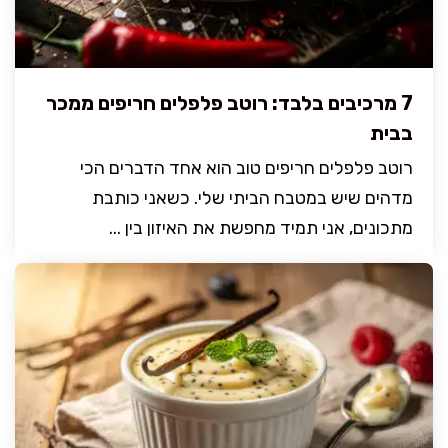
7 מרכיבים בלבד: רוטב פלפלים חריפים ממכר
בבית
רוטב פלפלים חריפים טוב הוא אחד הדברים הכי
מדהים שיש במטבח הביתי שלי. כשאני כותבת
מתכונים, אני תמיד מחפשת את האיזון בין ...