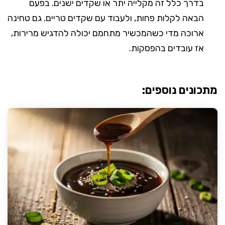
בדרך כלל זה מקלייה יתר או שקדים ישנים. בפעם
הבאה לקלות פחות, ולעבוד עם שקדים טריים. גם טחינה
ארוכה מדי כשהמכשיר מתחמם יכולה להדגיש מרירות,
אז עובדים בהפסקות.
מתכונים נוספים: