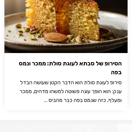
הסירופ של סבתא לעוגת סולת: ממכר ונמס
בפה
סירופ לעוגת סולת הוא הדבר הקטן שעושה הבדל
ענק: הוא הופך עוגה פשוטה למשהו מדהים, ממכר
ומעלף, כזה שנמס בפה כבר מהביס ...