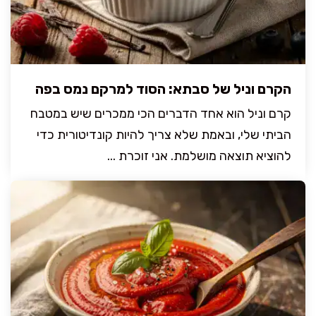
הקרם וניל של סבתא: הסוד למרקם נמס בפה
קרם וניל הוא אחד הדברים הכי ממכרים שיש במטבח
הביתי שלי, ובאמת שלא צריך להיות קונדיטורית כדי
להוציא תוצאה מושלמת. אני זוכרת ...