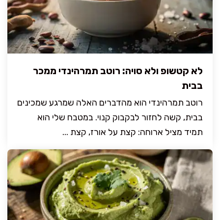
לא קטשופ ולא סויה: רוטב תמרהינדי ממכר
בבית
רוטב תמרהינדי הוא מהדברים האלה שמרגע שמכינים
בבית, קשה לחזור לבקבוק קנוי. במטבח שלי הוא
תמיד מציל ארוחה: קצת על אורז, קצת ...