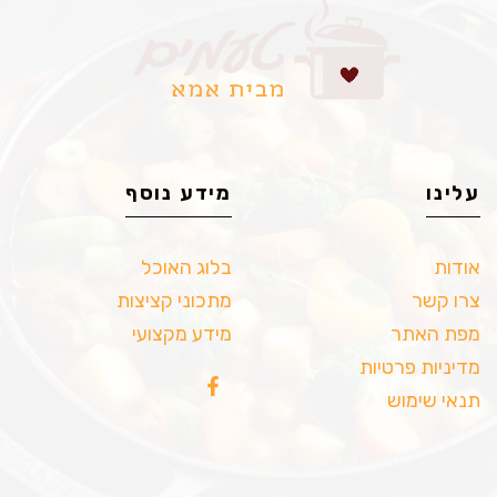
עלינו
מידע נוסף
אודות
בלוג האוכל
צרו קשר
מתכוני קציצות
מפת האתר
מידע מקצועי
מדיניות פרטיות
תנאי שימוש