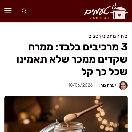
דלג
תוכן
בית
›
מתכוני רטבים
3 מרכיבים בלבד: ממרח
שקדים ממכר שלא תאמינו
שכל כך קל
יערה גורן
18/06/2026