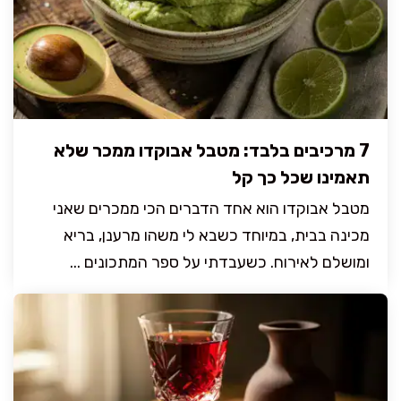
7 מרכיבים בלבד: מטבל אבוקדו ממכר שלא
תאמינו שכל כך קל
מטבל אבוקדו הוא אחד הדברים הכי ממכרים שאני
מכינה בבית, במיוחד כשבא לי משהו מרענן, בריא
ומושלם לאירוח. כשעבדתי על ספר המתכונים ...