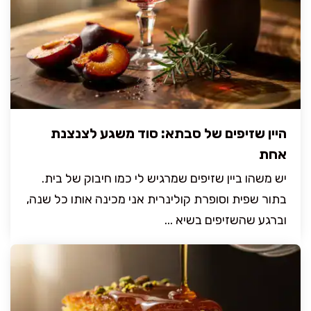
היין שזיפים של סבתא: סוד משגע לצנצנת
אחת
יש משהו ביין שזיפים שמרגיש לי כמו חיבוק של בית.
בתור שפית וסופרת קולינרית אני מכינה אותו כל שנה,
וברגע שהשזיפים בשיא ...