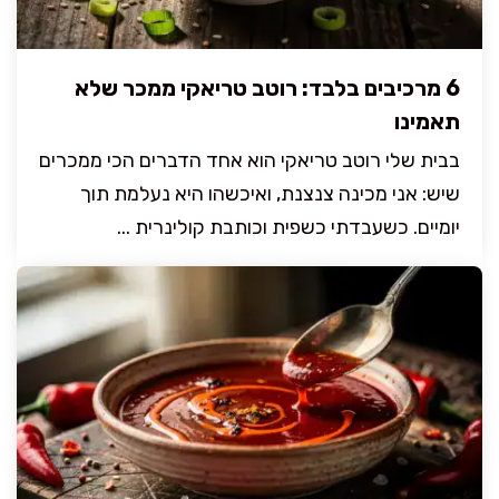
6 מרכיבים בלבד: רוטב טריאקי ממכר שלא
תאמינו
בבית שלי רוטב טריאקי הוא אחד הדברים הכי ממכרים
שיש: אני מכינה צנצנת, ואיכשהו היא נעלמת תוך
יומיים. כשעבדתי כשפית וכותבת קולינרית ...