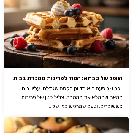
הוופל של סבתא: הסוד לפריכות ממכרת בבית
וופל של פעם הוא בדיוק הקסם שגדלתי עליו: ריח
חמאה שממלא את המטבח, צליל קטן של פריכות
כששוברים, וטעם שמרגיש כמו של ...