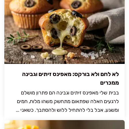
לא לחם ולא בורקס: מאפינס זיתים וגבינה
ממכרים
בבית שלי מאפינס זיתים וגבינה הם פתרון מושלם
לרגעים האלה שפתאום מתחשק משהו מלוח, חמים
ומשגע, אבל בלי להתחיל ללוש ולהסתבך. כשאני ...