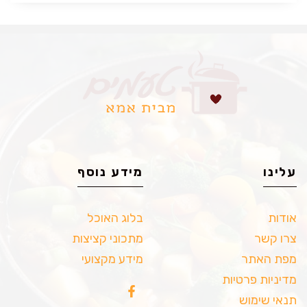
עלינו
מידע נוסף
אודות
בלוג האוכל
צרו קשר
מתכוני קציצות
מפת האתר
מידע מקצועי
מדיניות פרטיות
תנאי שימוש