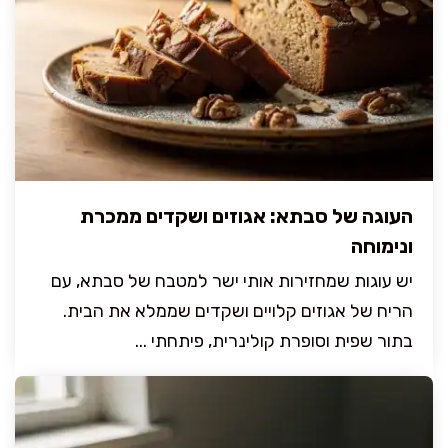
העוגה של סבתא: אגוזים ושקדים ממכרת
ונימוחה
יש עוגות שמחזירות אותי ישר למטבח של סבתא, עם
הריח של אגוזים קלויים ושקדים שממלא את הבית.
בתור שפית וסופרת קולינרית, פיתחתי ...