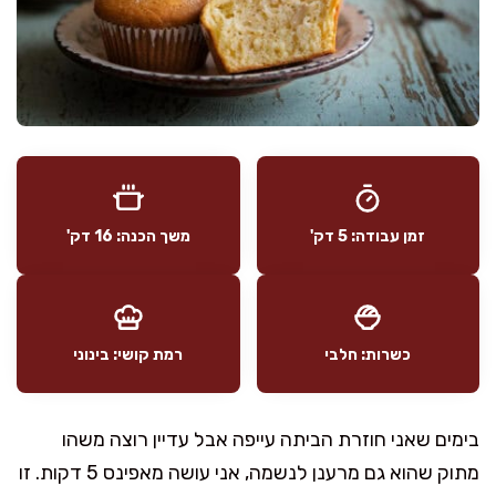
זמן עבודה: 5 דק'
משך הכנה: 16 דק'
כשרות: חלבי
רמת קושי: בינוני
בימים שאני חוזרת הביתה עייפה אבל עדיין רוצה משהו
מתוק שהוא גם מרענן לנשמה, אני עושה מאפינס 5 דקות. זו