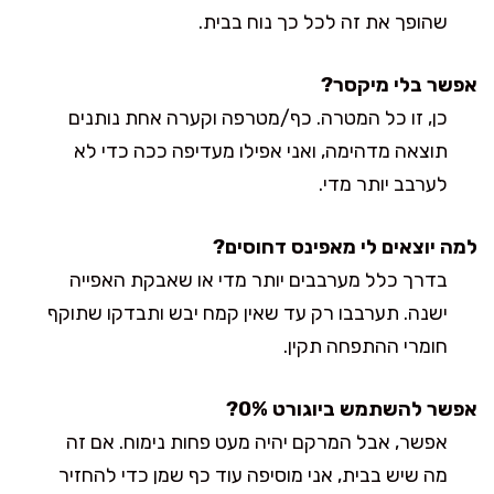
שהופך את זה לכל כך נוח בבית.
אפשר בלי מיקסר?
כן, זו כל המטרה. כף/מטרפה וקערה אחת נותנים
תוצאה מדהימה, ואני אפילו מעדיפה ככה כדי לא
לערבב יותר מדי.
למה יוצאים לי מאפינס דחוסים?
בדרך כלל מערבבים יותר מדי או שאבקת האפייה
ישנה. תערבבו רק עד שאין קמח יבש ותבדקו שתוקף
חומרי ההתפחה תקין.
אפשר להשתמש ביוגורט 0%?
אפשר, אבל המרקם יהיה מעט פחות נימוח. אם זה
מה שיש בבית, אני מוסיפה עוד כף שמן כדי להחזיר