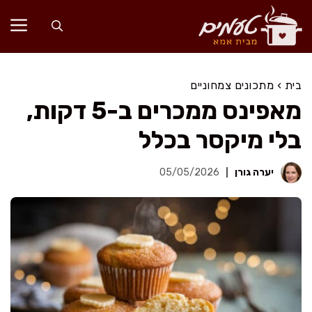
דלג
תוכן
בית
›
מתכונים צמחוניים
מאפינס ממכרים ב-5 דקות,
בלי מיקסר בכלל
יערה גורן
05/05/2026