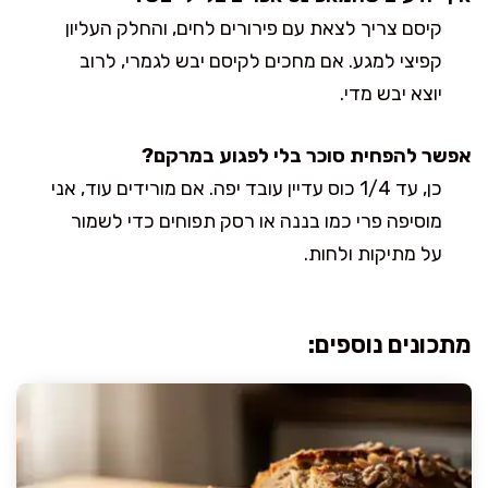
קיסם צריך לצאת עם פירורים לחים, והחלק העליון
קפיצי למגע. אם מחכים לקיסם יבש לגמרי, לרוב
יוצא יבש מדי.
אפשר להפחית סוכר בלי לפגוע במרקם?
כן, עד 1/4 כוס עדיין עובד יפה. אם מורידים עוד, אני
מוסיפה פרי כמו בננה או רסק תפוחים כדי לשמור
על מתיקות ולחות.
מתכונים נוספים: