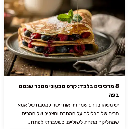
8 מרכיבים בלבד: קרפ טבעוני ממכר שנמס
בפה
יש משהו בקרפ שמחזיר אותי ישר למטבח של אמא,
הריח של הבלילה על המחבת והצליל של המרית
שמחליקה מתחת לשוליים. כשעברתי לפתח ...