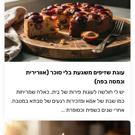
עוגת שזיפים משגעת בלי סוכר (אוורירית
ונמסה בפה)
יש לי חולשה לעוגות פירות של בית, כאלה שמריחות
כמו שבת של אמא ומזכירות רגעים של סבתא במטבח.
אחרי שנים כשפית וכסופרת ...