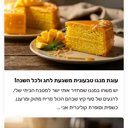
עוגת מנגו טבעונית משגעת לחג ולכל השנה!
יש משהו במנגו שמחזיר אותי ישר למטבח הביתי שלי,
לרגעים של סוף קיץ שבהם הכול מריח מתוק ומרענן.
כשפית וסופרת קולינרית אני ...