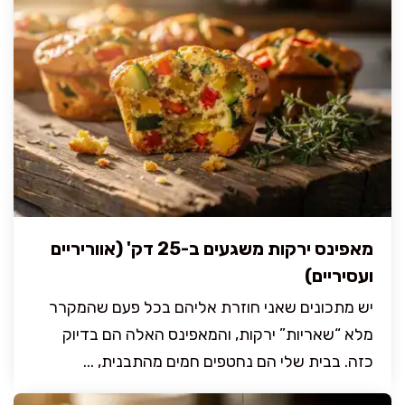
מאפינס ירקות משגעים ב-25 דק' (אווריריים
ועסיריים)
יש מתכונים שאני חוזרת אליהם בכל פעם שהמקרר
מלא “שאריות” ירקות, והמאפינס האלה הם בדיוק
כזה. בבית שלי הם נחטפים חמים מהתבנית, ...