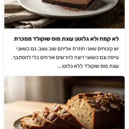
לא קמח ולא גלוטן: עוגת מוס שוקולד ממכרת
יש קינוחים שאני חוזרת אליהם שוב ושוב, גם כשאני
עייפה וגם כשאני רוצה להרשים אורחים בלי להסתבך.
עוגת מוס שוקולד ללא גלוטן ...