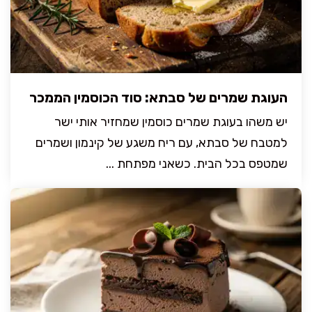
העוגת שמרים של סבתא: סוד הכוסמין הממכר
יש משהו בעוגת שמרים כוסמין שמחזיר אותי ישר
למטבח של סבתא, עם ריח משגע של קינמון ושמרים
שמטפס בכל הבית. כשאני מפתחת ...