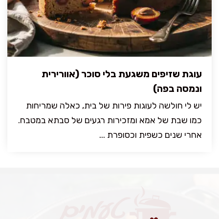
עוגת שזיפים משגעת בלי סוכר (אוורירית
ונמסה בפה)
יש לי חולשה לעוגות פירות של בית, כאלה שמריחות
כמו שבת של אמא ומזכירות רגעים של סבתא במטבח.
אחרי שנים כשפית וכסופרת ...