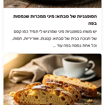
הסופגניות של סבתא: מיני ממכרות שנמסות
בפה
יש משהו בסופגניות מיני שמרגיש לי תמיד כמו קסם
של חנוכה בבית של סבתא: קטנות, אווריריות, חמות,
וכל אחת נמסה בפה עוד ...