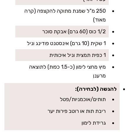
250 מ"ל שמנת מתוקה להקצפה (קרה
מאוד)
1/2 כוס (60 גרם) אבקת סוכר
1 שקית (10 גרם) אינסטנט פודינג וניל
1 כפית תמצית וניל איכותית
מיץ מחצי לימון (כ-1.5 כפות) לתוצאה
מרענן
להגשה (לבחירה):
תותים/אוכמניות/פטל
ריבת תות או רוטב פירות יער
גרידת לימון