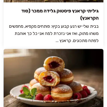
גיליתי קראנץ פיסטוק גלידה ממכר (סוד
הקראנץ)
בבית שלי יש רגע קבוע בקיץ: פותחים מקפיא, מחפשים
משהו מתוק, ואז אני נזכרת למה אני כל כך אוהבת
לפתח מתכונים. קראנץ ...