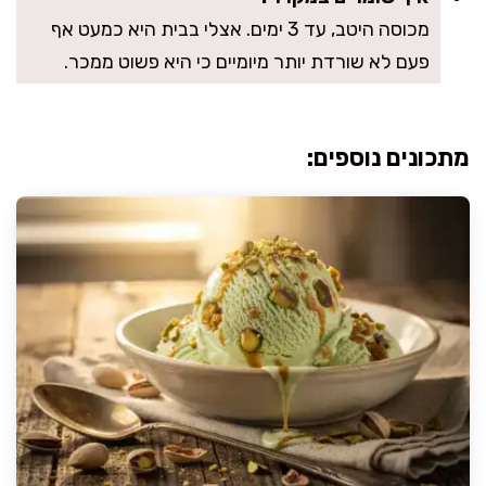
מכוסה היטב, עד 3 ימים. אצלי בבית היא כמעט אף
פעם לא שורדת יותר מיומיים כי היא פשוט ממכר.
מתכונים נוספים: