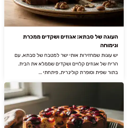
העוגה של סבתא: אגוזים ושקדים ממכרת
ונימוחה
יש עוגות שמחזירות אותי ישר למטבח של סבתא, עם
הריח של אגוזים קלויים ושקדים שממלא את הבית.
בתור שפית וסופרת קולינרית, פיתחתי ...