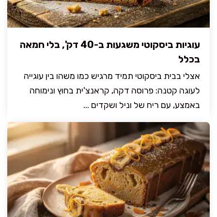
עוגיות ביסקוטי משגעות ב-40 דק', בלי חמאה
בכלל
אצלי בבית ביסקוטי תמיד מרגיש כמו משהו בין עוגייה
לעוגה קטנה: פרוסה דקה, קראנצ'ית בחוץ ונימוחה
באמצע, עם ריח של וניל ושקדים ...