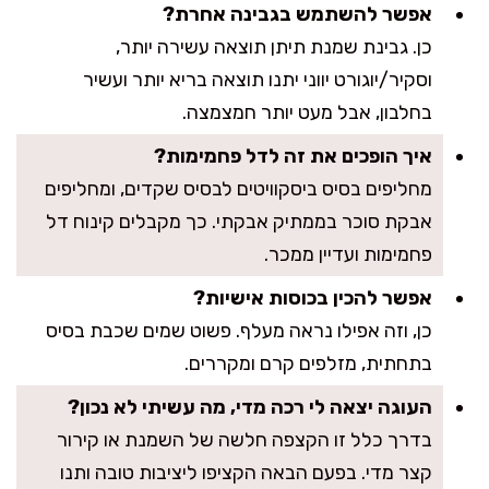
אפשר להשתמש בגבינה אחרת?
כן. גבינת שמנת תיתן תוצאה עשירה יותר,
וסקיר/יוגורט יווני יתנו תוצאה בריא יותר ועשיר
בחלבון, אבל מעט יותר חמצמצה.
איך הופכים את זה לדל פחמימות?
מחליפים בסיס ביסקוויטים לבסיס שקדים, ומחליפים
אבקת סוכר בממתיק אבקתי. כך מקבלים קינוח דל
פחמימות ועדיין ממכר.
אפשר להכין בכוסות אישיות?
כן, וזה אפילו נראה מעלף. פשוט שמים שכבת בסיס
בתחתית, מזלפים קרם ומקררים.
העוגה יצאה לי רכה מדי, מה עשיתי לא נכון?
בדרך כלל זו הקצפה חלשה של השמנת או קירור
קצר מדי. בפעם הבאה הקציפו ליציבות טובה ותנו