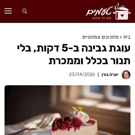
דלג
תוכן
בית
›
מתכונים צמחוניים
עוגת גבינה ב-5 דקות, בלי
תנור בכלל וממכרת
יערה גורן
23/04/2026