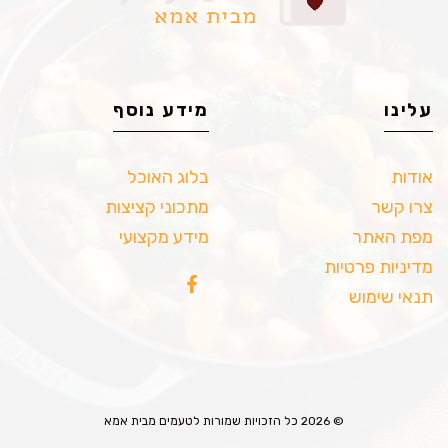
עלינו
מידע נוסף
אודות
בלוג האוכל
צרו קשר
מתכוני קציצות
מפת האתר
מידע מקצועי
מדיניות פרטיות
תנאי שימוש
© 2026 כל הזכויות שמורות לטעמים מבית אמא