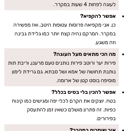
לעוגה לפחות 4 שעות במקרר.
אפשר להקפיא?
כן. אני מקפיאה פרוסות עטופות היטב, ואז מפשירה
במקרר. המרקם נהיה קצת יותר כמו גלידת גבינה
וזה משגע.
מה הכי מתאים מעל העוגה?
פירות יער ורוטב פירות נותנים טעם מרענן, וריבת תות
נותנת תחושה של אמא ושל סבתא. גם גרידת לימון
מוסיפה בוסט קטן של ארומה.
אפשר להכין בלי בסיס בכלל?
בטח. יוצקים את הקרם לכלי יפה ומגישים כמו קינוח
כפיות. זה פתרון מושלם כשאין זמן להתעסק
בפירורים.
איך שומרים במקרר?