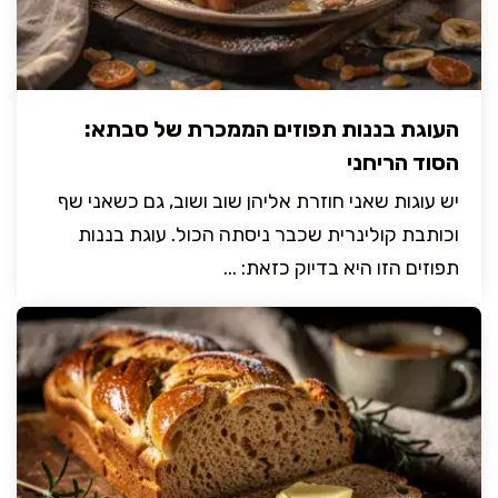
העוגת בננות תפוזים הממכרת של סבתא:
הסוד הריחני
יש עוגות שאני חוזרת אליהן שוב ושוב, גם כשאני שף
וכותבת קולינרית שכבר ניסתה הכול. עוגת בננות
תפוזים הזו היא בדיוק כזאת: ...