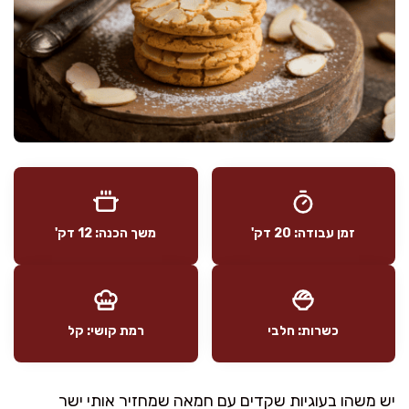
זמן עבודה: 20 דק'
משך הכנה: 12 דק'
כשרות: חלבי
רמת קושי: קל
יש משהו בעוגיות שקדים עם חמאה שמחזיר אותי ישר