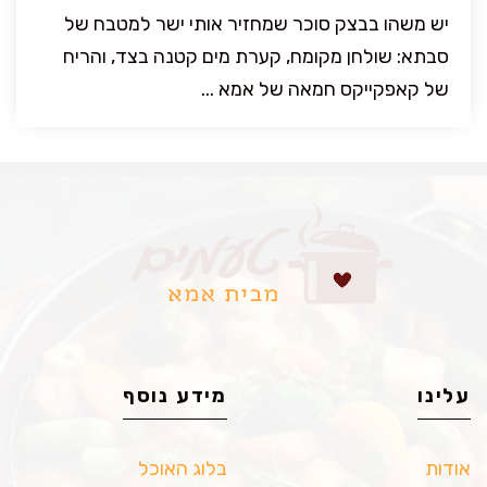
יש משהו בבצק סוכר שמחזיר אותי ישר למטבח של
סבתא: שולחן מקומח, קערת מים קטנה בצד, והריח
של קאפקייקס חמאה של אמא ...
עלינו
מידע נוסף
אודות
בלוג האוכל