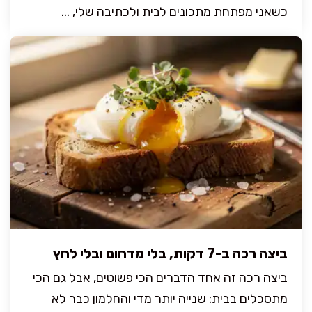
כשאני מפתחת מתכונים לבית ולכתיבה שלי, ...
ביצה רכה ב-7 דקות, בלי מדחום ובלי לחץ
ביצה רכה זה אחד הדברים הכי פשוטים, אבל גם הכי
מתסכלים בבית: שנייה יותר מדי והחלמון כבר לא