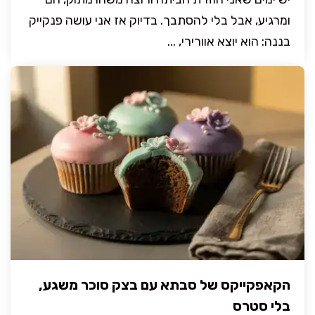
ומרגיע, אבל בלי להסתבך. בדיוק אז אני עושה פנקייק
בננה: הוא יוצא אוורירי, ...
הקאפקייקס של סבתא עם בצק סוכר משגע,
בלי סטרס