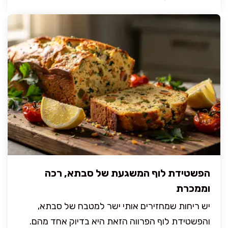
הפשטידת לוף המשגעת של סבתא, רכה
וממכרת
יש ריחות שמחזירים אותי ישר למטבח של סבתא,
והפשטידת לוף הפרווה הזאת היא בדיוק אחד מהם.