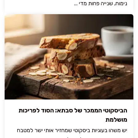
נימוח, שנייה פחות מדי ...
הביסקוטי הממכר של סבתא: הסוד לפריכות
מושלמת
יש משהו בעוגיות ביסקוטי שמחזיר אותי ישר למטבח