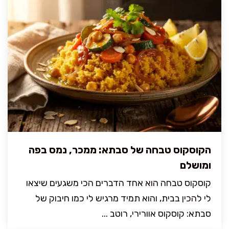
הקוסקוס טבחה של סבתא: ממכר, נמס בפה
ומושלם
קוסקוס טבחה הוא אחד הדברים הכי משגעים שיצאו
לי להכין בבית, והוא תמיד מרגיש לי כמו חיבוק של
סבתא: קוסקוס אוורירי, רוטב ...