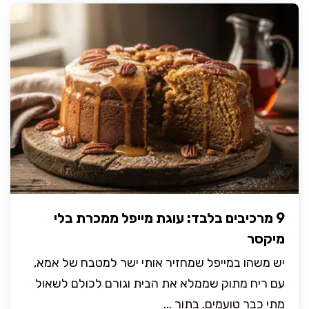
9 מרכיבים בלבד: עוגת מייפל ממכרת בלי
מיקסר
יש משהו במייפל שמחזיר אותי ישר למטבח של אמא,
עם ריח מתוק שממלא את הבית וגורם לכולם לשאול
מתי כבר טועמים. בתור ...