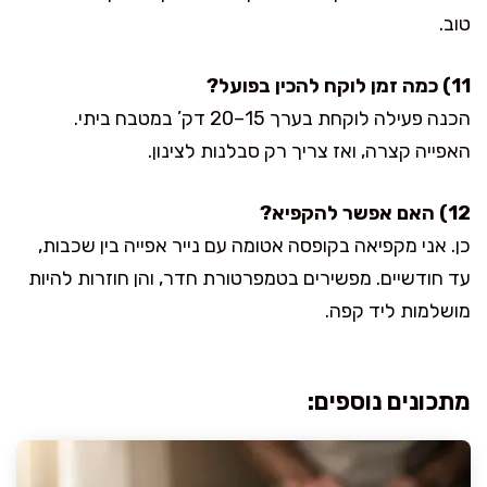
טוב.
11) כמה זמן לוקח להכין בפועל?
הכנה פעילה לוקחת בערך 15–20 דק’ במטבח ביתי.
האפייה קצרה, ואז צריך רק סבלנות לצינון.
12) האם אפשר להקפיא?
כן. אני מקפיאה בקופסה אטומה עם נייר אפייה בין שכבות,
עד חודשיים. מפשירים בטמפרטורת חדר, והן חוזרות להיות
מושלמות ליד קפה.
מתכונים נוספים: