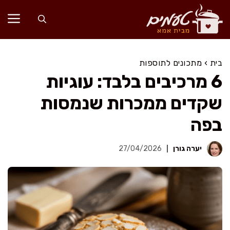
דלג
תוכן
בית
›
מתכונים לתוספות
6 מרכיבים בלבד: עוגיות
שקדים ממכרות שנמסות
בפה
יערה גורן
27/04/2026