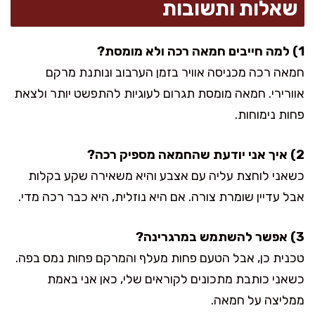
שאלות ותשובות
1) למה חייבים חמאה רכה ולא מומסת?
חמאה רכה מכניסה אוויר בזמן הערבוב ונותנת מרקם
אוורירי. חמאה מומסת תגרום לעוגיות להתפשט יותר ולצאת
פחות נימוחות.
2) איך אני יודעת שהחמאה מספיק רכה?
כשאני לוחצת עליה עם אצבע והיא משאירה שקע בקלות
אבל עדיין שומרת צורה. אם היא נוזלית, היא כבר רכה מדי.
3) אפשר להשתמש במרגרינה?
טכנית כן, אבל הטעם פחות מעלף והמרקם פחות נמס בפה.
כשאני כותבת מתכונים לקוראים שלי, כאן אני באמת
ממליצה על חמאה.