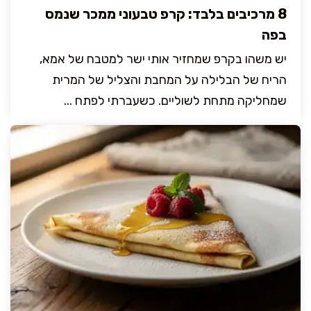
8 מרכיבים בלבד: קרפ טבעוני ממכר שנמס
בפה
יש משהו בקרפ שמחזיר אותי ישר למטבח של אמא,
הריח של הבלילה על המחבת והצליל של המרית
שמחליקה מתחת לשוליים. כשעברתי לפתח ...