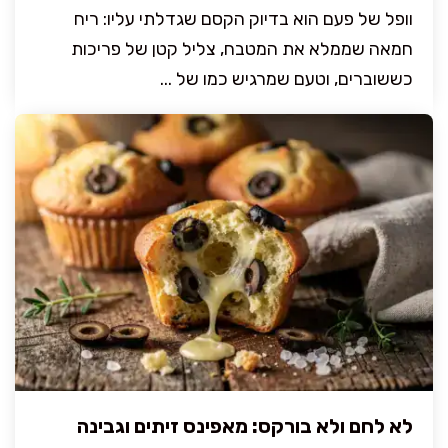
וופל של פעם הוא בדיוק הקסם שגדלתי עליו: ריח
חמאה שממלא את המטבח, צליל קטן של פריכות
כששוברים, וטעם שמרגיש כמו של ...
לא לחם ולא בורקס: מאפינס זיתים וגבינה