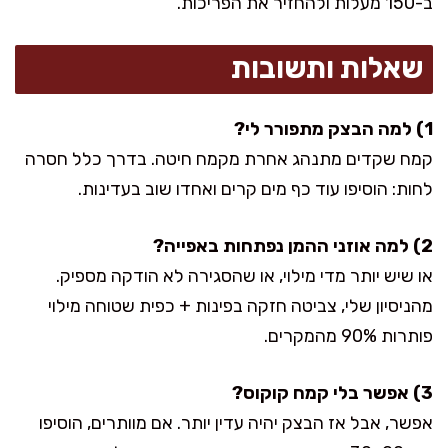
ב-150 מעלות ולהחזיר את הפריכות.
שאלות ותשובות
1) למה הבצק מתפורר לי?
קמח שקדים מתנהג אחרת מקמח חיטה. בדרך כלל חסרה
לחות: הוסיפו עוד כף מים קרים ואחדו שוב בעדינות.
2) למה אוזני ההמן נפתחות באפייה?
או שיש יותר מדי מילוי, או שהסגירה לא הודקה מספיק.
מהניסיון שלי, צביטה חזקה בפינות + כפית שטוחה מילוי
פותרות 90% מהמקרים.
3) אפשר בלי קמח קוקוס?
אפשר, אבל אז הבצק יהיה עדין יותר. אם מוותרים, הוסיפו