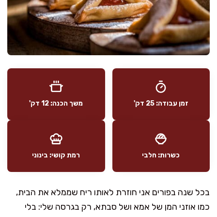
זמן עבודה: 25 דק'
משך הכנה: 12 דק'
כשרות: חלבי
רמת קושי: בינוני
בכל שנה בפורים אני חוזרת לאותו ריח שממלא את הבית,
כמו אוזני המן של אמא ושל סבתא, רק בגרסה שלי: בלי