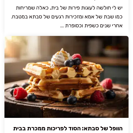
יש לי חולשה לעוגות פירות של בית, כאלה שמריחות
כמו שבת של אמא ומזכירות רגעים של סבתא במטבח.
אחרי שנים כשפית וכסופרת ...
הוופל של סבתא: הסוד לפריכות ממכרת בבית