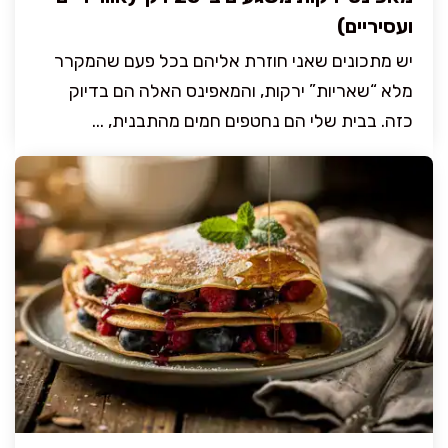
ועסיריים)
יש מתכונים שאני חוזרת אליהם בכל פעם שהמקרר
מלא “שאריות” ירקות, והמאפינס האלה הם בדיוק
כזה. בבית שלי הם נחטפים חמים מהתבנית, ...