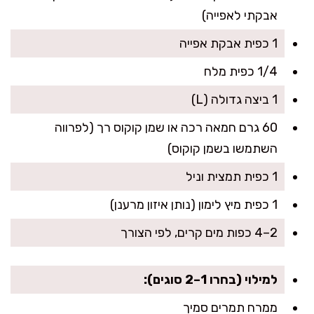
אבקתי לאפייה)
1 כפית אבקת אפייה
1/4 כפית מלח
1 ביצה גדולה (L)
60 גרם חמאה רכה או שמן קוקוס רך (לפרווה
השתמשו בשמן קוקוס)
1 כפית תמצית וניל
1 כפית מיץ לימון (נותן איזון מרענן)
2–4 כפות מים קרים, לפי הצורך
למילוי (בחרו 1–2 סוגים):
ממרח תמרים סמיך