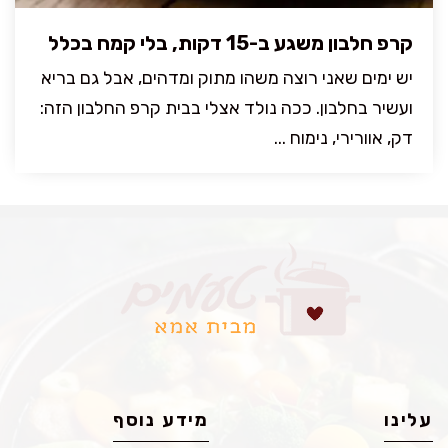
קרפ חלבון משגע ב-15 דקות, בלי קמח בכלל
יש ימים שאני רוצה משהו מתוק ומדהים, אבל גם בריא
ועשיר בחלבון. ככה נולד אצלי בבית קרפ החלבון הזה:
דק, אוורירי, נימוח ...
עלינו
מידע נוסף