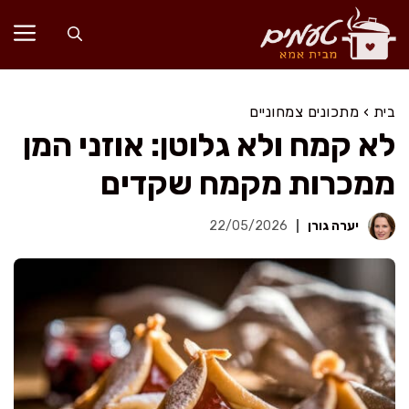
דלג
תוכן
בית
›
מתכונים צמחוניים
לא קמח ולא גלוטן: אוזני המן
ממכרות מקמח שקדים
יערה גורן
22/05/2026