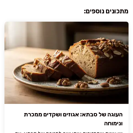
מתכונים נוספים:
העוגה של סבתא: אגוזים ושקדים ממכרת
ונימוחה