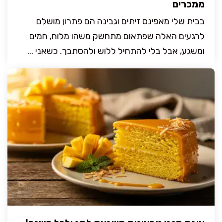
ממכרים
בבית שלי מאפינס זיתים וגבינה הם פתרון מושלם
לרגעים האלה שפתאום מתחשק משהו מלוח, חמים
ומשגע, אבל בלי להתחיל ללוש ולהסתבך. כשאני ...