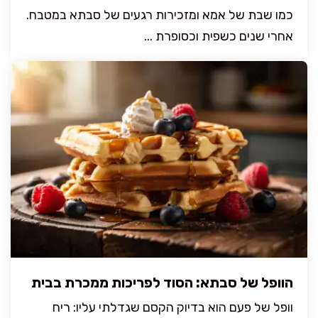
כמו שבת של אמא ומזכירות רגעים של סבתא במטבח.
אחרי שנים כשפית וכסופרת ...
הוופל של סבתא: הסוד לפריכות ממכרת בבית
וופל של פעם הוא בדיוק הקסם שגדלתי עליו: ריח