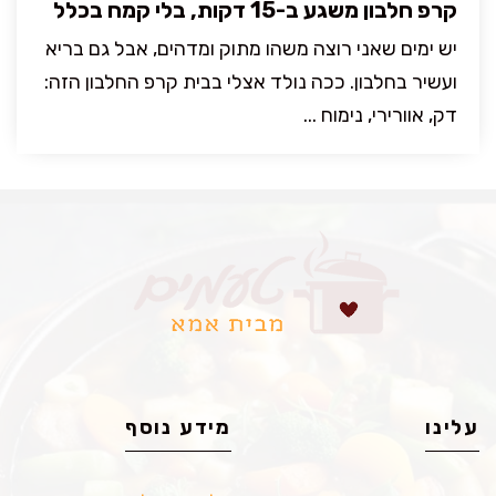
קרפ חלבון משגע ב-15 דקות, בלי קמח בכלל
יש ימים שאני רוצה משהו מתוק ומדהים, אבל גם בריא
ועשיר בחלבון. ככה נולד אצלי בבית קרפ החלבון הזה:
דק, אוורירי, נימוח ...
עלינו
מידע נוסף