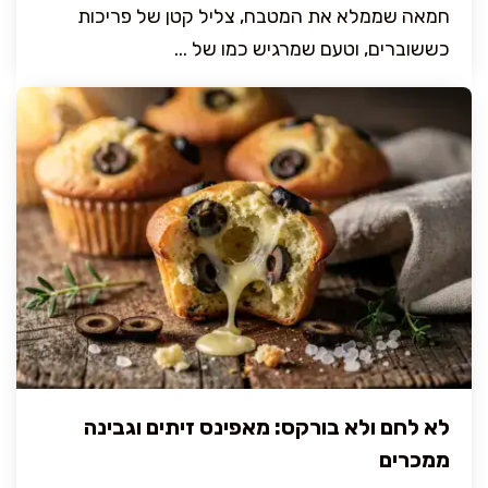
חמאה שממלא את המטבח, צליל קטן של פריכות
כששוברים, וטעם שמרגיש כמו של ...
לא לחם ולא בורקס: מאפינס זיתים וגבינה
ממכרים