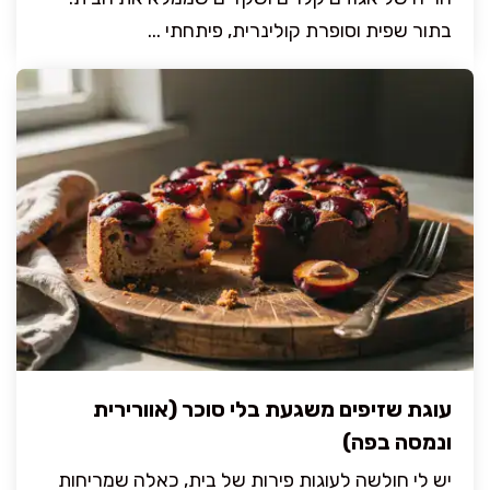
בתור שפית וסופרת קולינרית, פיתחתי ...
עוגת שזיפים משגעת בלי סוכר (אוורירית
ונמסה בפה)
יש לי חולשה לעוגות פירות של בית, כאלה שמריחות