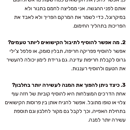
אותם לפני ההגשה. אני ממליצה לחמם בתנור ולא
במיקרוגל, כדי לשמר את המרקם הפריך ולא לאבד את
הפריכות בתהליך החימום.
2. מה אפשר להוסיף לתיבול הקישואים ליותר טעמים?
אפשר להוסיף פפריקה חריפה, תבלין סומק, או פלפל צ'ילי
גרוס לקבלת חריפות עדינה. גם גרידת לימון יכולה להעשיר
את הטעם ולהוסיף רעננות.
3. כיצד ניתן להפוך את המנה לעשירה יותר בחלבון?
אחת הדרכים המוצלחות היא להוסיף קוביות של חזה עוף
צלוי או טופו מתובל. אפשר להניח אותן בין פרוסות הקישואים
בתחילת האפייה, וכך לקבל גם מקור לחלבון וגם תוספת
עשירה יותר למנה.