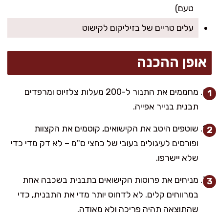
טעם)
עלים טריים של בזיליקום לקישוט
אופן ההכנה
מחממים את התנור ל-200 מעלות צלזיוס ומרפדים
תבנית בנייר אפייה.
שוטפים היטב את הקישואים, קוטמים את הקצוות
ופורסים לעיגולים בעובי של כחצי ס"מ – לא דק מדי כדי
שלא יישרפו.
מניחים את פרוסות הקישואים בתבנית בשכבה אחת
במרווחים קלים. לא לדחוס יותר מדי את התבנית, כדי
שהתוצאה תהיה פריכה ולא מאודה.