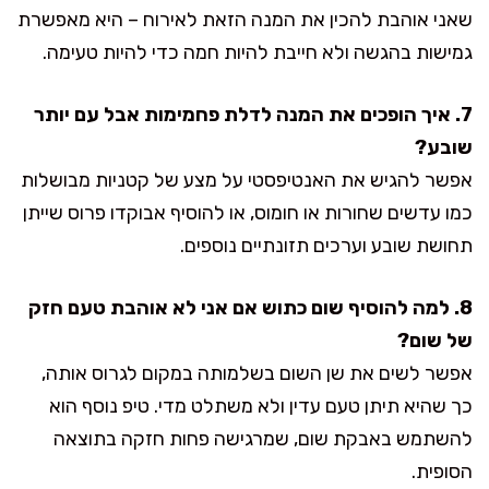
שאני אוהבת להכין את המנה הזאת לאירוח – היא מאפשרת
גמישות בהגשה ולא חייבת להיות חמה כדי להיות טעימה.
7. איך הופכים את המנה לדלת פחמימות אבל עם יותר
שובע?
אפשר להגיש את האנטיפסטי על מצע של קטניות מבושלות
כמו עדשים שחורות או חומוס, או להוסיף אבוקדו פרוס שייתן
תחושת שובע וערכים תזונתיים נוספים.
8. למה להוסיף שום כתוש אם אני לא אוהבת טעם חזק
של שום?
אפשר לשים את שן השום בשלמותה במקום לגרוס אותה,
כך שהיא תיתן טעם עדין ולא משתלט מדי. טיפ נוסף הוא
להשתמש באבקת שום, שמרגישה פחות חזקה בתוצאה
הסופית.