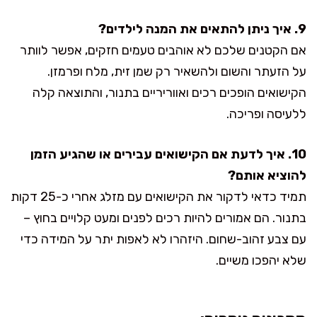
9. איך ניתן להתאים את המנה לילדים?
אם הקטנים שלכם לא אוהבים טעמים חזקים, אפשר לוותר
על הזעתר והשום ולהשאיר רק שמן זית, מלח ופרמזן.
הקישואים הופכים רכים ואווריריים בתנור, והתוצאה קלה
ללעיסה ופריכה.
10. איך לדעת אם הקישואים עבירים או שהגיע הזמן
להוציא אותם?
תמיד כדאי לדקור את הקישואים עם מזלג אחרי כ-25 דקות
בתנור. הם אמורים להיות רכים לפנים ומעט קלויים בחוץ –
עם צבע זהוב-שחום. היזהרו לא לאפות יתר על המידה כדי
שלא יהפכו משיים.