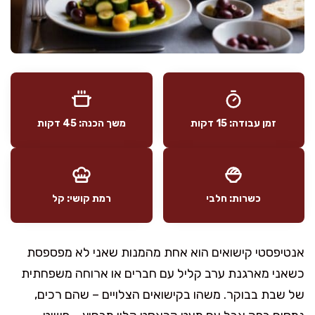
זמן עבודה: 15 דקות
משך הכנה: 45 דקות
כשרות: חלבי
רמת קושי: קל
אנטיפסטי קישואים הוא אחת מהמנות שאני לא מפספסת
כשאני מארגנת ערב קליל עם חברים או ארוחה משפחתית
של שבת בבוקר. משהו בקישואים הצלויים – שהם רכים,