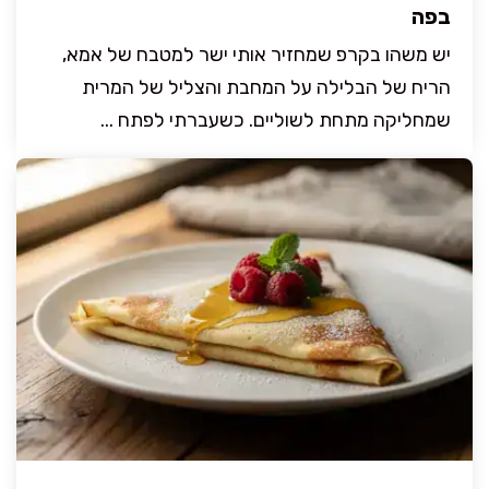
בפה
יש משהו בקרפ שמחזיר אותי ישר למטבח של אמא,
הריח של הבלילה על המחבת והצליל של המרית
שמחליקה מתחת לשוליים. כשעברתי לפתח ...