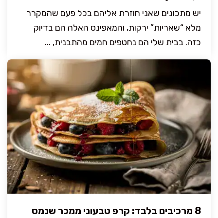
יש מתכונים שאני חוזרת אליהם בכל פעם שהמקרר
מלא “שאריות” ירקות, והמאפינס האלה הם בדיוק
כזה. בבית שלי הם נחטפים חמים מהתבנית, ...
8 מרכיבים בלבד: קרפ טבעוני ממכר שנמס