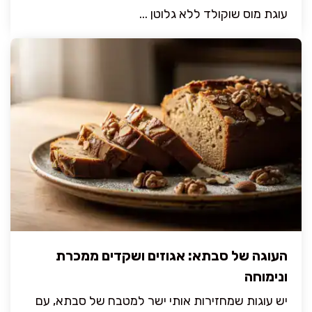
עוגת מוס שוקולד ללא גלוטן ...
העוגה של סבתא: אגוזים ושקדים ממכרת
ונימוחה
יש עוגות שמחזירות אותי ישר למטבח של סבתא, עם