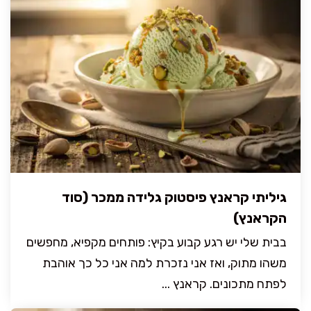
גיליתי קראנץ פיסטוק גלידה ממכר (סוד
הקראנץ)
בבית שלי יש רגע קבוע בקיץ: פותחים מקפיא, מחפשים
משהו מתוק, ואז אני נזכרת למה אני כל כך אוהבת
לפתח מתכונים. קראנץ ...