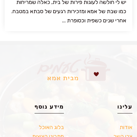
יש לי חולשה לעוגות פירות של בית, כאלה שמריחות
כמו שבת של אמא ומזכירות רגעים של סבתא במטבח.
אחרי שנים כשפית וכסופרת ...
עלינו
מידע נוסף
אודות
בלוג האוכל
צרו קשר
מתכוני קציצות