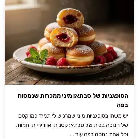
הסופגניות של סבתא: מיני ממכרות שנמסות
בפה
יש משהו בסופגניות מיני שמרגיש לי תמיד כמו קסם
של חנוכה בבית של סבתא: קטנות, אווריריות, חמות,
וכל אחת נמסה בפה עוד ...