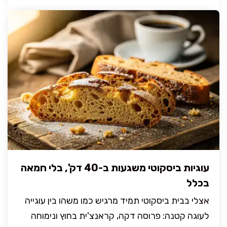
עוגיות ביסקוטי משגעות ב-40 דק', בלי חמאה
בכלל
אצלי בבית ביסקוטי תמיד מרגיש כמו משהו בין עוגייה
לעוגה קטנה: פרוסה דקה, קראנצ'ית בחוץ ונימוחה