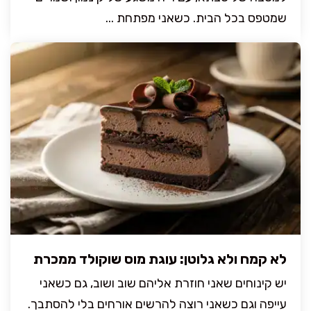
שמטפס בכל הבית. כשאני מפתחת ...
לא קמח ולא גלוטן: עוגת מוס שוקולד ממכרת
יש קינוחים שאני חוזרת אליהם שוב ושוב, גם כשאני
עייפה וגם כשאני רוצה להרשים אורחים בלי להסתבך.