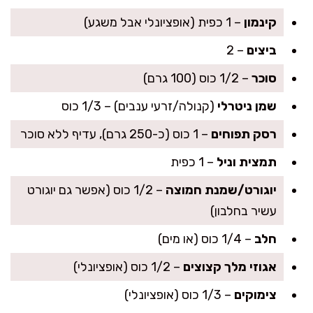
קינמון
– 1 כפית (אופציונלי אבל משגע)
ביצים
– 2
סוכר
– 1/2 כוס (100 גרם)
שמן ניטרלי
(קנולה/זרעי ענבים) – 1/3 כוס
רסק תפוחים
– 1 כוס (כ-250 גרם), עדיף ללא סוכר
תמצית וניל
– 1 כפית
יוגורט/שמנת חמוצה
– 1/2 כוס (אפשר גם יוגורט
עשיר בחלבון)
חלב
– 1/4 כוס (או מים)
אגוזי מלך קצוצים
– 1/2 כוס (אופציונלי)
צימוקים
– 1/3 כוס (אופציונלי)