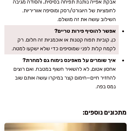
אבקת אפייה נותנת תפיחה בסיסית, והסודה מגיבה
לחומציות של היוגורט/רסק ומוסיפה אווריריות.
השילוב עושה את זה מושלם.
אפשר להוסיף פירות טריים?
כן, קוביות תפוח קטנות או אוכמניות זה חלום. רק
לקמח קלות לפני שמוסיפים כדי שלא ישקעו למטה.
איך שומרים על מאפינס נימוח גם למחרת?
אחסון אטום, לא להשאיר חשוף במטבח. ואם רוצים
להחזיר חיים—חימום קצר במיקרו עושה אותם שוב
נמס בפה.
מתכונים נוספים: