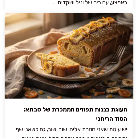
באמצע, עם ריח של וניל ושקדים ...
העוגת בננות תפוזים הממכרת של סבתא:
הסוד הריחני
יש עוגות שאני חוזרת אליהן שוב ושוב, גם כשאני שף