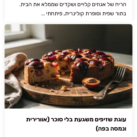
הריח של אגוזים קלויים ושקדים שממלא את הבית.
בתור שפית וסופרת קולינרית, פיתחתי ...
עוגת שזיפים משגעת בלי סוכר (אוורירית
ונמסה בפה)