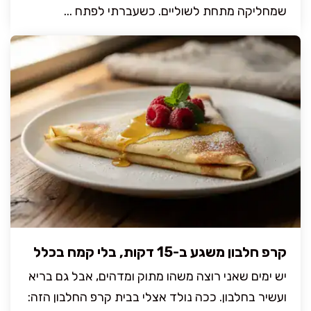
שמחליקה מתחת לשוליים. כשעברתי לפתח ...
קרפ חלבון משגע ב-15 דקות, בלי קמח בכלל
יש ימים שאני רוצה משהו מתוק ומדהים, אבל גם בריא
ועשיר בחלבון. ככה נולד אצלי בבית קרפ החלבון הזה: