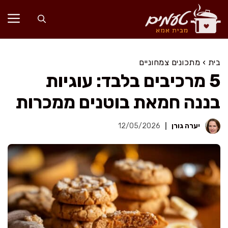
דלג
תוכן
בית
›
מתכונים צמחוניים
5 מרכיבים בלבד: עוגיות
בננה חמאת בוטנים ממכרות
יערה גורן
12/05/2026