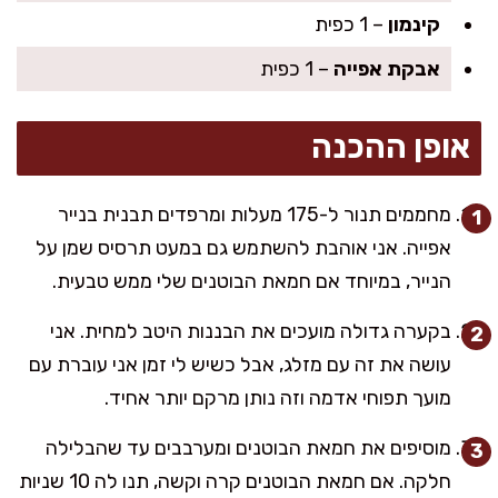
קינמון
– 1 כפית
אבקת אפייה
– 1 כפית
אופן ההכנה
מחממים תנור ל-175 מעלות ומרפדים תבנית בנייר
אפייה. אני אוהבת להשתמש גם במעט תרסיס שמן על
הנייר, במיוחד אם חמאת הבוטנים שלי ממש טבעית.
בקערה גדולה מועכים את הבננות היטב למחית. אני
עושה את זה עם מזלג, אבל כשיש לי זמן אני עוברת עם
מועך תפוחי אדמה וזה נותן מרקם יותר אחיד.
מוסיפים את חמאת הבוטנים ומערבבים עד שהבלילה
חלקה. אם חמאת הבוטנים קרה וקשה, תנו לה 10 שניות