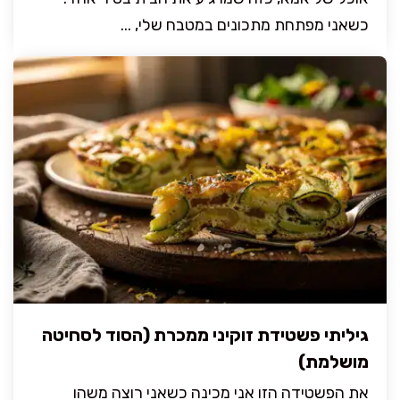
כשאני מפתחת מתכונים במטבח שלי, ...
גיליתי פשטידת זוקיני ממכרת (הסוד לסחיטה
מושלמת)
את הפשטידה הזו אני מכינה כשאני רוצה משהו