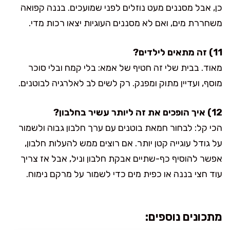
כן, אבל מסננים מעט נוזלים לפני שמועכים. בננה קפואה
משחררת מים, ואם לא מסננים העוגיות יצאו רכות מדי.
11) זה מתאים לילדים?
מאוד. בבית שלי זה חטיף של אמא: בלי קמח ובלי סוכר
מוסף, ועדיין מתוק ומפנק. רק לשים לב לאלרגיה לבוטנים.
12) איך הופכים את זה ליותר עשיר בחלבון?
הכי קל: לבחור חמאת בוטנים עם ערך חלבון גבוה ולשמור
על גודל עוגייה קטן יותר. אם רוצים ממש להעלות חלבון,
אפשר להוסיף כף-שתיים אבקת חלבון וניל, אבל אז צריך
עוד חצי בננה או כפית מים כדי לשמור על מרקם נימוח.
מתכונים נוספים: