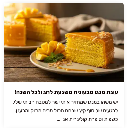
עוגת מנגו טבעונית משגעת לחג ולכל השנה!
יש משהו במנגו שמחזיר אותי ישר למטבח הביתי שלי,
לרגעים של סוף קיץ שבהם הכול מריח מתוק ומרענן.
כשפית וסופרת קולינרית אני ...