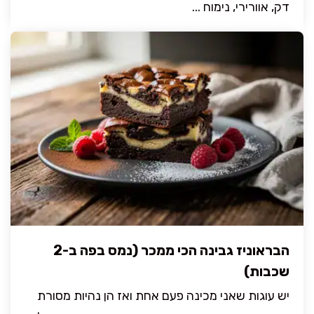
דק, אוורירי, נימוח ...
הבראוניז גבינה הכי ממכר (נמס בפה ב-2
שכבות)
יש עוגות שאני מכינה פעם אחת ואז הן נהיות מסורת