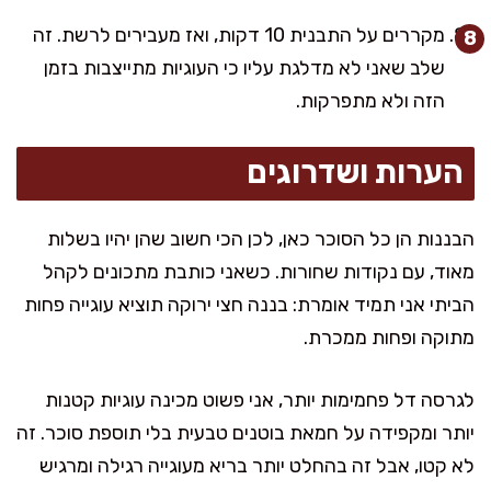
מקררים על התבנית 10 דקות, ואז מעבירים לרשת. זה
שלב שאני לא מדלגת עליו כי העוגיות מתייצבות בזמן
הזה ולא מתפרקות.
הערות ושדרוגים
הבננות הן כל הסוכר כאן, לכן הכי חשוב שהן יהיו בשלות
מאוד, עם נקודות שחורות. כשאני כותבת מתכונים לקהל
הביתי אני תמיד אומרת: בננה חצי ירוקה תוציא עוגייה פחות
מתוקה ופחות ממכרת.
לגרסה דל פחמימות יותר, אני פשוט מכינה עוגיות קטנות
יותר ומקפידה על חמאת בוטנים טבעית בלי תוספת סוכר. זה
לא קטו, אבל זה בהחלט יותר בריא מעוגייה רגילה ומרגיש