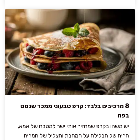
8 מרכיבים בלבד: קרפ טבעוני ממכר שנמס
בפה
יש משהו בקרפ שמחזיר אותי ישר למטבח של אמא,
הריח של הבלילה על המחבת והצליל של המרית