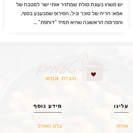
יש משהו בעוגת סולת שמחזיר אותי ישר למטבח של
אמא: הריח של סוכר וניל, הסירופ שמבעבע בסוף,
והפרוסה הראשונה שהיא תמיד “דוחפת” ...
עלינו
מידע נוסף
אודות
בלוג האוכל