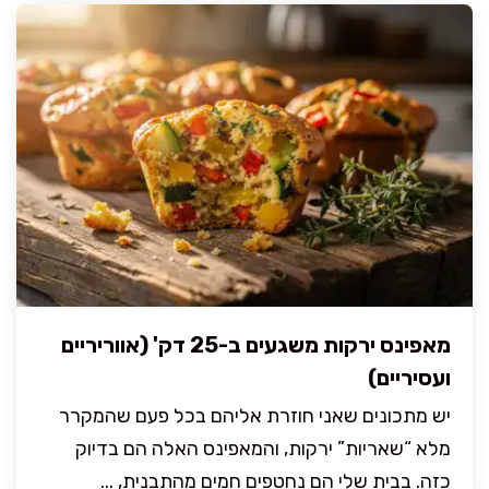
מאפינס ירקות משגעים ב-25 דק' (אווריריים
ועסיריים)
יש מתכונים שאני חוזרת אליהם בכל פעם שהמקרר
מלא “שאריות” ירקות, והמאפינס האלה הם בדיוק
כזה. בבית שלי הם נחטפים חמים מהתבנית, ...