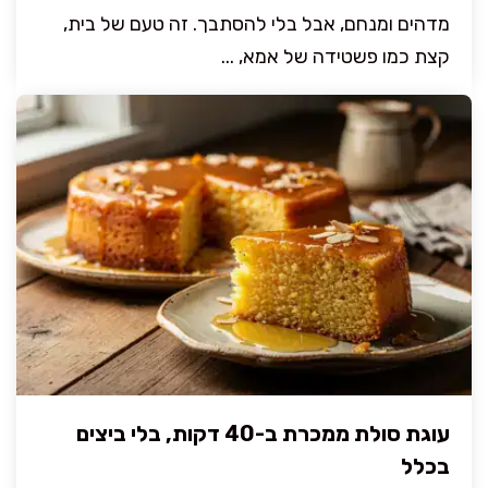
מדהים ומנחם, אבל בלי להסתבך. זה טעם של בית,
קצת כמו פשטידה של אמא, ...
עוגת סולת ממכרת ב-40 דקות, בלי ביצים
בכלל