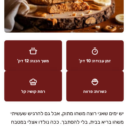
זמן עבודה: 10 דק'
משך הכנה: 12 דק'
כשרות: פרווה
רמת קושי: קל
יש ימים שאני רוצה משהו מתוק, אבל גם להרגיש שעשיתי
משהו בריא בבית, בלי להסתבך. ככה נולדו אצלי במטבח