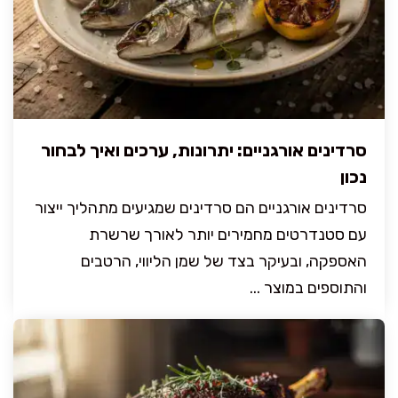
סרדינים אורגניים: יתרונות, ערכים ואיך לבחור
נכון
סרדינים אורגניים הם סרדינים שמגיעים מתהליך ייצור
עם סטנדרטים מחמירים יותר לאורך שרשרת
האספקה, ובעיקר בצד של שמן הליווי, הרטבים
והתוספים במוצר ...