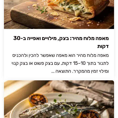
מאפה מלוח מהיר: בצק, מילויים ואפייה ב-30
דקות
מאפה מלוח מהיר הוא מאפה שאפשר להכין ולהכניס
לתנור בתוך 10–15 דקות, עם בצק פשוט או בצק קנוי
ומילוי זמין מהמקרר. התוצאה ...