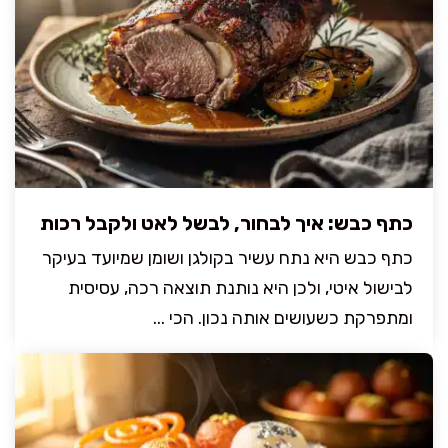
כתף כבש: איך לבחור, לבשל לאט ולקבל רכות
כתף כבש היא נתח עשיר בקולגן ושומן שמיועד בעיקר
לבישול איטי, ולכן היא נותנת תוצאה רכה, עסיסית
ומתפרקת כשעושים אותה נכון. הכי ...