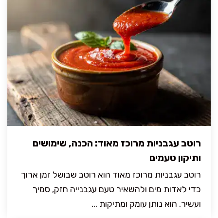
רוטב עגבניות מרוכז מאוד: הכנה, שימושים
ותיקון טעמים
רוטב עגבניות מרוכז מאוד הוא רוטב שבושל זמן ארוך
כדי לאדות מים ולהשאיר טעם עגבנייה חזק, סמיך
ועשיר. הוא נותן עומק ומתיקות ...