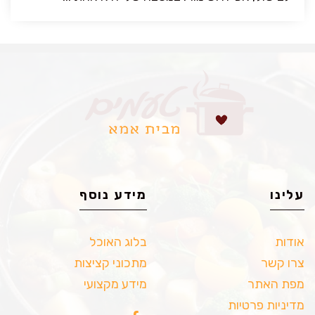
עלינו
מידע נוסף
אודות
בלוג האוכל
צרו קשר
מתכוני קציצות
מפת האתר
מידע מקצועי
מדיניות פרטיות