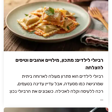
רביולי לילדים: מתכון, מילויים אהובים וטיפים
להצלחה
רביולי לילדים הוא פתרון מעולה לארוחה ביתית
שמרגישה כמו מסעדה, אבל עדיין עדינה בטעמים,
רכה ללעיסה וקלה לאכילה. כשבונים את הרביולי נכון:
...