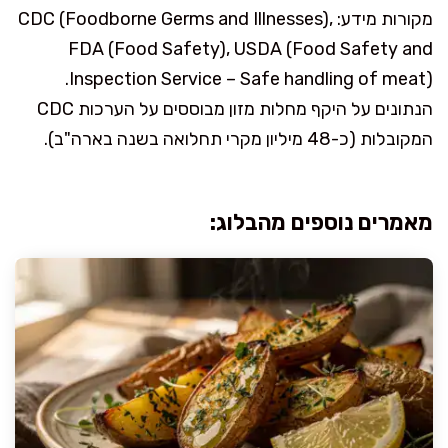
מקורות מידע: CDC (Foodborne Germs and Illnesses),
FDA (Food Safety), USDA (Food Safety and
Inspection Service – Safe handling of meat).
הנתונים על היקף מחלות מזון מבוססים על הערכות CDC
המקובלות (כ-48 מיליון מקרי תחלואה בשנה בארה"ב).
מאמרים נוספים מהבלוג: