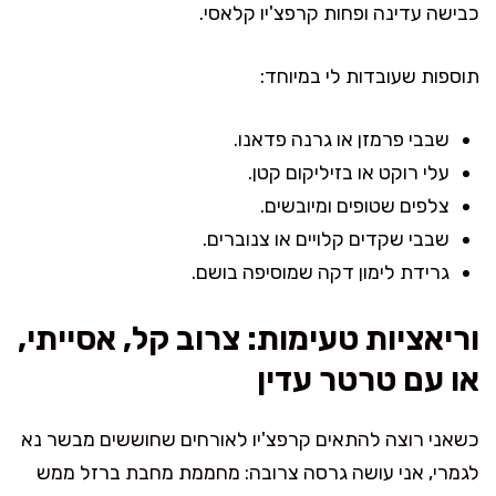
כבישה עדינה ופחות קרפצ'יו קלאסי.
תוספות שעובדות לי במיוחד:
שבבי פרמזן או גרנה פדאנו.
עלי רוקט או בזיליקום קטן.
צלפים שטופים ומיובשים.
שבבי שקדים קלויים או צנוברים.
גרידת לימון דקה שמוסיפה בושם.
וריאציות טעימות: צרוב קל, אסייתי,
או עם טרטר עדין
כשאני רוצה להתאים קרפצ'יו לאורחים שחוששים מבשר נא
לגמרי, אני עושה גרסה צרובה: מחממת מחבת ברזל ממש