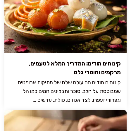
קינוחים הודים: המדריך המלא לטעמים,
מרקמים וחומרי גלם
קינוחים הודים הם עולם שלם של מתיקות ארומטית
שמבוססת על חלב, סוכר ותבלינים חמים כמו הל
וגפרורי זעפרן, לצד אגוזים, סולת, עדשים ...