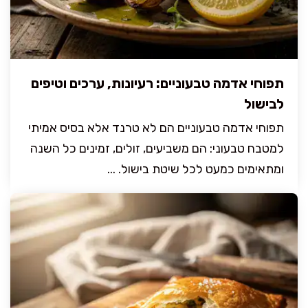
תפוחי אדמה טבעוניים: רעיונות, ערכים וטיפים
לבישול
תפוחי אדמה טבעוניים הם לא טרנד אלא בסיס אמיתי
למטבח טבעוני: הם משביעים, זולים, זמינים כל השנה
ומתאימים כמעט לכל שיטת בישול. ...