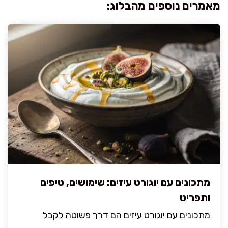
מאמרים נוספים מהבלוג:
מתכונים עם יוגורט עיזים: שימושים, טיפים
ותפריט
מתכונים עם יוגורט עיזים הם דרך פשוטה לקבל