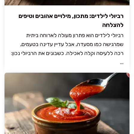
רביולי לילדים: מתכון, מילויים אהובים וטיפים
להצלחה
רביולי לילדים הוא פתרון מעולה לארוחה ביתית
שמרגישה כמו מסעדה, אבל עדיין עדינה בטעמים,
רכה ללעיסה וקלה לאכילה. כשבונים את הרביולי נכון:
...