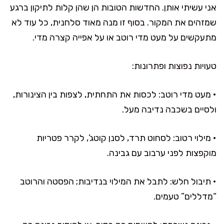
אני עשיתי אותן. החדשות הטובות הן שהן קלות לתיקון ברגע
שמזהים את המקור. בסוף זו מנה מאוד סלחנית, כל עוד לא
מתעקשים על מעט מדי רוטב או על אפייה קצרה מדי.
טעויות נפוצות ופתרונות:
• מעט מדי רוטב: לכסות את התחתית, לצפות בין הצינורות,
ולסיים בשכבה נדיבה מעל.
• מילוי רטוב: לסחוט תרד, לסנן קוטג’, לקרר פטריות
מוקפצות לפני ערבוב עם גבינה.
• תיבול חלש: לתבל את המילוי בנדיבות; הפסטה והרוטב
“מדללים” טעמים.