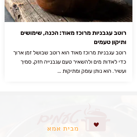
רוטב עגבניות מרוכז מאוד: הכנה, שימושים
ותיקון טעמים
רוטב עגבניות מרוכז מאוד הוא רוטב שבושל זמן ארוך
כדי לאדות מים ולהשאיר טעם עגבנייה חזק, סמיך
ועשיר. הוא נותן עומק ומתיקות ...