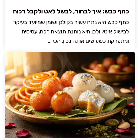
כתף כבש: איך לבחור, לבשל לאט ולקבל רכות
כתף כבש היא נתח עשיר בקולגן ושומן שמיועד בעיקר
לבישול איטי, ולכן היא נותנת תוצאה רכה, עסיסית
ומתפרקת כשעושים אותה נכון. הכי ...