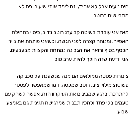
היה טעים אבל לא אחיד, וזה לימד אותי שיעור: פה לא
מתביישים ברוטב.
מאז אני עובדת בשיטה קבועה: רוטב נדיב, כיסוי בתחילת
האפייה, ומנוחה קצרה לפני הגשה. וכשאני פותחת את נייר
הכסף בסוף ורואה את הגבינה נמתחת והקצוות מבעבעים,
אני יודעת שזה הולך להיות ערב טוב.
צינורות פסטה ממולאים הם מנה שנשענת על טכניקה
פשוטה: מילוי יציב, רוטב שמכסה, וזמן שמאפשר לפסטה
להתרכך. ברגע שמבינים את העיקרון הזה, אפשר לשחק עם
טעמים בלי פחד ולהכין תבנית שמרגישה חגיגית גם באמצע
שבוע.