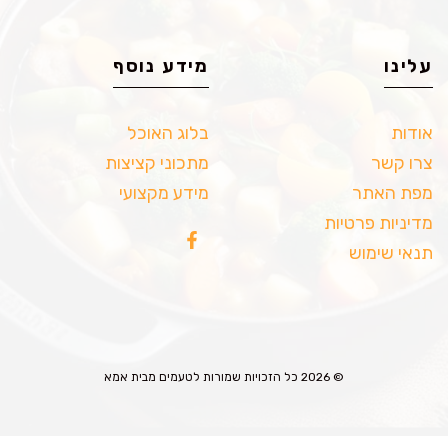
עלינו
מידע נוסף
אודות
בלוג האוכל
צרו קשר
מתכוני קציצות
מפת האתר
מידע מקצועי
מדיניות פרטיות
תנאי שימוש
© 2026 כל הזכויות שמורות לטעמים מבית אמא