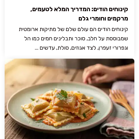
קינוחים הודים: המדריך המלא לטעמים,
מרקמים וחומרי גלם
קינוחים הודים הם עולם שלם של מתיקות ארומטית
שמבוססת על חלב, סוכר ותבלינים חמים כמו הל
וגפרורי זעפרן, לצד אגוזים, סולת, עדשים ...