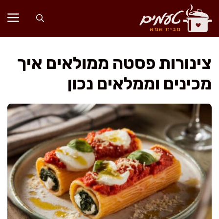
דלג
תוכן
צינורות פסטה ממולאים איך
מכינים וממלאים נכון