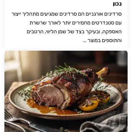
נכון
סרדינים אורגניים הם סרדינים שמגיעים מתהליך ייצור
עם סטנדרטים מחמירים יותר לאורך שרשרת
האספקה, ובעיקר בצד של שמן הליווי, הרטבים
והתוספים במוצר ...