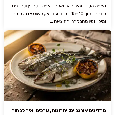
מאפה מלוח מהיר הוא מאפה שאפשר להכין ולהכניס
לתנור בתוך 10–15 דקות, עם בצק פשוט או בצק קנוי
ומילוי זמין מהמקרר. התוצאה ...
סרדינים אורגניים: יתרונות, ערכים ואיך לבחור