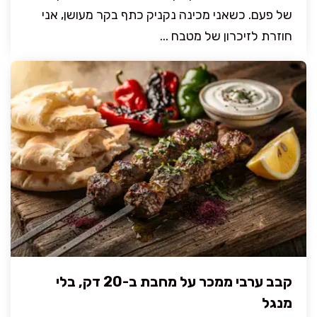
של פעם. כשאני מכינה נקניק כתף בקר מעושן, אני
חוזרת לזיכרון של מטבח ...
קבב ערבי ממכר על מחבת ב-20 דק, בלי
מנגל