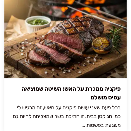
פיקניה ממכרת על האש: השיטה שמוציאה
עסיס מושלם
בכל פעם שאני עושה פיקניה על האש, זה מרגיש לי
כמו חג קטן בבית. זו חתיכת בשר שמצליחה להיות גם
משגעת בפשטות ...