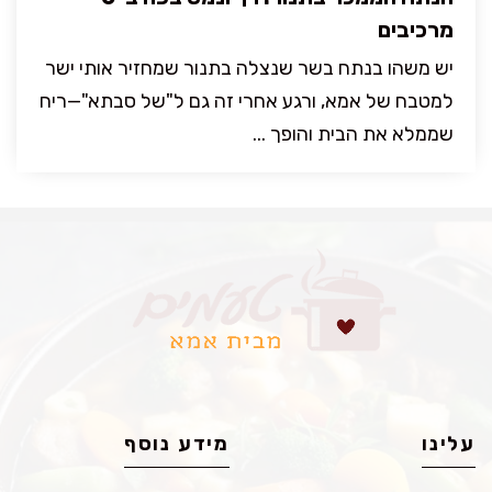
מרכיבים
יש משהו בנתח בשר שנצלה בתנור שמחזיר אותי ישר
למטבח של אמא, ורגע אחרי זה גם ל"של סבתא"—ריח
שממלא את הבית והופך ...
עלינו
מידע נוסף