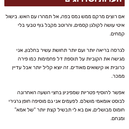
אם רוצים מרקם ממש נמס בפה, אל תמהרו עם האש. בישול
איטי עושה לקולגן קסמים, והרוטב מקבל גוף טבעי בלי
קמחים.
לגרסה בריאה יותר ועם יותר תחושת עשיר בחלבון, אני
מגישה את הקוביות על תוספת דל פחמימות כמו פירה
כרובית או קישואים מאודים. זה יוצא קליל יותר אבל עדיין
ממכר.
אפשר להוסיף פטריות שמפיניון בחצי השעה האחרונה
לבוסט אומאמי מושלם. לפעמים אני גם מוסיפה חופן גרגירי
חומוס מבושלים, אם בא לי תבשיל קצת יותר “של אמא”
ומנחם.