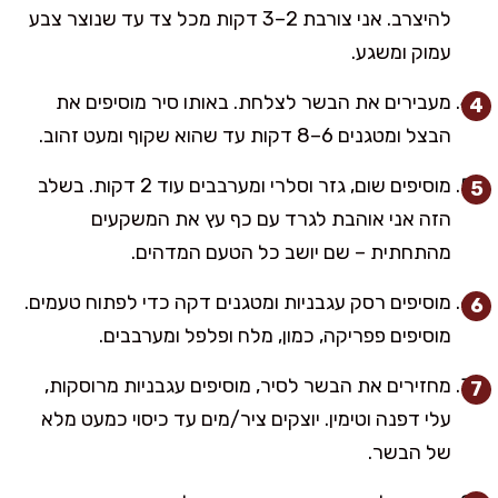
להיצרב. אני צורבת 2–3 דקות מכל צד עד שנוצר צבע
עמוק ומשגע.
מעבירים את הבשר לצלחת. באותו סיר מוסיפים את
הבצל ומטגנים 6–8 דקות עד שהוא שקוף ומעט זהוב.
מוסיפים שום, גזר וסלרי ומערבבים עוד 2 דקות. בשלב
הזה אני אוהבת לגרד עם כף עץ את המשקעים
מהתחתית – שם יושב כל הטעם המדהים.
מוסיפים רסק עגבניות ומטגנים דקה כדי לפתוח טעמים.
מוסיפים פפריקה, כמון, מלח ופלפל ומערבבים.
מחזירים את הבשר לסיר, מוסיפים עגבניות מרוסקות,
עלי דפנה וטימין. יוצקים ציר/מים עד כיסוי כמעט מלא
של הבשר.