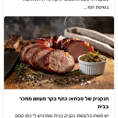
בשיטת הסו ...
הנקניק של סבתא: כתף בקר מעושן ממכר
בבית
יש משהו בלעשות נקניק בבית שמרגיש לי כמו קסם