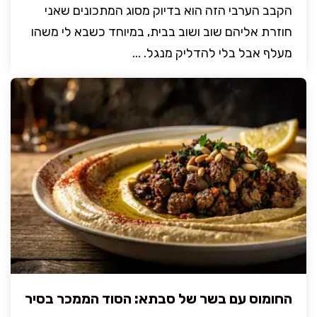
הקבב הערבי הזה הוא בדיוק מסוג המתכונים שאני
חוזרת אליהם שוב ושוב בבית, במיוחד כשבא לי משהו
מעלף אבל בלי להדליק מנגל. ...
החומוס עם בשר של סבתא: הסוד הממכר בסיר