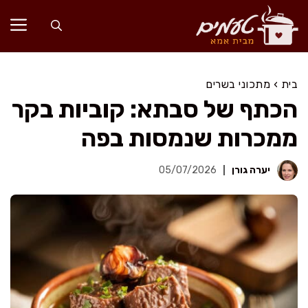
דלג
תוכן
בית
›
מתכוני בשרים
הכתף של סבתא: קוביות בקר
ממכרות שנמסות בפה
יערה גורן
05/07/2026