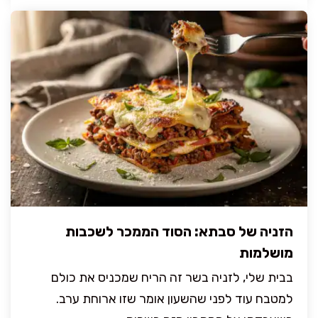
הזניה של סבתא: הסוד הממכר לשכבות
מושלמות
בבית שלי, לזניה בשר זה הריח שמכניס את כולם
למטבח עוד לפני שהשעון אומר שזו ארוחת ערב.