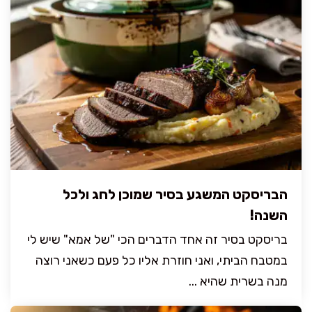
הבריסקט המשגע בסיר שמוכן לחג ולכל
השנה!
בריסקט בסיר זה אחד הדברים הכי "של אמא" שיש לי
במטבח הביתי, ואני חוזרת אליו כל פעם כשאני רוצה
מנה בשרית שהיא ...