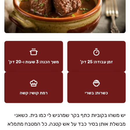
זמן עבודה: 25 דק'
משך הכנה: 3 שעות ו-20 דק'
כשרות: בשרי
רמת קושי: קשה
יש משהו בקוביות כתף בקר שמרגיש לי כמו בית. כשאני
מבשלת אותן בסיר כבד על אש קטנה, כל המטבח מתמלא