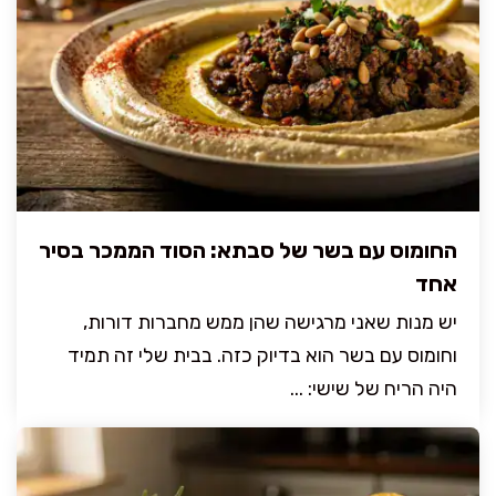
החומוס עם בשר של סבתא: הסוד הממכר בסיר
אחד
יש מנות שאני מרגישה שהן ממש מחברות דורות,
וחומוס עם בשר הוא בדיוק כזה. בבית שלי זה תמיד
היה הריח של שישי: ...