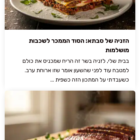
הזניה של סבתא: הסוד הממכר לשכבות
מושלמות
בבית שלי, לזניה בשר זה הריח שמכניס את כולם
למטבח עוד לפני שהשעון אומר שזו ארוחת ערב.
כשעבדתי על המתכון הזה כשפית ...