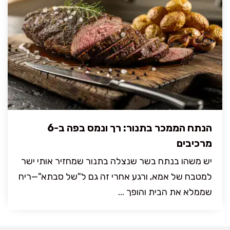
הנתח הממכר בתנור: רך ונמס בפה ב-6
מרכיבים
יש משהו בנתח בשר שנצלה בתנור שמחזיר אותי ישר
למטבח של אמא, ורגע אחרי זה גם ל"של סבתא"—ריח
שממלא את הבית והופך ...