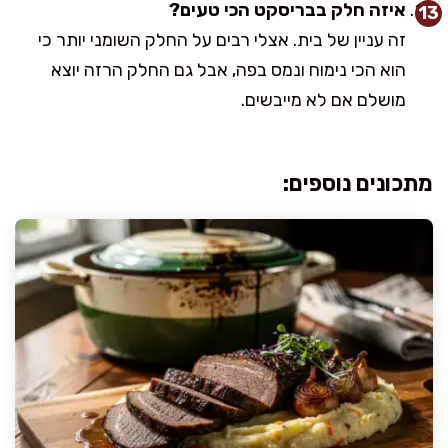
איזה חלק בבריסקט הכי טעים?
זה עניין של בית. אצלי רבים על החלק השומני יותר כי
הוא הכי נימוח ונמס בפה, אבל גם החלק הרזה יוצא
מושלם אם לא מייבשים.
מתכונים נוספים: