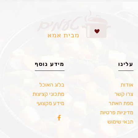
עלינו
מידע נוסף
אודות
בלוג האוכל
צרו קשר
מתכוני קציצות
מפת האתר
מידע מקצועי
מדיניות פרטיות
תנאי שימוש