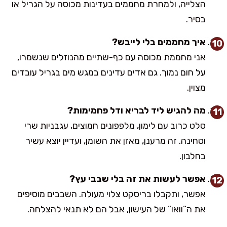
הצלייה, ולמחרת מחממים בעדינות מכוסה על הגריל או
בסיר.
איך מחממים בלי לייבש?
אני מחממת מכוסה עם כף-שתיים מהנוזלים שנשמרו,
על חום נמוך. גם אדים עדינים במגש מים בגריל עובדים
מצוין.
מה להגיש ליד לבריא ודל פחמימות?
סלט כרוב עם לימון, מלפפונים חמוצים, עגבניות שרי
וטחינה. זה מרענן, מאזן את השומן, ועדיין יוצא עשיר
בחלבון.
אפשר לעשות את זה בלי שבבי עץ?
אפשר, ותקבלו בריסקט צלוי מעולה. השבבים מוסיפים
את ה”וואו” של העישון, אבל הם לא תנאי להצלחה.