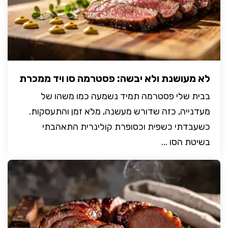
לא מעושנת ולא יבשה: פסטרמה סו ויד ממכרת
בבית שלי פסטרמה תמיד נשמעה כמו משהו של
מעדנייה, כזה שדורש מעשנה, מלא זמן והתעסקות.
כשעבדתי כשפית וכסופרת קולינרית התאהבתי
בשיטת הסו ...