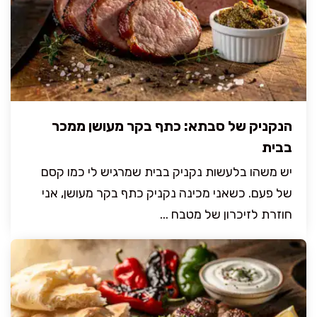
הנקניק של סבתא: כתף בקר מעושן ממכר
בבית
יש משהו בלעשות נקניק בבית שמרגיש לי כמו קסם
של פעם. כשאני מכינה נקניק כתף בקר מעושן, אני
חוזרת לזיכרון של מטבח ...