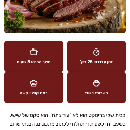
זמן עבודה: 25 דק'
משך הכנה: 8 שעות
כשרות: בשרי
רמת קושי: קשה
בבית שלי בריסקט הוא לא “עוד נתח”, הוא טקס של שישי.
כשעבדתי כשפית והתחלתי לכתוב מתכונים, הבנתי שרוב