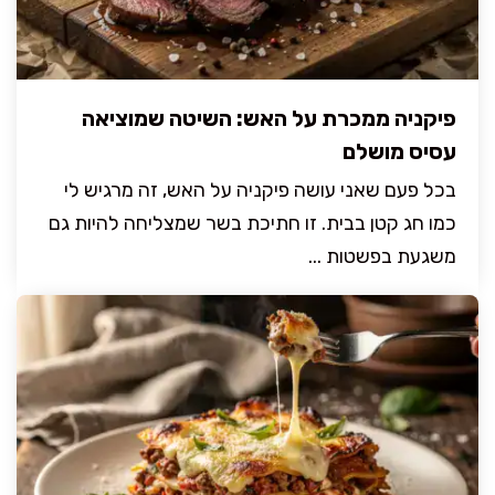
פיקניה ממכרת על האש: השיטה שמוציאה
עסיס מושלם
בכל פעם שאני עושה פיקניה על האש, זה מרגיש לי
כמו חג קטן בבית. זו חתיכת בשר שמצליחה להיות גם
משגעת בפשטות ...