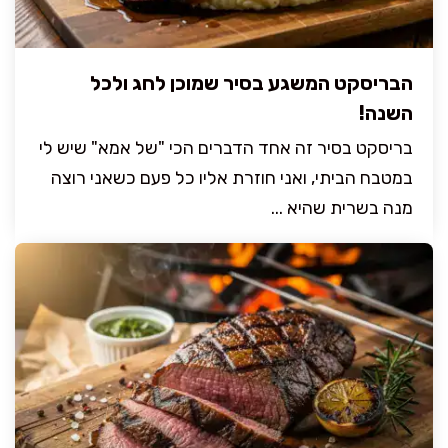
הבריסקט המשגע בסיר שמוכן לחג ולכל
השנה!
בריסקט בסיר זה אחד הדברים הכי "של אמא" שיש לי
במטבח הביתי, ואני חוזרת אליו כל פעם כשאני רוצה
מנה בשרית שהיא ...