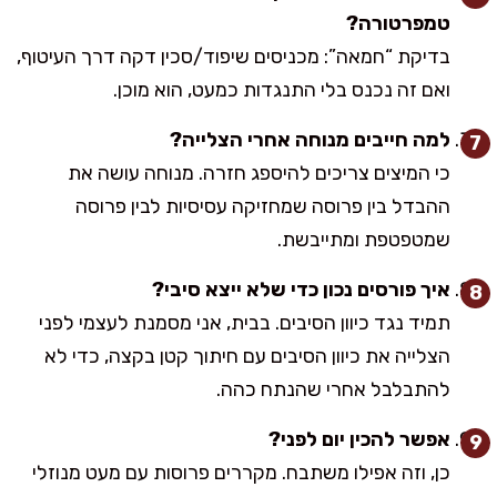
טמפרטורה?
בדיקת “חמאה”: מכניסים שיפוד/סכין דקה דרך העיטוף,
ואם זה נכנס בלי התנגדות כמעט, הוא מוכן.
למה חייבים מנוחה אחרי הצלייה?
כי המיצים צריכים להיספג חזרה. מנוחה עושה את
ההבדל בין פרוסה שמחזיקה עסיסיות לבין פרוסה
שמטפטפת ומתייבשת.
איך פורסים נכון כדי שלא ייצא סיבי?
תמיד נגד כיוון הסיבים. בבית, אני מסמנת לעצמי לפני
הצלייה את כיוון הסיבים עם חיתוך קטן בקצה, כדי לא
להתבלבל אחרי שהנתח כהה.
אפשר להכין יום לפני?
כן, וזה אפילו משתבח. מקררים פרוסות עם מעט מנוזלי