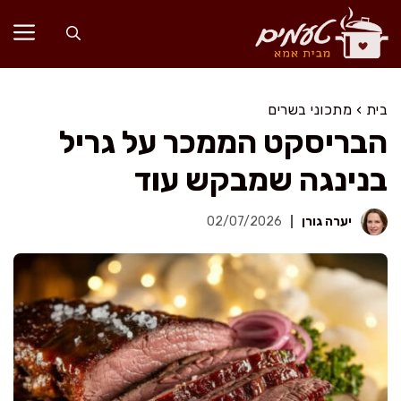
דלג
תוכן
בית
›
מתכוני בשרים
הבריסקט הממכר על גריל
בנינגה שמבקש עוד
יערה גורן
02/07/2026