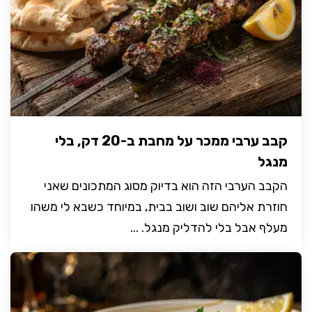
קבב ערבי ממכר על מחבת ב-20 דק, בלי
מנגל
הקבב הערבי הזה הוא בדיוק מסוג המתכונים שאני
חוזרת אליהם שוב ושוב בבית, במיוחד כשבא לי משהו
מעלף אבל בלי להדליק מנגל. ...