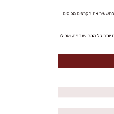
ות. מומלץ להשאיר את הקרפים מכוסים
 יותר קל ממה שנדמה, ואפילו