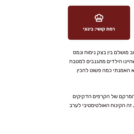
רמת קושי: בינוני
ב מושלם בין בצק נימוח ונמס
היינו הילדים מתגנבים למטבח
האמנתי כמה פשוט להכין
 המרקם של הקרפים הדקיקים
זה הקינוח האולטימטיבי לערב