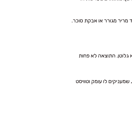
מריר מגורר או אבקת סוכר.
גלוטן. התוצאה לא פחות
שמעניקים לו עומק וטוויסט