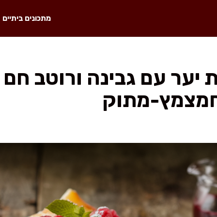
מתכונים ביתיים
ת יער עם גבינה ורוטב חם
חמצמץ-מתוק