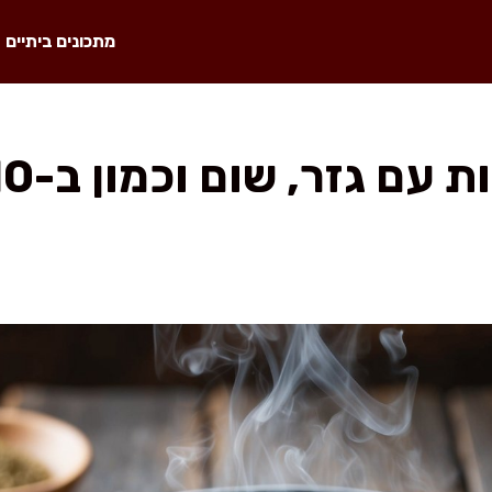
מתכונים ביתיים