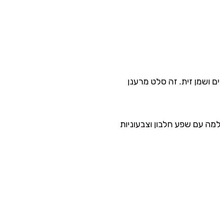
ושמן זית. זה סלט מרענן
מה עם שפע חלבון וצבעוניות