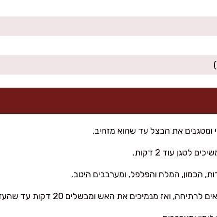
י ומטגנים את הבצל עד שהוא מזהיב.
 לטגן עוד 2 דקות.
ת, הכמון, המלח והפלפל, ומערבבים היטב.
ה, ואז מנמיכים את האש ומבשלים 20 דקות עד שהעדשים רכות.