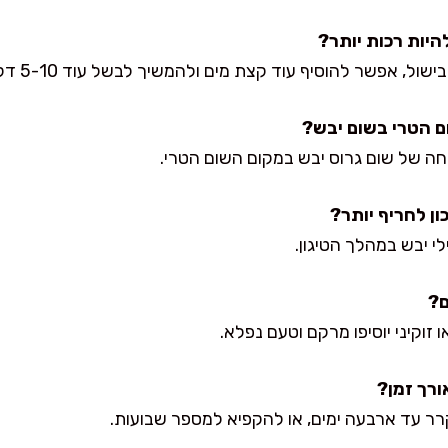
 אפשר להוסיף עוד קצת מים ולהמשיך לבשל עוד 5-10 דקות.
 של שום גרוס יבש במקום השום הטרי.
לי יבש במהלך הטיגון.
זוקיני יוסיפו מרקם וטעם נפלא.
רר עד ארבעה ימים, או להקפיא למספר שבועות.