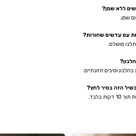
ם שמן.
שתלבו מושלם.
חלבון וסיבים תזונתיים.
ות בלבד.