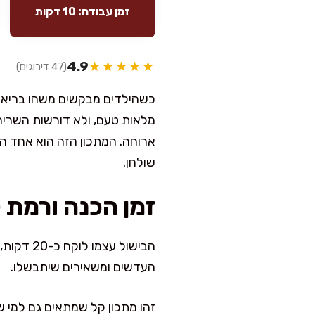
זמן עבודה: 10 דקות
4.9
★★★★★
(47 דירוגים)
כשהילדים מבקשים משהו בריא אב
ארוחה. המתכון הזה הוא אחד ה
שולחן.
זמן הכנה ורמת 
העדשים ומשאירים שיתבשלו.
זהו מתכון קל שמתאים גם למי ש