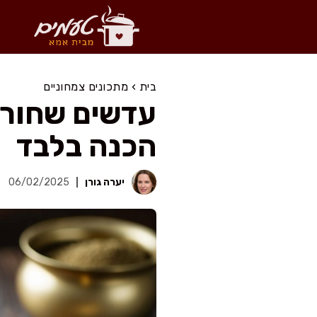
דלג
תוכן
בית
›
מתכונים צמחוניים
הכנה בלבד
יערה גורן
06/02/2025