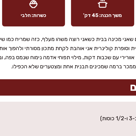
משך הכנה: 45 דק'
כשרות: חלבי
 שאני מכינה בבית כשאני רוצה משהו מעלף, כזה שמריח כמו שי
 וסופרת קולינרית אני אוהבת לקחת מתכון מסורתי ולהפוך אותו ל
ורירי עם שכבות דקות, מילוי תפוחי אדמה נימוח שנמס בפה, 
 ממכר ברמה שמכינים תבנית אחת ומצטערים שלא הכפילו.
ם