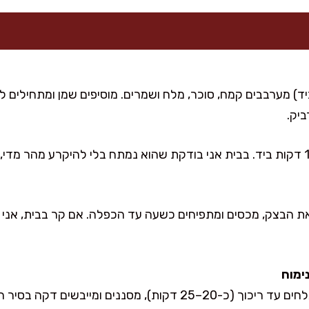
יד) מערבבים קמח, סוכר, מלח ושמרים. מוסיפים שמן ומתחילים ל
יק.
ת הבצק, מכסים ומתפיחים כשעה עד הכפלה. אם קר בבית, אני ש