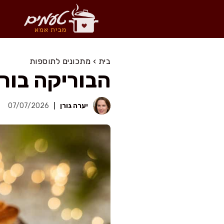
דלג
תוכן
בית
›
מתכונים לתוספות
הבוריקה בורי
יערה גורן
07/07/2026