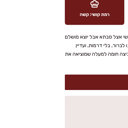
רמת קושי: קשה
שי אצל סבתא אבל יוצא מושלם
ברור, בלי דרמות, ועדיין
וביצה חומה למעלה שמוציאה את