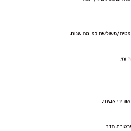
ליפטית/משולשת לפי מה שנוח.
פרטורת חדר.