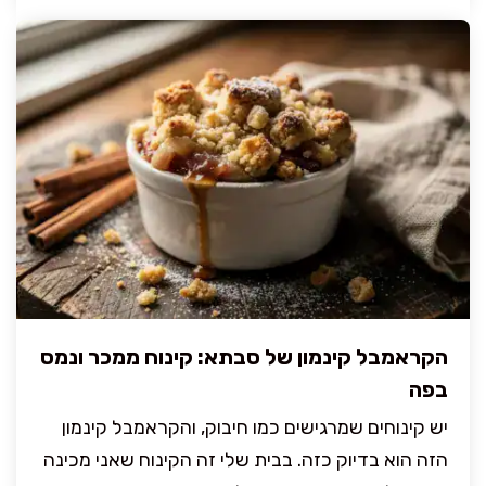
הקראמבל קינמון של סבתא: קינוח ממכר ונמס
בפה
יש קינוחים שמרגישים כמו חיבוק, והקראמבל קינמון
הזה הוא בדיוק כזה. בבית שלי זה הקינוח שאני מכינה