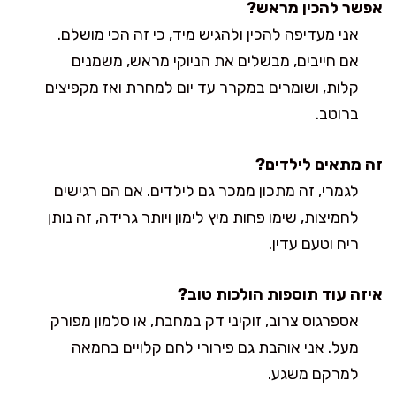
אפשר להכין מראש?
אני מעדיפה להכין ולהגיש מיד, כי זה הכי מושלם.
אם חייבים, מבשלים את הניוקי מראש, משמנים
קלות, ושומרים במקרר עד יום למחרת ואז מקפיצים
ברוטב.
זה מתאים לילדים?
לגמרי, זה מתכון ממכר גם לילדים. אם הם רגישים
לחמיצות, שימו פחות מיץ לימון ויותר גרידה, זה נותן
ריח וטעם עדין.
איזה עוד תוספות הולכות טוב?
אספרגוס צרוב, זוקיני דק במחבת, או סלמון מפורק
מעל. אני אוהבת גם פירורי לחם קלויים בחמאה
למרקם משגע.