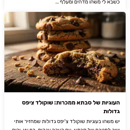
כשבא לי משהו מדהים ומעלף ...
העוגיות של סבתא ממכרות: שוקולד ציפס
גדולות
יש משהו בעוגיות שוקולד צ'יפס גדולות שמחזיר אותי