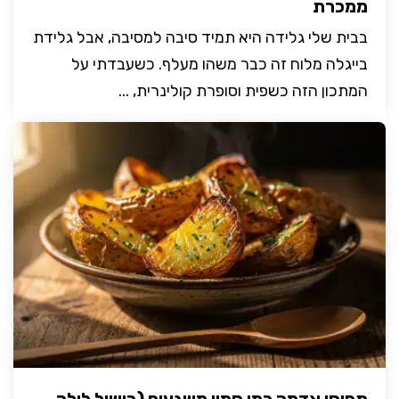
ממכרת
בבית שלי גלידה היא תמיד סיבה למסיבה, אבל גלידת
בייגלה מלוח זה כבר משהו מעלף. כשעבדתי על
המתכון הזה כשפית וסופרת קולינרית, ...