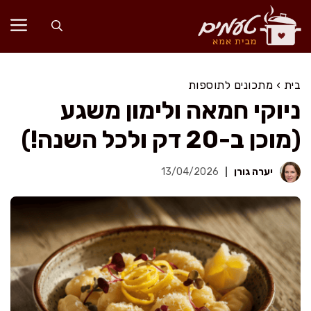
דלג
תוכן
בית
›
מתכונים לתוספות
ניוקי חמאה ולימון משגע
(מוכן ב-20 דק ולכל השנה!)
יערה גורן
13/04/2026