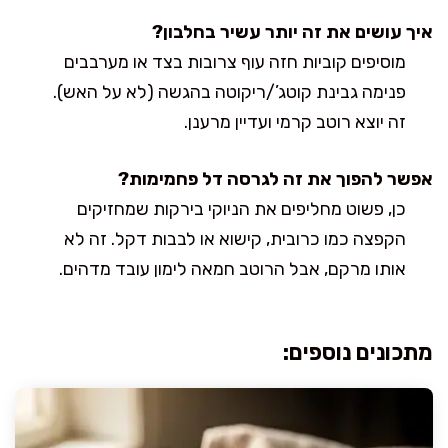
איך עושים את זה יותר עשיר בחלבון?
מוסיפים קוביות חזה עוף צרובות בצד או מערבבים
פנימה גבינת קוטג’/ריקוטה בהגשה (לא על האש).
זה יוצא רוטב קרמי ועדיין מרענן.
אפשר להפוך את זה לגרסה דל פחמימות?
כן, פשוט מחליפים את הניוקי בירקות שמחזיקים
הקפצה כמו כרובית, קישוא או לבבות דקל. זה לא
אותו מרקם, אבל הרוטב חמאה לימון עובד מדהים.
מתכונים נוספים: