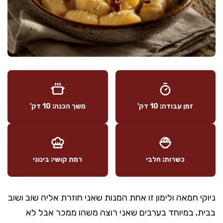
זמן עבודה: 10 דק'
משך הכנה: 10 דק'
כשרות: חלבי
רמת קושי: בינוני
ניוקי חמאה ולימון זו אחת המנות שאני חוזרת אליה שוב ושוב
בבית, במיוחד בערבים שאני רוצה משהו ממכר אבל לא