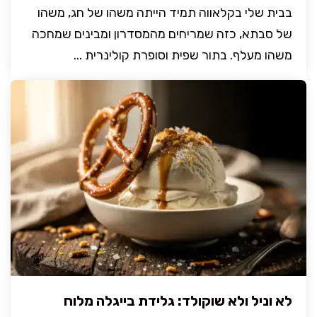
בבית שלי בקלאווה תמיד הייתה משהו של חג, משהו
של סבתא, כזה שמריחים מהמסדרון ומבינים שמחכה
משהו מעלף. בתור שפית וסופרת קולינרית ...
לא וניל ולא שוקולד: גלידת בייגלה מלוח