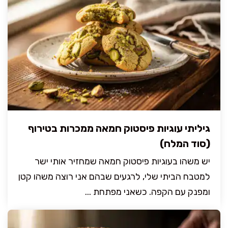
גיליתי עוגיות פיסטוק חמאה ממכרות בטירוף
(סוד המלח)
יש משהו בעוגיות פיסטוק חמאה שמחזיר אותי ישר
למטבח הביתי שלי, לרגעים שבהם אני רוצה משהו קטן
ומפנק עם הקפה. כשאני מפתחת ...