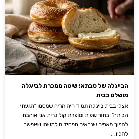
הבייגלה של סבתא: שיטה ממכרת לבייגלה
מושלם בבית
אצלי בבית בייגלה תמיד היה הריח שמסמן “הגעתי
הביתה”. בתור שפית וסופרת קולינרית אני אוהבת
להפוך מאפים שנראים מפחידים למשהו שאפשר
להכין ...