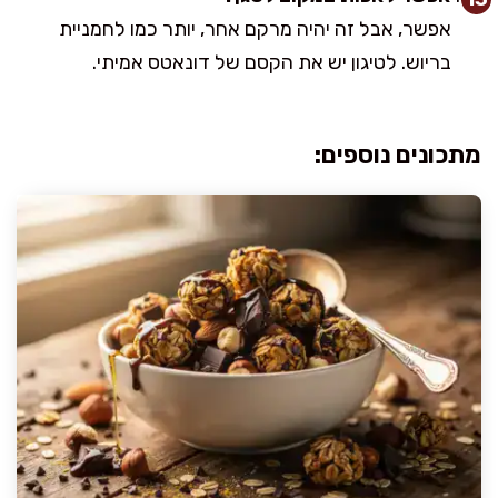
אפשר, אבל זה יהיה מרקם אחר, יותר כמו לחמניית
בריוש. לטיגון יש את הקסם של דונאטס אמיתי.
מתכונים נוספים: