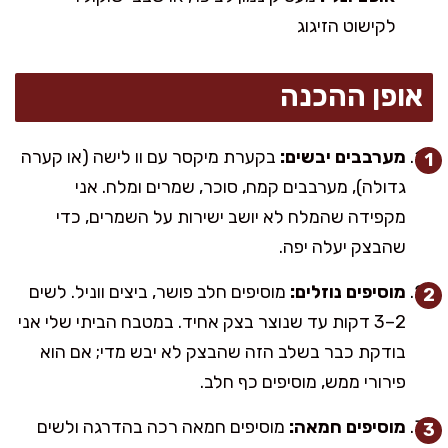
לקישוט הזיגוג
אופן ההכנה
מערבבים יבשים:
בקערת מיקסר עם וו לישה (או קערה
גדולה), מערבבים קמח, סוכר, שמרים ומלח. אני
מקפידה שהמלח לא יושב ישירות על השמרים, כדי
שהבצק יעלה יפה.
מוסיפים נוזלים:
מוסיפים חלב פושר, ביצים ווניל. לשים
2–3 דקות עד שנוצר בצק אחיד. במטבח הביתי שלי אני
בודקת כבר בשלב הזה שהבצק לא יבש מדי; אם הוא
פירורי ממש, מוסיפים כף חלב.
מוסיפים חמאה:
מוסיפים חמאה רכה בהדרגה ולשים