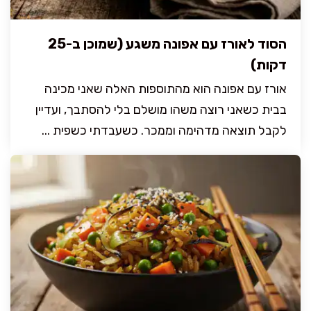
הסוד לאורז עם אפונה משגע (שמוכן ב-25
דקות)
אורז עם אפונה הוא מהתוספות האלה שאני מכינה
בבית כשאני רוצה משהו מושלם בלי להסתבך, ועדיין
לקבל תוצאה מדהימה וממכר. כשעבדתי כשפית ...