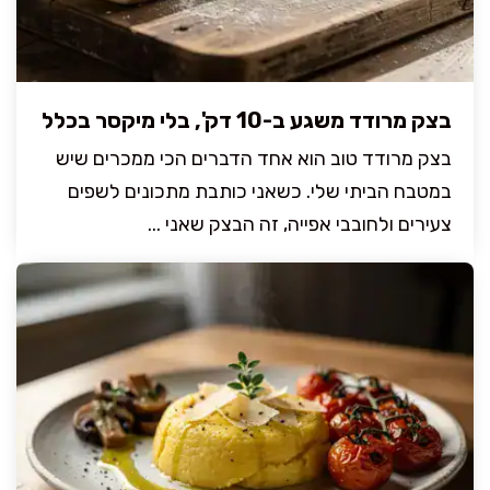
בצק מרודד משגע ב-10 דק', בלי מיקסר בכלל
בצק מרודד טוב הוא אחד הדברים הכי ממכרים שיש
במטבח הביתי שלי. כשאני כותבת מתכונים לשפים
צעירים ולחובבי אפייה, זה הבצק שאני ...