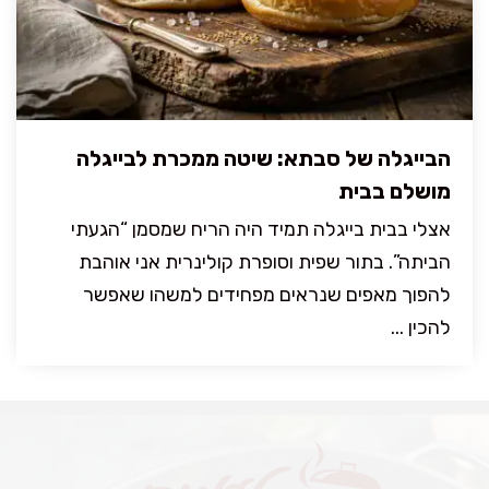
הבייגלה של סבתא: שיטה ממכרת לבייגלה
מושלם בבית
אצלי בבית בייגלה תמיד היה הריח שמסמן “הגעתי
הביתה”. בתור שפית וסופרת קולינרית אני אוהבת
להפוך מאפים שנראים מפחידים למשהו שאפשר
להכין ...