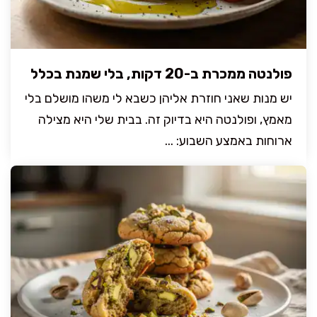
פולנטה ממכרת ב-20 דקות, בלי שמנת בכלל
יש מנות שאני חוזרת אליהן כשבא לי משהו מושלם בלי
מאמץ, ופולנטה היא בדיוק זה. בבית שלי היא מצילה
ארוחות באמצע השבוע: ...