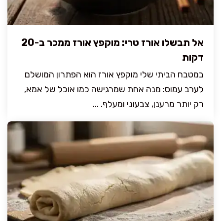
אל תבשלו אורז טרי: מוקפץ אורז ממכר ב-20
דקות
במטבח הביתי שלי מוקפץ אורז הוא הפתרון המושלם
לערב עמוס: מנה אחת שמרגישה כמו אוכל של אמא,
רק יותר מרענן, צבעוני ומעלף. ...