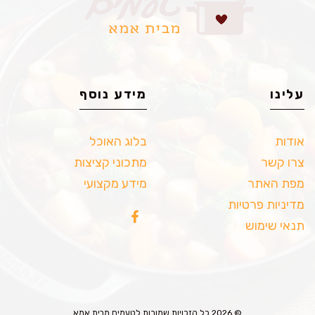
עלינו
מידע נוסף
אודות
בלוג האוכל
צרו קשר
מתכוני קציצות
מפת האתר
מידע מקצועי
מדיניות פרטיות
תנאי שימוש
© 2026 כל הזכויות שמורות לטעמים מבית אמא