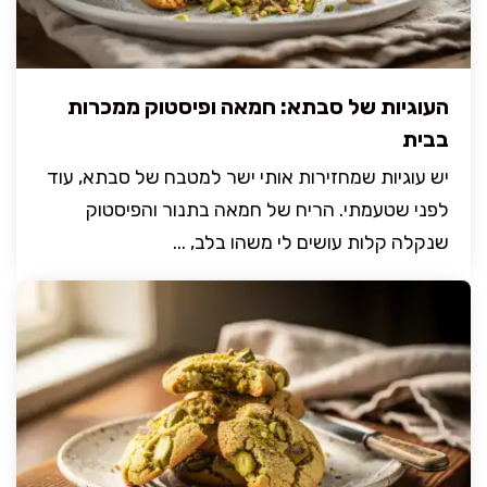
העוגיות של סבתא: חמאה ופיסטוק ממכרות
בבית
יש עוגיות שמחזירות אותי ישר למטבח של סבתא, עוד
לפני שטעמתי. הריח של חמאה בתנור והפיסטוק
שנקלה קלות עושים לי משהו בלב, ...