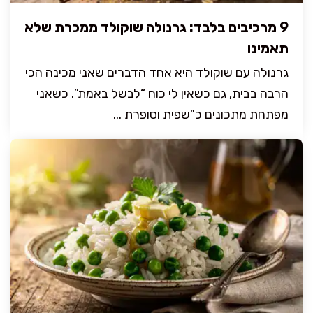
9 מרכיבים בלבד: גרנולה שוקולד ממכרת שלא
תאמינו
גרנולה עם שוקולד היא אחד הדברים שאני מכינה הכי
הרבה בבית, גם כשאין לי כוח “לבשל באמת”. כשאני
מפתחת מתכונים כ"שפית וסופרת ...