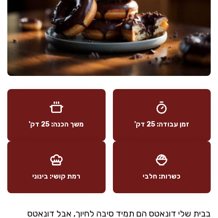
זמן עבודה: 25 דק'
משך הכנה: 25 דק'
כשרות: חלבי
רמת קושי: בינוני
בבית שלי דונאטס הם תמיד סיבה לחיוך, אבל דונאטס