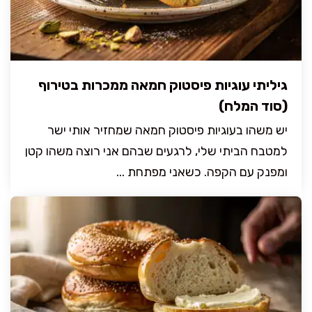
גיליתי עוגיות פיסטוק חמאה ממכרות בטירוף
(סוד המלח)
יש משהו בעוגיות פיסטוק חמאה שמחזיר אותי ישר
למטבח הביתי שלי, לרגעים שבהם אני רוצה משהו קטן
ומפנק עם הקפה. כשאני מפתחת ...