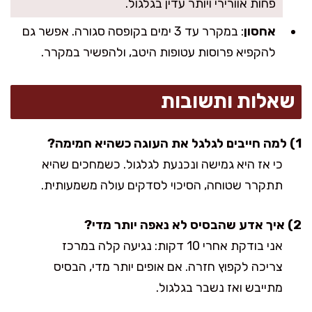
פחות אוורירי ויותר עדין בגלגול.
אחסון
: במקרר עד 3 ימים בקופסה סגורה. אפשר גם
להקפיא פרוסות עטופות היטב, ולהפשיר במקרר.
שאלות ותשובות
1) למה חייבים לגלגל את העוגה כשהיא חמימה?
כי אז היא גמישה ונכנעת לגלגול. כשמחכים שהיא
תתקרר שטוחה, הסיכוי לסדקים עולה משמעותית.
2) איך אדע שהבסיס לא נאפה יותר מדי?
אני בודקת אחרי 10 דקות: נגיעה קלה במרכז
צריכה לקפוץ חזרה. אם אופים יותר מדי, הבסיס
מתייבש ואז נשבר בגלגול.