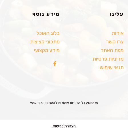
עלינו
מידע נוסף
אודות
בלוג האוכל
צרו קשר
מתכוני קציצות
מפת האתר
מידע מקצועי
מדיניות פרטיות
תנאי שימוש
© 2026 כל הזכויות שמורות לטעמים מבית אמא
הצהרת נגישות