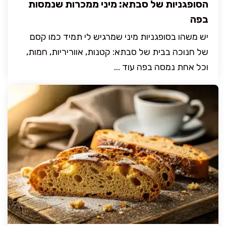
הסופגניות של סבתא: מיני ממכרות שנמסות
בפה
יש משהו בסופגניות מיני שמרגיש לי תמיד כמו קסם
של חנוכה בבית של סבתא: קטנות, אווריריות, חמות,
וכל אחת נמסה בפה עוד ...