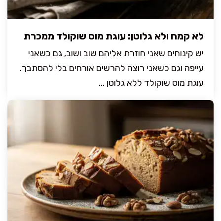
לא קמח ולא גלוטן: עוגת מוס שוקולד ממכרת
יש קינוחים שאני חוזרת אליהם שוב ושוב, גם כשאני
עייפה וגם כשאני רוצה להרשים אורחים בלי להסתבך.
עוגת מוס שוקולד ללא גלוטן ...