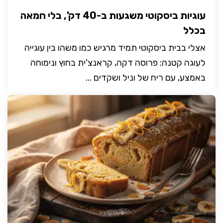
עוגיות ביסקוטי משגעות ב-40 דק', בלי חמאה
בכלל
אצלי בבית ביסקוטי תמיד מרגיש כמו משהו בין עוגייה
לעוגה קטנה: פרוסה דקה, קראנצ'ית בחוץ ונימוחה
באמצע, עם ריח של וניל ושקדים ...