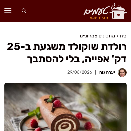
דלג
תוכן
בית
›
מתכונים צמחוניים
רולדת שוקולד משגעת ב-25
דק' אפייה, בלי להסתבך
יערה גורן
29/06/2026