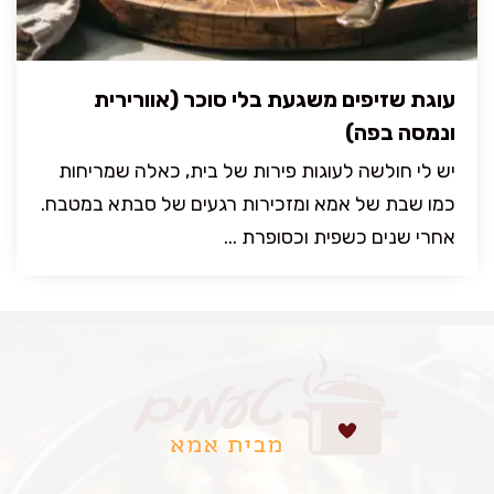
עוגת שזיפים משגעת בלי סוכר (אוורירית
ונמסה בפה)
יש לי חולשה לעוגות פירות של בית, כאלה שמריחות
כמו שבת של אמא ומזכירות רגעים של סבתא במטבח.
אחרי שנים כשפית וכסופרת ...