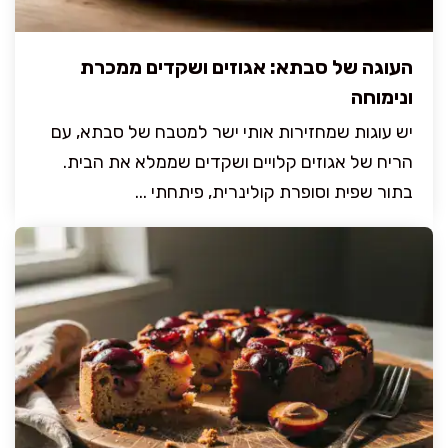
העוגה של סבתא: אגוזים ושקדים ממכרת
ונימוחה
יש עוגות שמחזירות אותי ישר למטבח של סבתא, עם
הריח של אגוזים קלויים ושקדים שממלא את הבית.
בתור שפית וסופרת קולינרית, פיתחתי ...