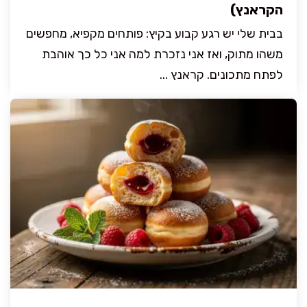
הקראנץ)
בבית שלי יש רגע קבוע בקיץ: פותחים מקפיא, מחפשים
משהו מתוק, ואז אני נזכרת למה אני כל כך אוהבת
לפתח מתכונים. קראנץ ...