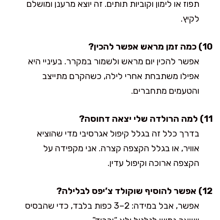
תפוז או לימון וקוביות תותים. זה יוצא מרענן ומושלם
לקיץ.
10) כמה זמן מראש אפשר להכין?
אפשר להכין יום מראש ולשמור במקרר. בעיניי היא
אפילו משתבחת אחרי לילה, כשהקרם מתייצב
והטעמים מתחברים.
11) למה הרולדה שלי יצאה דחוסה?
בדרך כלל זה בגלל קיפול אגרסיבי מדי שהוציא
אוויר, או בגלל הקצפה קצרה. אני מקפידה על
הקצפה ארוכה וקיפול עדין.
12) אפשר להוסיף שוקולד צ’יפס לבלילה?
אפשר, אבל במידה: 2–3 כפות בלבד, כדי שהבסיס