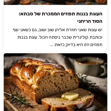
העוגת בננות תפוזים הממכרת של סבתא:
הסוד הריחני
יש עוגות שאני חוזרת אליהן שוב ושוב, גם כשאני שף
וכותבת קולינרית שכבר ניסתה הכול. עוגת בננות
תפוזים הזו היא בדיוק כזאת: ...