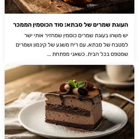
העוגת שמרים של סבתא: סוד הכוסמין הממכר
יש משהו בעוגת שמרים כוסמין שמחזיר אותי ישר
למטבח של סבתא, עם ריח משגע של קינמון ושמרים
שמטפס בכל הבית. כשאני מפתחת ...