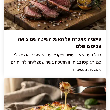
פיקניה ממכרת על האש: השיטה שמוציאה
עסיס מושלם
בכל פעם שאני עושה פיקניה על האש, זה מרגיש לי
כמו חג קטן בבית. זו חתיכת בשר שמצליחה להיות גם
משגעת בפשטות ...