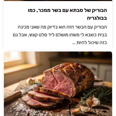
הבוריק של סבתא עם בשר ממכר, כמו
בבולגריה
הבוריק עם הבשר הזה הוא בדיוק מה שאני מכינה
בבית כשבא לי משהו מושלם ליד סלט קצוץ, אבל גם
כזה שיכול להיות ...