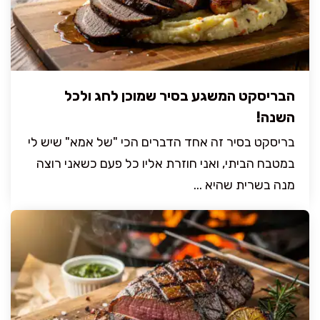
הבריסקט המשגע בסיר שמוכן לחג ולכל
השנה!
בריסקט בסיר זה אחד הדברים הכי "של אמא" שיש לי
במטבח הביתי, ואני חוזרת אליו כל פעם כשאני רוצה
מנה בשרית שהיא ...