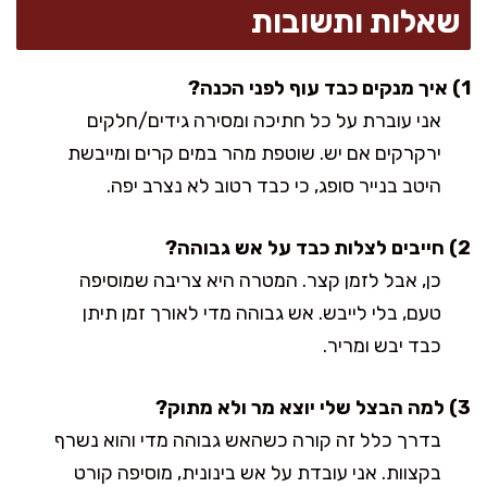
שאלות ותשובות
1) איך מנקים כבד עוף לפני הכנה?
אני עוברת על כל חתיכה ומסירה גידים/חלקים
ירקרקים אם יש. שוטפת מהר במים קרים ומייבשת
היטב בנייר סופג, כי כבד רטוב לא נצרב יפה.
2) חייבים לצלות כבד על אש גבוהה?
כן, אבל לזמן קצר. המטרה היא צריבה שמוסיפה
טעם, בלי לייבש. אש גבוהה מדי לאורך זמן תיתן
כבד יבש ומריר.
3) למה הבצל שלי יוצא מר ולא מתוק?
בדרך כלל זה קורה כשהאש גבוהה מדי והוא נשרף
בקצוות. אני עובדת על אש בינונית, מוסיפה קורט