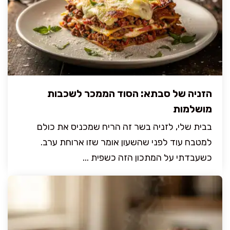
הזניה של סבתא: הסוד הממכר לשכבות
מושלמות
בבית שלי, לזניה בשר זה הריח שמכניס את כולם
למטבח עוד לפני שהשעון אומר שזו ארוחת ערב.
כשעבדתי על המתכון הזה כשפית ...