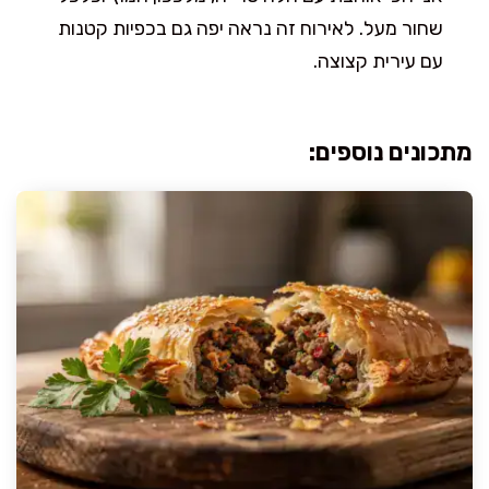
שחור מעל. לאירוח זה נראה יפה גם בכפיות קטנות
עם עירית קצוצה.
מתכונים נוספים: