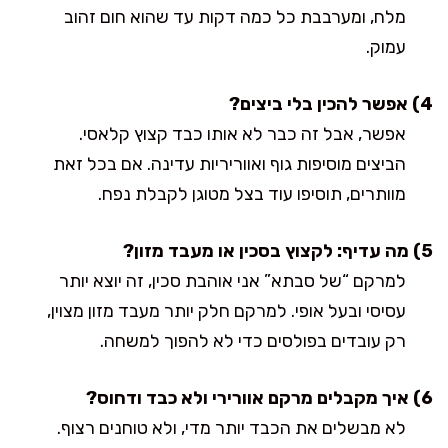
מלח, ומערבבת כל כמה דקות עד שהוא חום זהוב
עמוק.
4) אפשר להכין בלי ביצים?
אפשר, אבל זה כבר לא אותו כבד קצוץ קלאסי.
הביצים מוסיפות גוף ואווריריות עדינה. אם בכל זאת
מוותרים, תוסיפו עוד בצל מטוגן לקבלת נפח.
5) מה עדיף: לקצוץ בסכין או מעבד מזון?
למרקם “של סבתא” אני אוהבת סכין, זה יוצא יותר
עסיסי ובעל אופי. למרקם חלק יותר מעבד מזון מצוין,
רק עובדים בפולסים כדי לא להפוך למשחה.
6) איך מקבלים מרקם אוורירי ולא כבד ודחוס?
לא מבשלים את הכבד יותר מדי, ולא טוחנים רצוף.