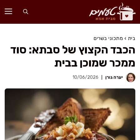
דלג
תוכן
בית
›
מתכוני בשרים
הכבד הקצוץ של סבתא: סוד
ממכר שמוכן בבית
יערה גורן
10/06/2026