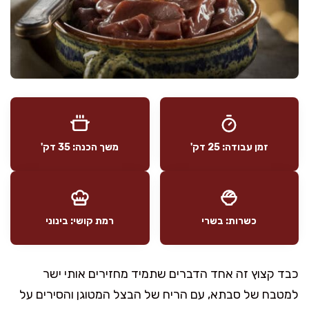
זמן עבודה: 25 דק'
משך הכנה: 35 דק'
כשרות: בשרי
רמת קושי: בינוני
כבד קצוץ זה אחד הדברים שתמיד מחזירים אותי ישר
למטבח של סבתא, עם הריח של הבצל המטוגן והסירים על