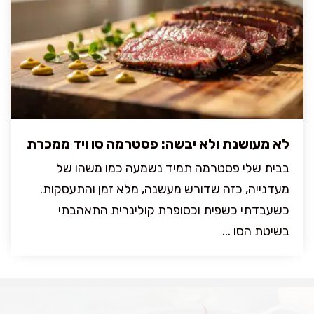
לא מעושנת ולא יבשה: פסטרמה סו ויד ממכרת
בבית שלי פסטרמה תמיד נשמעה כמו משהו של
מעדנייה, כזה שדורש מעשנה, מלא זמן והתעסקות.
כשעבדתי כשפית וכסופרת קולינרית התאהבתי
בשיטת הסו ...