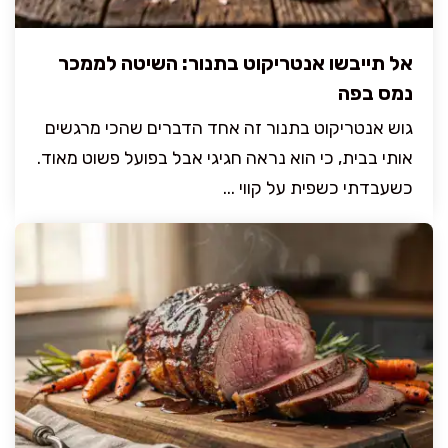
אל תייבשו אנטריקוט בתנור: השיטה לממכר
נמס בפה
גוש אנטריקוט בתנור זה אחד הדברים שהכי מרגשים
אותי בבית, כי הוא נראה חגיגי אבל בפועל פשוט מאוד.
כשעבדתי כשפית על קווי ...