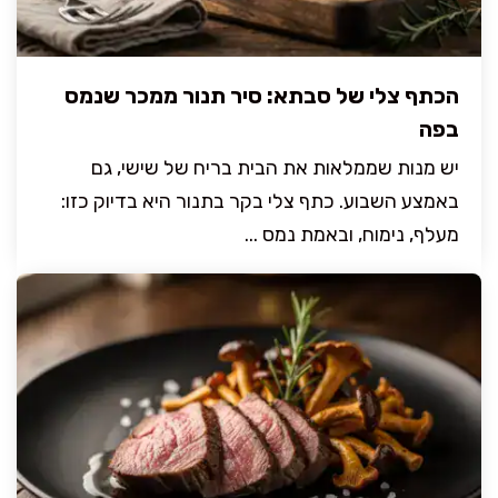
הכתף צלי של סבתא: סיר תנור ממכר שנמס
בפה
יש מנות שממלאות את הבית בריח של שישי, גם
באמצע השבוע. כתף צלי בקר בתנור היא בדיוק כזו:
מעלף, נימוח, ובאמת נמס ...