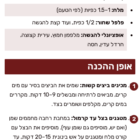
מלח:
1–1.5 כפיות (לפי הטעם)
פלפל שחור:
1/2 כפית, ועוד קצת להגשה
אופציונלי להגשה:
מלפפון חמוץ, עירית קצוצה,
חרדל עדין, חסה
אופן ההכנה
מכינים ביצים קשות:
שמים את הביצים בסיר עם מים
קרים, מביאים לרתיחה ומבשלים 9–10 דקות. מקררים
במים קרים, מקלפים ושומרים בצד.
מטגנים בצל עד קרמול:
במחבת רחבה מחממים שמן
(ואם יש, מוסיפים גם שומן עוף). מוסיפים את הבצל עם
קורט מלח ומטגנים על אש בינונית 15–20 דקות, עד