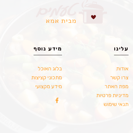
עלינו
מידע נוסף
אודות
בלוג האוכל
צרו קשר
מתכוני קציצות
מפת האתר
מידע מקצועי
מדיניות פרטיות
תנאי שימוש