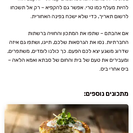
להיות מעלף כמו טרי. אפשר גם להקפיא – רק אל תשכחו
לרשום תאריך, כדי שלא ישכח בפינה האחורית.
אם אהבתם – שתפו את המתכון והחוויה ברשתות
החברתיות. נסו את הגרסאות שלכם, תייגו, ושתפו גם איזה
שדרוג משגע יצא לכם הפעם. כך כולנו לומדים, משתפרים,
ומעבירים את טעם של בית והחום של סבתא ואמא הלאה –
ביס אחרי ביס.
מתכונים נוספים: