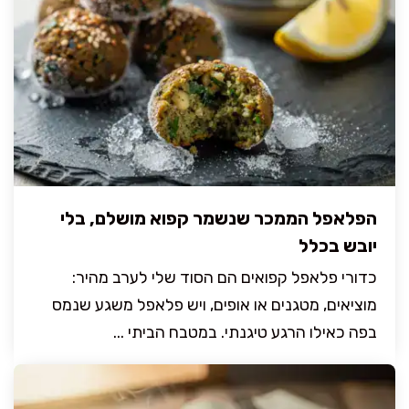
הפלאפל הממכר שנשמר קפוא מושלם, בלי
יובש בכלל
כדורי פלאפל קפואים הם הסוד שלי לערב מהיר:
מוציאים, מטגנים או אופים, ויש פלאפל משגע שנמס
בפה כאילו הרגע טיגנתי. במטבח הביתי ...