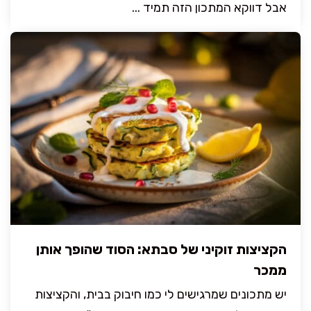
אבל דווקא המתכון הזה תמיד ...
הקציצות זוקיני של סבתא: הסוד שהופך אותן
ממכר
יש מתכונים שמרגישים לי כמו חיבוק בבית, והקציצות