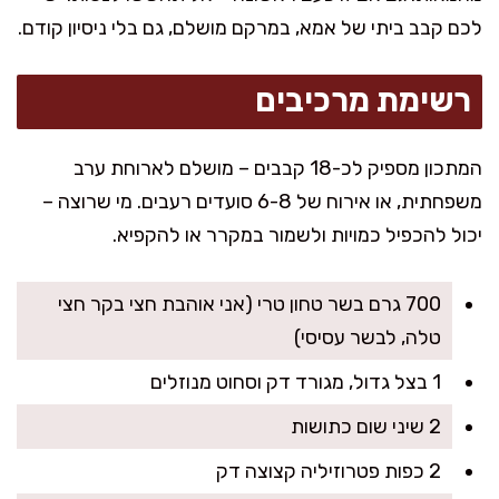
לכם קבב ביתי של אמא, במרקם מושלם, גם בלי ניסיון קודם.
רשימת מרכיבים
המתכון מספיק לכ-18 קבבים – מושלם לארוחת ערב
משפחתית, או אירוח של 6-8 סועדים רעבים. מי שרוצה –
יכול להכפיל כמויות ולשמור במקרר או להקפיא.
700 גרם בשר טחון טרי (אני אוהבת חצי בקר חצי
טלה, לבשר עסיסי)
1 בצל גדול, מגורד דק וסחוט מנוזלים
2 שיני שום כתושות
2 כפות פטרוזיליה קצוצה דק