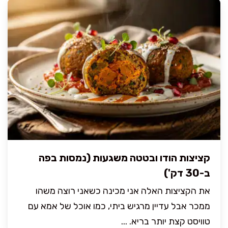
קציצות הודו ובטטה משגעות (נמסות בפה
ב-30 דק')
את הקציצות האלה אני מכינה כשאני רוצה משהו
ממכר אבל עדיין מרגיש ביתי, כמו אוכל של אמא עם
טוויסט קצת יותר בריא. ...