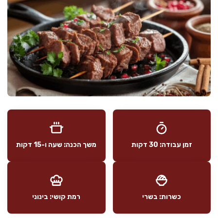
זמן עבודה: 30 דקות
משך הכנה: שעה ו-15 דקות
כשרות: בשרי
רמת קושי: בינוני