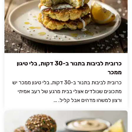
כרובית לביבות בתנור ב-30 דקות, בלי טיגון
ממכר
כרובית לביבות בתנור ב-30 דקות, בלי טיגון ממכר יש
מתכונים שנולדים אצלי בבית מרגע של רעב אמיתי
ורצון למשהו מדהים אבל קליל. ...