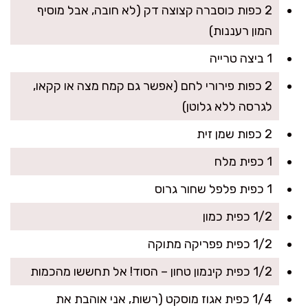
2 כפות כוסברה קצוצה דק (לא חובה, אבל מוסיף
המון רעננות)
1 ביצה טרייה
2 כפות פירורי לחם (אפשר גם קמח מצה או קקאו,
לגרסה ללא גלוטן)
2 כפות שמן זית
1 כפית מלח
1 כפית פלפל שחור גרוס
1/2 כפית כמון
1/2 כפית פפריקה מתוקה
1/2 כפית קינמון טחון – הסוד! אל תחששו מהכמות
1/4 כפית אגוז מוסקט (רשות, אני אוהבת את