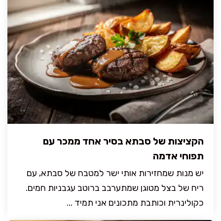
הקציצות של סבתא בסיר אחד ממכר עם
תפוחי אדמה
יש מנות שמחזירות אותי ישר למטבח של סבתא, עם
ריח של בצל מטוגן שמתערבב ברוטב עגבניות חמים.
כקולינרית וכותבת מתכונים אני תמיד ...