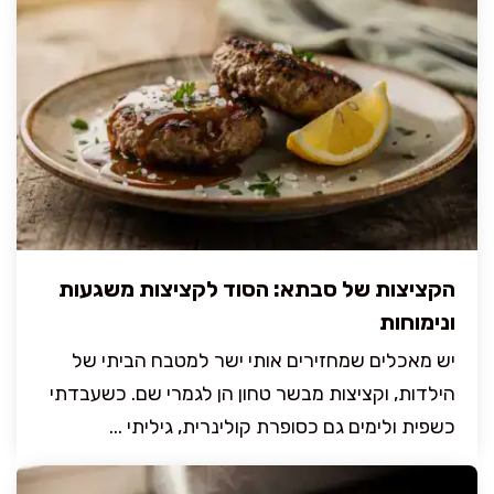
הקציצות של סבתא: הסוד לקציצות משגעות
ונימוחות
יש מאכלים שמחזירים אותי ישר למטבח הביתי של
הילדות, וקציצות מבשר טחון הן לגמרי שם. כשעבדתי
כשפית ולימים גם כסופרת קולינרית, גיליתי ...