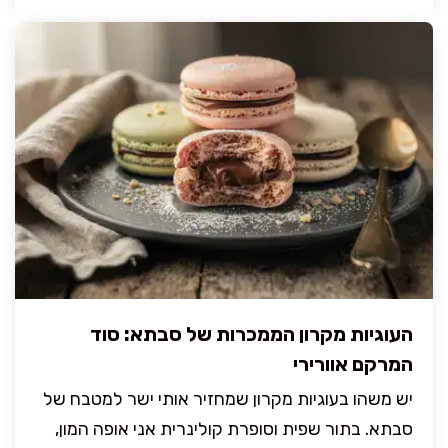
העוגיות מקרון הממכרות של סבתא: סוד
המרקם אוורירי
יש משהו בעוגיות מקרון שמחזיר אותי ישר למטבח של
סבתא. בתור שפית וסופרת קולינרית אני אופה המון,