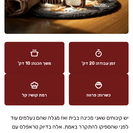
זמן עבודה: 20 דק'
משך הכנה: 10 דק'
כשרות: פרווה
רמת קושי: קל
יש קינוחים שאני מכינה בבית ואז מגלה שהם נעלמים עוד
לפני שהספיקו להתקרר באמת. אלה בדיוק טראפלס עם