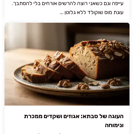
עייפה וגם כשאני רוצה להרשים אורחים בלי להסתבך.
עוגת מוס שוקולד ללא גלוטן ...
העוגה של סבתא: אגוזים ושקדים ממכרת
ונימוחה