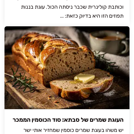
וכותבת קולינרית שכבר ניסתה הכול. עוגת בננות
תפוזים הזו היא בדיוק כזאת: ...
העוגת שמרים של סבתא: סוד הכוסמין הממכר
יש משהו בעוגת שמרים כוסמין שמחזיר אותי ישר