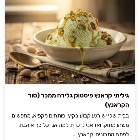
גיליתי קראנץ פיסטוק גלידה ממכר (סוד
הקראנץ)
בבית שלי יש רגע קבוע בקיץ: פותחים מקפיא, מחפשים
משהו מתוק, ואז אני נזכרת למה אני כל כך אוהבת
לפתח מתכונים. קראנץ ...