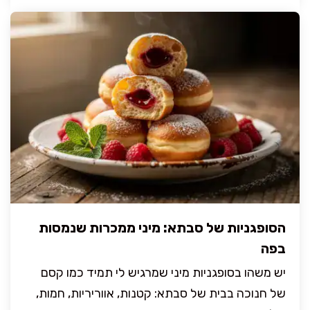
הסופגניות של סבתא: מיני ממכרות שנמסות
בפה
יש משהו בסופגניות מיני שמרגיש לי תמיד כמו קסם
של חנוכה בבית של סבתא: קטנות, אווריריות, חמות,