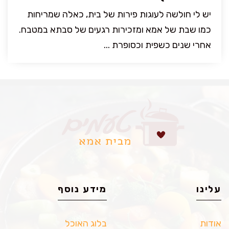
יש לי חולשה לעוגות פירות של בית, כאלה שמריחות
כמו שבת של אמא ומזכירות רגעים של סבתא במטבח.
אחרי שנים כשפית וכסופרת ...
עלינו
מידע נוסף
אודות
בלוג האוכל