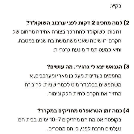
בקיץ.
2) למה מחכים 2 דקות לפני ערבוב השוקולד?
זה נותן לשוקולד להתרכך בצורה אחידה מהחום של
הקרם. זו שיטה שאני משתמשת בה שנים במטבח,
והיא כמעט תמיד מונעת גרגריות.
3) הגנאש יצא לי גרגירי. מה עושים?
מחממים בעדינות מעל בן מארי ומערבבים, או
משתמשים בבלנדר מוט לכמה שניות. לרוב זה
מחזיר את הקרם להיות חלק ונימוח.
4) כמה זמן הטראפלס מחזיקים במקרר?
בקופסה אטומה הם מחזיקים 7–10 ימים. בבית הם
נעלמים הרבה לפני, כי הם ממכרים.