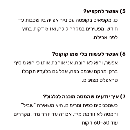
5) אפשר להקפיא?
כן. מקפיאים בקופסה עם נייר אפייה בין שכבות עד
חודש. מפשירים במקרר לילה, ואז 5 דקות בחוץ
לפני אכילה.
6) אפשר לעשות בלי שמן קוקוס?
אפשר, והוא לא חובה. אני אוהבת אותו כי הוא מוסיף
ברק ומרקם שנמס בפה, אבל גם בלעדיו תקבלו
טראפלס מצוינים.
7) איך יודעים שהמסה מוכנה לגלגול?
כשמכניסים כפית ומרימים, היא משאירה “שביל”
והמסה לא זורמת מיד. אם זה עדיין רך מדי, מקררים
עוד 30–60 דקות.