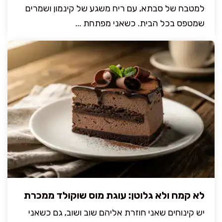
למטבח של סבתא, עם ריח משגע של קינמון ושמרים
שמטפס בכל הבית. כשאני מפתחת ...
לא קמח ולא גלוטן: עוגת מוס שוקולד ממכרת
יש קינוחים שאני חוזרת אליהם שוב ושוב, גם כשאני