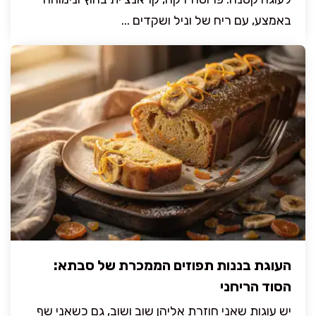
באמצע, עם ריח של וניל ושקדים ...
העוגת בננות תפוזים הממכרת של סבתא:
הסוד הריחני
יש עוגות שאני חוזרת אליהן שוב ושוב, גם כשאני שף