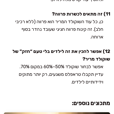
11) זה מתאים לכשרות פרווה?
כן, כל עוד השוקולד המריר הוא פרווה (ללא רכיבי
חלב). זה קינוח פרווה חגיגי שעובד נהדר בסוף
ארוחה.
12) אפשר להכין את זה לילדים בלי טעם “חזק” של
שוקולד מריר?
אפשר לבחור שוקולד 50%–60% במקום 70%.
עדיין תקבלו טראפלס משגעים, רק יותר מתוקים
וידידותיים לילדים.
מתכונים נוספים: