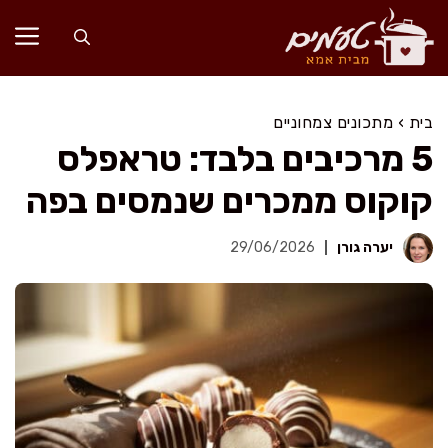
דלג
תוכן
בית
›
מתכונים צמחוניים
5 מרכיבים בלבד: טראפלס
קוקוס ממכרים שנמסים בפה
יערה גורן
29/06/2026