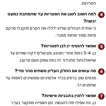
למליחות.
למה חשוב לטגן את הפטריות עד שהמחבת כמעט
יבשה?
כי אחרת הנוזלים שלהן ידללו את הקרם ותקבלו מרקם
פחות סמיך ופחות ממכר.
אפשר להוסיף יין לבן לפטריות?
כן, 3-4 כפות אחרי הטיגון, ומבשלים דקה-שתיים עד
שהאלכוהול מתנדף. זה נותן עומק טעם מרענן.
מה עושים אם החלק העליון משחים מהר מדי?
מכסים שוב ברפיון בנייר אלומיניום וממשיכים לאפות עד
שהפנים רך.
אפשר להכין בתבניות אישיות?
כן, וזה אפילו יפה להגשה. זמן האפייה מתקצר בערך