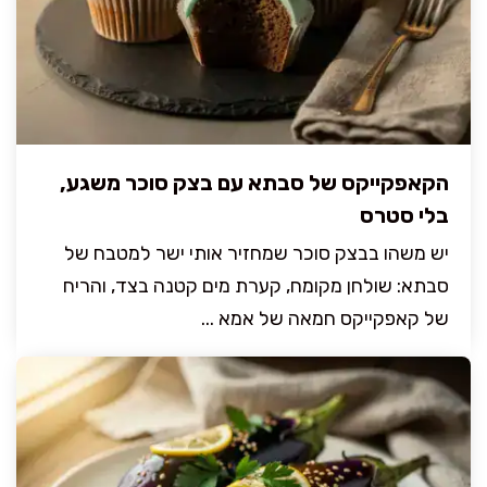
הקאפקייקס של סבתא עם בצק סוכר משגע,
בלי סטרס
יש משהו בבצק סוכר שמחזיר אותי ישר למטבח של
סבתא: שולחן מקומח, קערת מים קטנה בצד, והריח
של קאפקייקס חמאה של אמא ...