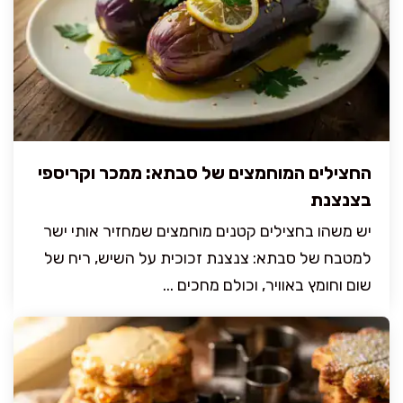
החצילים המוחמצים של סבתא: ממכר וקריספי
בצנצנת
יש משהו בחצילים קטנים מוחמצים שמחזיר אותי ישר
למטבח של סבתא: צנצנת זכוכית על השיש, ריח של
שום וחומץ באוויר, וכולם מחכים ...