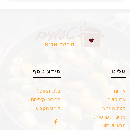
עלינו
מידע נוסף
אודות
בלוג האוכל
צרו קשר
מתכוני קציצות
מפת האתר
מידע מקצועי
מדיניות פרטיות
תנאי שימוש