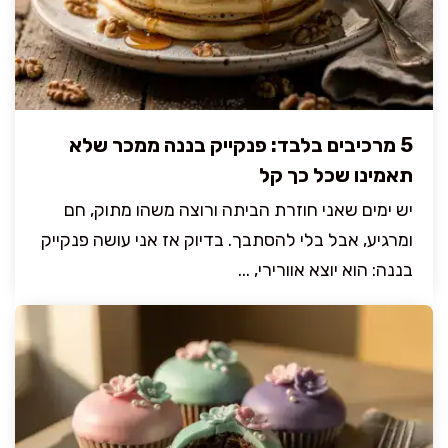
5 מרכיבים בלבד: פנקייק בננה ממכר שלא
תאמינו שכל כך קל
יש ימים שאני חוזרת הביתה ורוצה משהו מתוק, חם
ומרגיע, אבל בלי להסתבך. בדיוק אז אני עושה פנקייק
בננה: הוא יוצא אוורירי, ...