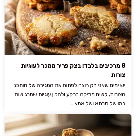
8 מרכיבים בלבד: בצק פריך ממכר לעוגיות
צורות
יש ימים שאני רק רוצה לפתוח את המגירה של חותכני
הצורות, לשים מוזיקה ברקע ולהכין עוגיות שמרגישות
כמו של סבתא ושל אמא ...