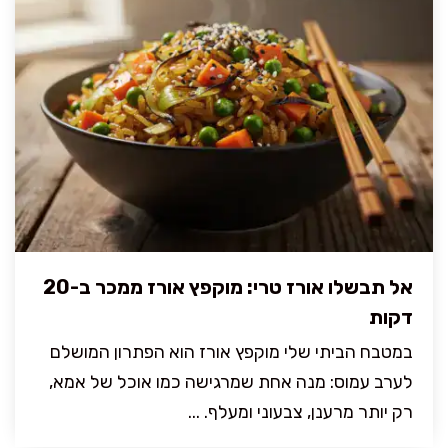
אל תבשלו אורז טרי: מוקפץ אורז ממכר ב-20
דקות
במטבח הביתי שלי מוקפץ אורז הוא הפתרון המושלם
לערב עמוס: מנה אחת שמרגישה כמו אוכל של אמא,
רק יותר מרענן, צבעוני ומעלף. ...