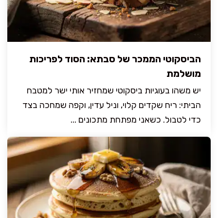
הביסקוטי הממכר של סבתא: הסוד לפריכות
מושלמת
יש משהו בעוגיות ביסקוטי שמחזיר אותי ישר למטבח
הביתי: ריח שקדים קלוי, וניל עדין, וקפה שמחכה בצד
כדי לטבול. כשאני מפתחת מתכונים ...