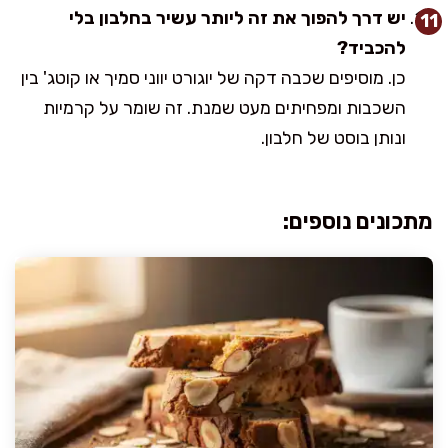
יש דרך להפוך את זה ליותר עשיר בחלבון בלי
להכביד?
כן. מוסיפים שכבה דקה של יוגורט יווני סמיך או קוטג' בין
השכבות ומפחיתים מעט שמנת. זה שומר על קרמיות
ונותן בוסט של חלבון.
מתכונים נוספים: