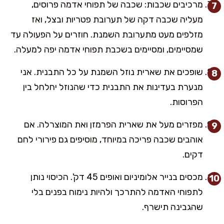
מרכיבים שכבות: שכבה של תפוחי אדמה פרוסים,
מעליה שכבה דקה של תערובת פטריות ובצל, ואז
מזלפים מעט מתערובת השמנת. חוזרים על הפעולה עד
שמסיימים, ומסיימים בשכבת תפוחי אדמה יפה למעלה.
שופכים את שארית נוזל השמנת על כל התבנית. אני
מנערת בעדינות את התבנית כדי שהנוזל יחלחל בין
הפרוסות.
מפזרים מעל את שארית הפרמזן ואת המוצרלה. אם
אוהבים שכבה פריכה במיוחד, מוסיפים גם פירורי לחם
דקים.
מכסים בנייר אלומיניום ואופים 45 דק'. הכיסוי נותן
לתפוחי האדמה להתרכך ולהיות נימוח בפנים בלי
שהגבינה תישרף.