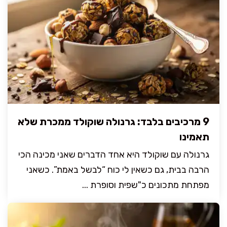
9 מרכיבים בלבד: גרנולה שוקולד ממכרת שלא
תאמינו
גרנולה עם שוקולד היא אחד הדברים שאני מכינה הכי
הרבה בבית, גם כשאין לי כוח “לבשל באמת”. כשאני
מפתחת מתכונים כ"שפית וסופרת ...