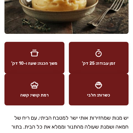
זמן עבודה: 25 דק'
משך הכנה: שעה ו-10 דק'
כשרות: חלבי
רמת קושי: קשה
יש מנות שמחזירות אותי ישר למטבח הביתי, עם ריח של
חמאה ושמנת שעולה מהתנור וממלא את כל הבית. בתור