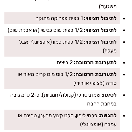
משגעת)
לתיבול הציפוי:
1 כפית פפריקה מתוקה
לתיבול הציפוי:
1/2 כפית שום גבישי (או אבקת שום)
לתיבול הציפוי:
1/2 כפית כמון (אופציונלי, אבל
מעלף)
לתערובת הרטובה:
2 ביצים
לתערובת הרטובה:
1/2 כוס מים קרים מאוד או
סודה (לציפוי אוורירי)
לטיגון:
שמן ניטרלי (קנולה/חמניות), כ-2 ס"מ גובה
במחבת רחבה
להגשה:
פלחי לימון, סלט קצוץ מרענן, טחינה או
עמבה (אופציונלי)