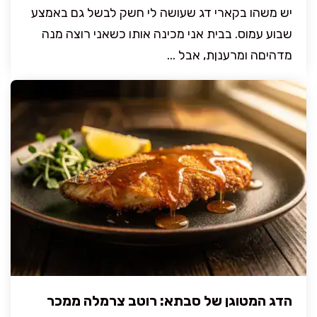
יש משהו בקארי דג שעושה לי חשק לבשל גם באמצע
שבוע עמוס. בבית אני מכינה אותו כשאני רוצה מנה
מדהיםה ומרענןת, אבל ...
הדג המטוגן של סבתא: רוטב צרמלה ממכר