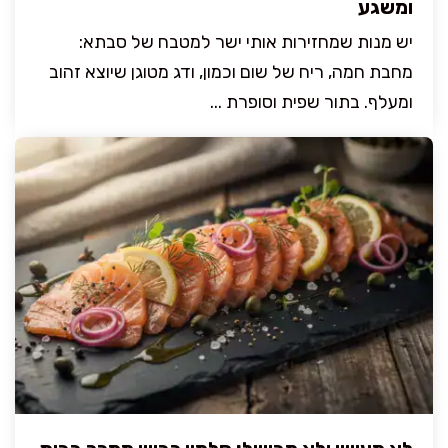
ומשגע
יש מנות שמחזירות אותי ישר למטבח של סבתא:
מחבת חמה, ריח של שום וכמון, ודג מטוגן שיוצא זהוב
ומעלף. בתור שפית וסופרת ...