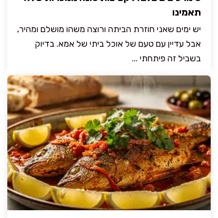
תאמינו
יש ימים שאני חוזרת הביתה ורוצה משהו מושלם ומהיר,
אבל עדיין עם טעם של אוכל ביתי של אמא. בדיוק
בשביל זה פיתחתי ...