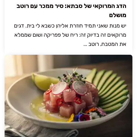
הדג המרוקאי של סבתא: סיר ממכר עם רוטב
מושלם
יש מנות שאני תמיד חוזרת אליהן כשבא לי בית. דגים
מרוקאים זה בדיוק זה: ריח של פפריקה ושום שממלא
את המטבח, רוטב ...