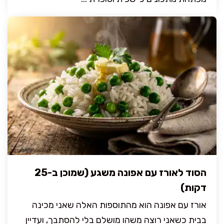
הסוד לאורז עם אפונה משגע (שמוכן ב-25
דקות)
אורז עם אפונה הוא מהתוספות האלה שאני מכינה
בבית כשאני רוצה משהו מושלם בלי להסתבך, ועדיין