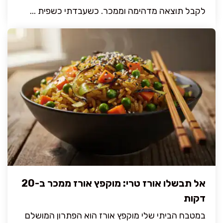
לקבל תוצאה מדהימה וממכר. כשעבדתי כשפית ...
אל תבשלו אורז טרי: מוקפץ אורז ממכר ב-20
דקות
במטבח הביתי שלי מוקפץ אורז הוא הפתרון המושלם