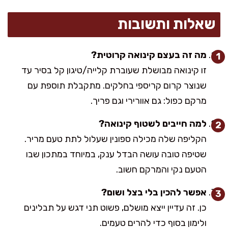
שאלות ותשובות
מה זה בעצם קינואה קרוטית?
זו קינואה מבושלת שעוברת קלייה/טיגון קל בסיר עד
שנוצר קרום קריספי בחלקים. מתקבלת תוספת עם
מרקם כפול: גם אוורירי וגם פריך.
למה חייבים לשטוף קינואה?
הקליפה שלה מכילה ספונין שעלול לתת טעם מריר.
שטיפה טובה עושה הבדל ענק, במיוחד במתכון שבו
הטעם נקי והמרקם חשוב.
אפשר להכין בלי בצל ושום?
כן. זה עדיין ייצא מושלם, פשוט תני דגש על תבלינים
ולימון בסוף כדי להרים טעמים.