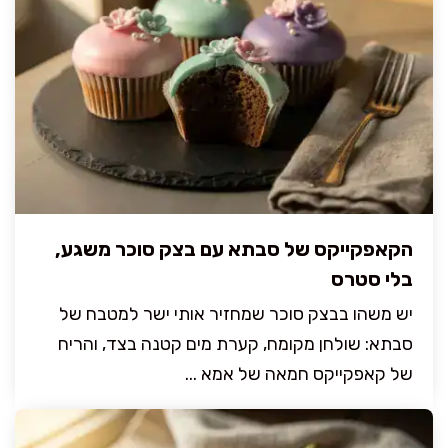
הקאפקייקס של סבתא עם בצק סוכר משגע,
בלי סטרס
יש משהו בבצק סוכר שמחזיר אותי ישר למטבח של
סבתא: שולחן מקומח, קערת מים קטנה בצד, והריח
של קאפקייקס חמאה של אמא ...