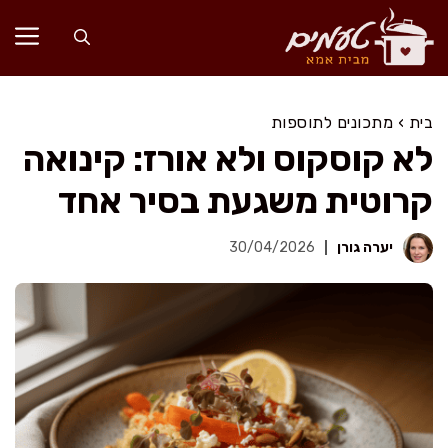
דלג
תוכן
בית
›
מתכונים לתוספות
לא קוסקוס ולא אורז: קינואה
קרוטית משגעת בסיר אחד
יערה גורן
30/04/2026