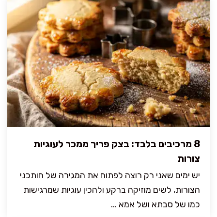
8 מרכיבים בלבד: בצק פריך ממכר לעוגיות
צורות
יש ימים שאני רק רוצה לפתוח את המגירה של חותכני
הצורות, לשים מוזיקה ברקע ולהכין עוגיות שמרגישות
כמו של סבתא ושל אמא ...