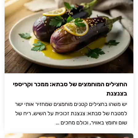
החצילים המוחמצים של סבתא: ממכר וקריספי
בצנצנת
יש משהו בחצילים קטנים מוחמצים שמחזיר אותי ישר
למטבח של סבתא: צנצנת זכוכית על השיש, ריח של
שום וחומץ באוויר, וכולם מחכים ...