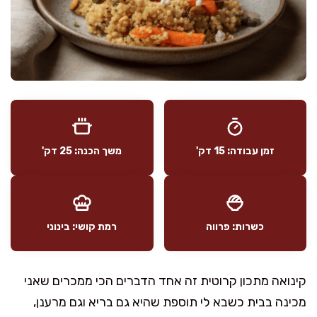
זמן עבודה: 15 דק'
משך הכנה: 25 דק'
כשרות: פרווה
רמת קושי: בינוני
קינואה מתכון קרוטית זה אחד הדברים הכי ממכרים שאני
מכינה בבית כשבא לי תוספת שהיא גם בריא וגם מרענן,