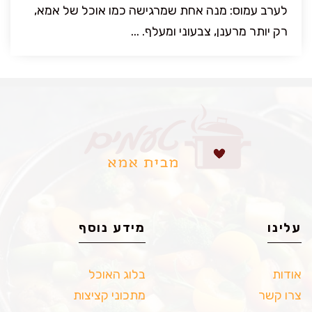
לערב עמוס: מנה אחת שמרגישה כמו אוכל של אמא,
רק יותר מרענן, צבעוני ומעלף. ...
עלינו
מידע נוסף
אודות
בלוג האוכל
צרו קשר
מתכוני קציצות