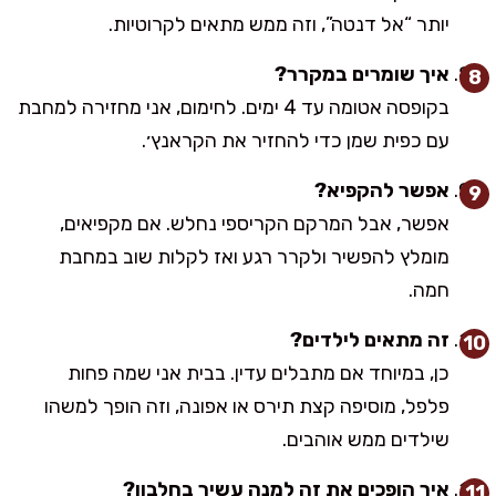
יותר “אל דנטה”, וזה ממש מתאים לקרוטיות.
איך שומרים במקרר?
בקופסה אטומה עד 4 ימים. לחימום, אני מחזירה למחבת
עם כפית שמן כדי להחזיר את הקראנץ׳.
אפשר להקפיא?
אפשר, אבל המרקם הקריספי נחלש. אם מקפיאים,
מומלץ להפשיר ולקרר רגע ואז לקלות שוב במחבת
חמה.
זה מתאים לילדים?
כן, במיוחד אם מתבלים עדין. בבית אני שמה פחות
פלפל, מוסיפה קצת תירס או אפונה, וזה הופך למשהו
שילדים ממש אוהבים.
איך הופכים את זה למנה עשיר בחלבון?