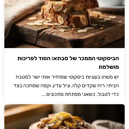
הביסקוטי הממכר של סבתא: הסוד לפריכות
מושלמת
יש משהו בעוגיות ביסקוטי שמחזיר אותי ישר למטבח
הביתי: ריח שקדים קלוי, וניל עדין, וקפה שמחכה בצד
כדי לטבול. כשאני מפתחת מתכונים ...