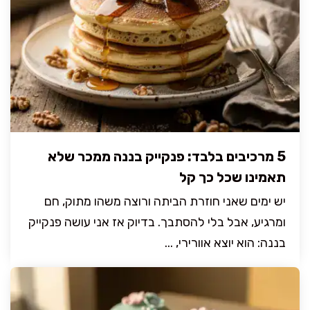
5 מרכיבים בלבד: פנקייק בננה ממכר שלא
תאמינו שכל כך קל
יש ימים שאני חוזרת הביתה ורוצה משהו מתוק, חם
ומרגיע, אבל בלי להסתבך. בדיוק אז אני עושה פנקייק
בננה: הוא יוצא אוורירי, ...