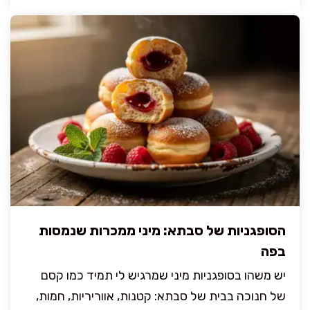
הסופגניות של סבתא: מיני ממכרות שנמסות
בפה
יש משהו בסופגניות מיני שמרגיש לי תמיד כמו קסם
של חנוכה בבית של סבתא: קטנות, אווריריות, חמות,