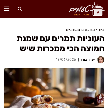
דלג
תוכן
בית
›
מתכונים צמחוניים
העוגיות תמרים עם שמנת
חמוצה הכי ממכרות שיש
יערה גורן
13/06/2026