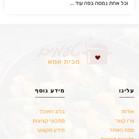
וכל אחת נמסה בפה עוד ...
עלינו
מידע נוסף
אודות
בלוג האוכל
צרו קשר
מתכוני קציצות
מפת האתר
מידע מקצועי