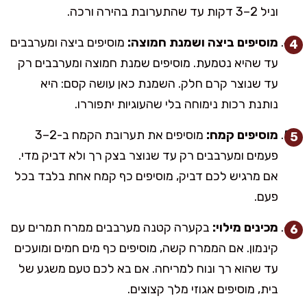
וניל 2–3 דקות עד שהתערובת בהירה ורכה.
מוסיפים ביצה ושמנת חמוצה:
מוסיפים ביצה ומערבבים
עד שהיא נטמעת. מוסיפים שמנת חמוצה ומערבבים רק
עד שנוצר קרם חלק. השמנת כאן עושה קסם: היא
נותנת רכות נימוחה בלי שהעוגיות יתפוררו.
מוסיפים קמח:
מוסיפים את תערובת הקמח ב-2–3
פעמים ומערבבים רק עד שנוצר בצק רך ולא דביק מדי.
אם מרגיש לכם דביק, מוסיפים כף קמח אחת בלבד בכל
פעם.
מכינים מילוי:
בקערה קטנה מערבבים ממרח תמרים עם
קינמון. אם הממרח קשה, מוסיפים כף מים חמים ומועכים
עד שהוא רך ונוח למריחה. אם בא לכם טעם משגע של
בית, מוסיפים אגוזי מלך קצוצים.