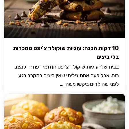
10 דקות הכנה: עוגיות שוקולד צ'יפס ממכרות
בלי ביצים
בבית שלי עוגיות שוקולד צ'יפס הן תמיד פתרון למצב
רוח, אבל פעם אחת גיליתי שאין ביצים במקרר רגע
לפני שהילדים ביקשו משהו ...