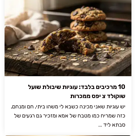
10 מרכיבים בלבד: עוגיות שיבולת שועל
שוקולד צ יפס ממכרות
יש עוגיות שאני מכינה כשבא לי משהו ביתי, חם ומנחם,
כזה שמריח כמו מטבח של אמא ומזכיר גם רגעים של
סבתא ליד ...