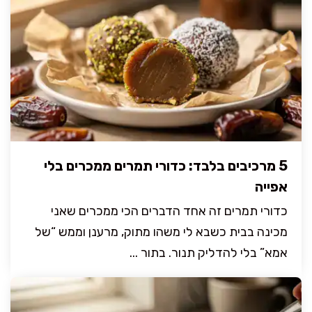
5 מרכיבים בלבד: כדורי תמרים ממכרים בלי
אפייה
כדורי תמרים זה אחד הדברים הכי ממכרים שאני
מכינה בבית כשבא לי משהו מתוק, מרענן וממש “של
אמא” בלי להדליק תנור. בתור ...