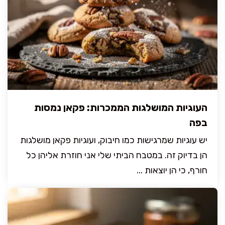
העוגיות המושלגות הממכרות: פקאן נמסות
בפה
יש עוגיות שמרגישות כמו חיבוק, ועוגיות פקאן מושלגות
הן בדיוק זה. במטבח הביתי שלי אני חוזרת אליהן כל
חורף, כי הן יוצאות ...