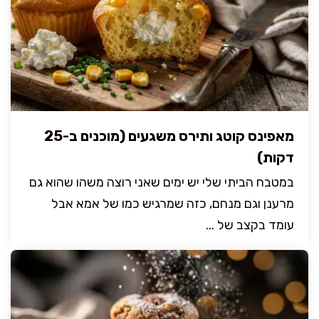
מאפינס קוטג ותירס משגעים (מוכנים ב-25
דקות)
במטבח הביתי שלי יש ימים שאני רוצה משהו שהוא גם
מרענן וגם מנחם, כזה שמרגיש כמו של אמא אבל
עומד בקצב של ...