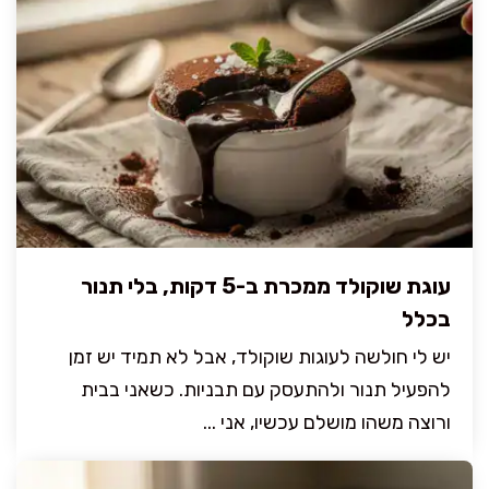
עוגת שוקולד ממכרת ב-5 דקות, בלי תנור
בכלל
יש לי חולשה לעוגות שוקולד, אבל לא תמיד יש זמן
להפעיל תנור ולהתעסק עם תבניות. כשאני בבית
ורוצה משהו מושלם עכשיו, אני ...