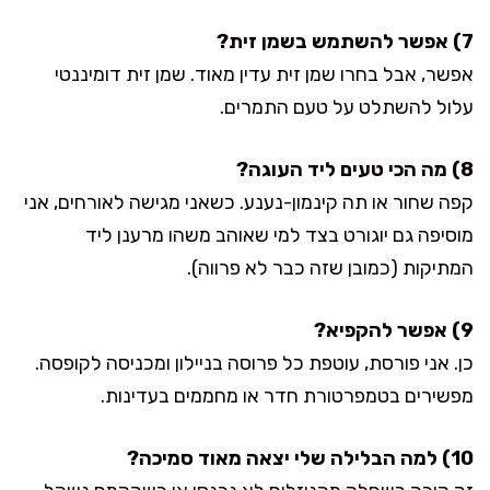
7) אפשר להשתמש בשמן זית?
אפשר, אבל בחרו שמן זית עדין מאוד. שמן זית דומיננטי
עלול להשתלט על טעם התמרים.
8) מה הכי טעים ליד העוגה?
קפה שחור או תה קינמון-נענע. כשאני מגישה לאורחים, אני
מוסיפה גם יוגורט בצד למי שאוהב משהו מרענן ליד
המתיקות (כמובן שזה כבר לא פרווה).
9) אפשר להקפיא?
כן. אני פורסת, עוטפת כל פרוסה בניילון ומכניסה לקופסה.
מפשירים בטמפרטורת חדר או מחממים בעדינות.
10) למה הבלילה שלי יצאה מאוד סמיכה?