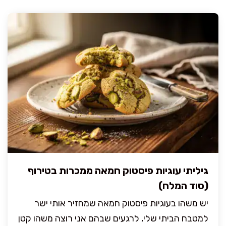
גיליתי עוגיות פיסטוק חמאה ממכרות בטירוף
(סוד המלח)
יש משהו בעוגיות פיסטוק חמאה שמחזיר אותי ישר
למטבח הביתי שלי, לרגעים שבהם אני רוצה משהו קטן