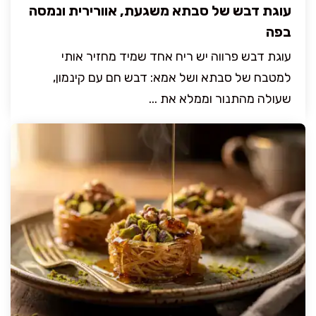
עוגת דבש של סבתא משגעת, אוורירית ונמסה
בפה
עוגת דבש פרווה יש ריח אחד שמיד מחזיר אותי
למטבח של סבתא ושל אמא: דבש חם עם קינמון,
שעולה מהתנור וממלא את ...