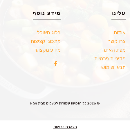
עלינו
מידע נוסף
אודות
בלוג האוכל
צרו קשר
מתכוני קציצות
מפת האתר
מידע מקצועי
מדיניות פרטיות
תנאי שימוש
© 2026 כל הזכויות שמורות לטעמים מבית אמא
הצהרת נגישות