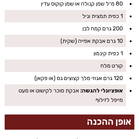
80 מ״ל שמן קנולה או שמן קוקוס עדין
1 כפית תמצית וניל
200 גרם קמח לבן
10 גרם אבקת אפייה (שקית)
1 כפית קינמון
קורט מלח
120 גרם אגוזי מלך קצוצים גס (או פקאן)
אופציונלי להגשה:
אבקת סוכר לקישוט או מעט
מייפל לזילוף
אופן ההכנה