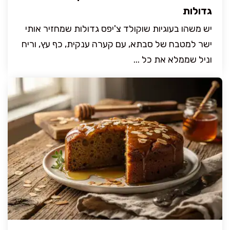
גדולות
יש משהו בעוגיות שוקולד צ'יפס גדולות שמחזיר אותי
ישר למטבח של סבתא, עם קערה ענקית, כף עץ, וריח
וניל שממלא את כל ...