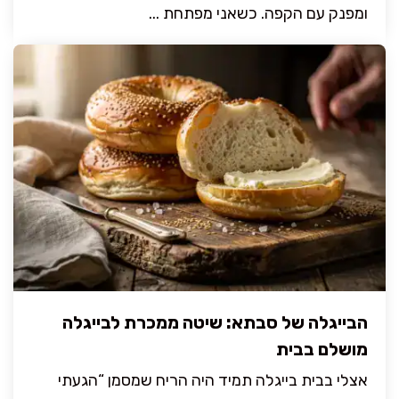
ומפנק עם הקפה. כשאני מפתחת ...
הבייגלה של סבתא: שיטה ממכרת לבייגלה
מושלם בבית
אצלי בבית בייגלה תמיד היה הריח שמסמן “הגעתי