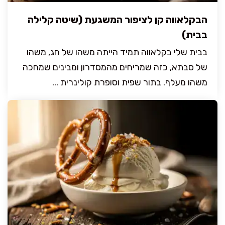
הבקלאווה קן לציפור המשגעת (שיטה קלילה
בבית)
בבית שלי בקלאווה תמיד הייתה משהו של חג, משהו
של סבתא, כזה שמריחים מהמסדרון ומבינים שמחכה
משהו מעלף. בתור שפית וסופרת קולינרית ...