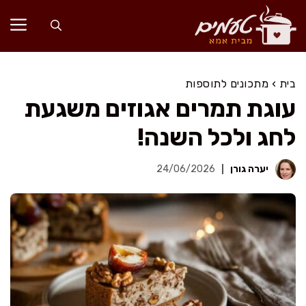
דלג
תוכן
בית
›
מתכונים לתוספות
עוגת תמרים אגוזים משגעת
לחג ולכל השנה!
יערה גורן
24/06/2026