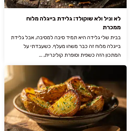
לא וניל ולא שוקולד: גלידת בייגלה מלוח
ממכרת
בבית שלי גלידה היא תמיד סיבה למסיבה, אבל גלידת
בייגלה מלוח זה כבר משהו מעלף. כשעבדתי על
המתכון הזה כשפית וסופרת קולינרית, ...