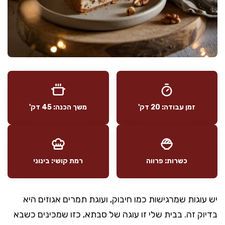
זמן עבודה: 20 דק'
משך הכנה: 45 דק'
כשרות: פרווה
רמת קושי: בינוני
יש עוגות שמרגישות כמו חיבוק, ועוגת תמרים אגוזים היא
בדיוק זה. בבית שלי זו עוגה של סבתא, כזו שמכינים כשבא