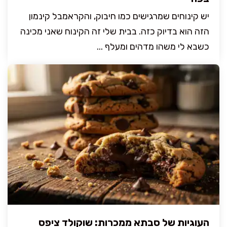
יש קינוחים שמרגישים כמו חיבוק, והקראמבל קינמון
הזה הוא בדיוק כזה. בבית שלי זה הקינוח שאני מכינה
כשבא לי משהו מדהים ומעלף ...
העוגיות של סבתא ממכרות: שוקולד ציפס