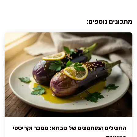
מתכונים נוספים:
החצילים המוחמצים של סבתא: ממכר וקריספי
בצנצנת