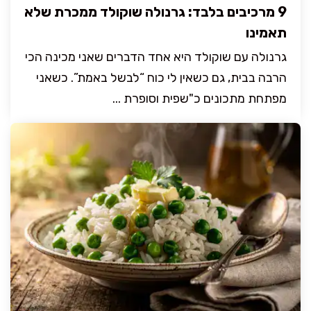
9 מרכיבים בלבד: גרנולה שוקולד ממכרת שלא
תאמינו
גרנולה עם שוקולד היא אחד הדברים שאני מכינה הכי
הרבה בבית, גם כשאין לי כוח “לבשל באמת”. כשאני
מפתחת מתכונים כ"שפית וסופרת ...