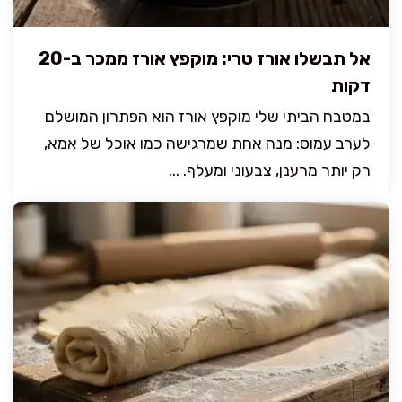
אל תבשלו אורז טרי: מוקפץ אורז ממכר ב-20
דקות
במטבח הביתי שלי מוקפץ אורז הוא הפתרון המושלם
לערב עמוס: מנה אחת שמרגישה כמו אוכל של אמא,
רק יותר מרענן, צבעוני ומעלף. ...