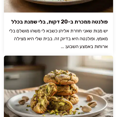
פולנטה ממכרת ב-20 דקות, בלי שמנת בכלל
יש מנות שאני חוזרת אליהן כשבא לי משהו מושלם בלי
מאמץ, ופולנטה היא בדיוק זה. בבית שלי היא מצילה
ארוחות באמצע השבוע: ...