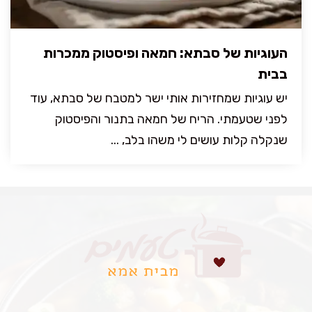
העוגיות של סבתא: חמאה ופיסטוק ממכרות
בבית
יש עוגיות שמחזירות אותי ישר למטבח של סבתא, עוד
לפני שטעמתי. הריח של חמאה בתנור והפיסטוק
שנקלה קלות עושים לי משהו בלב, ...