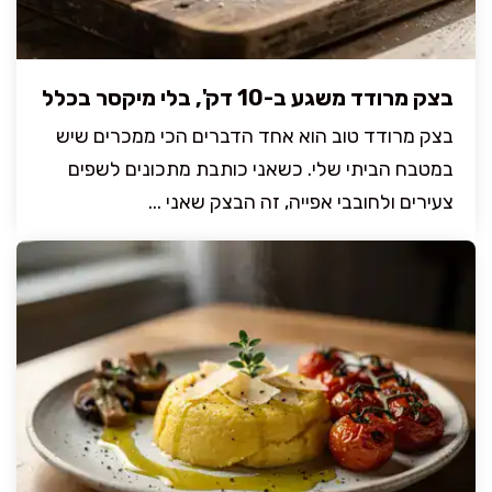
בצק מרודד משגע ב-10 דק', בלי מיקסר בכלל
בצק מרודד טוב הוא אחד הדברים הכי ממכרים שיש
במטבח הביתי שלי. כשאני כותבת מתכונים לשפים
צעירים ולחובבי אפייה, זה הבצק שאני ...