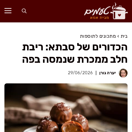
דלג
תוכן
בית
›
מתכונים לתוספות
הכדורים של סבתא: ריבת
חלב ממכרת שנמסה בפה
יערה גורן
29/06/2026