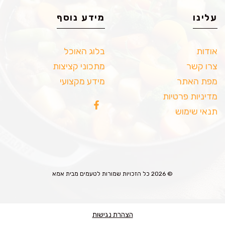
עלינו
מידע נוסף
אודות
בלוג האוכל
צרו קשר
מתכוני קציצות
מפת האתר
מידע מקצועי
מדיניות פרטיות
תנאי שימוש
© 2026 כל הזכויות שמורות לטעמים מבית אמא
הצהרת נגישות