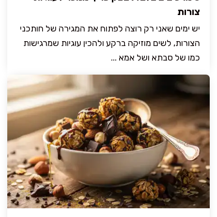
צורות
יש ימים שאני רק רוצה לפתוח את המגירה של חותכני
הצורות, לשים מוזיקה ברקע ולהכין עוגיות שמרגישות
כמו של סבתא ושל אמא ...