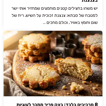
יש משהו בחצילים קטנים מוחמצים שמחזיר אותי ישר
למטבח של סבתא: צנצנת זכוכית על השיש, ריח של
שום וחומץ באוויר, וכולם מחכים ...
8 מרכיבים בלבד: בצק פריך ממכר לעוגיות