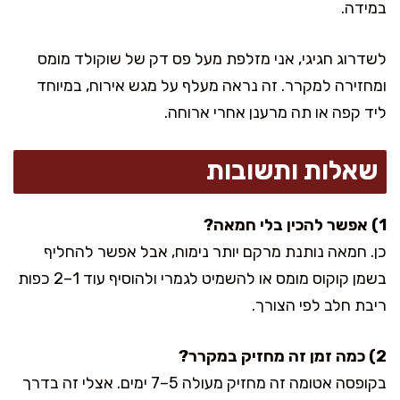
במידה.
לשדרוג חגיגי, אני מזלפת מעל פס דק של שוקולד מומס
ומחזירה למקרר. זה נראה מעלף על מגש אירוח, במיוחד
ליד קפה או תה מרענן אחרי ארוחה.
שאלות ותשובות
1) אפשר להכין בלי חמאה?
כן. חמאה נותנת מרקם יותר נימוח, אבל אפשר להחליף
בשמן קוקוס מומס או להשמיט לגמרי ולהוסיף עוד 1–2 כפות
ריבת חלב לפי הצורך.
2) כמה זמן זה מחזיק במקרר?
בקופסה אטומה זה מחזיק מעולה 5–7 ימים. אצלי זה בדרך