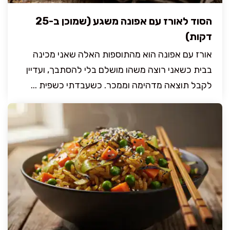
הסוד לאורז עם אפונה משגע (שמוכן ב-25
דקות)
אורז עם אפונה הוא מהתוספות האלה שאני מכינה
בבית כשאני רוצה משהו מושלם בלי להסתבך, ועדיין
לקבל תוצאה מדהימה וממכר. כשעבדתי כשפית ...