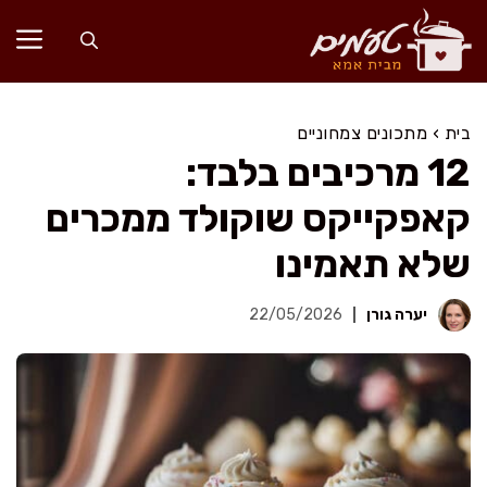
דלג
תוכן
בית
›
מתכונים צמחוניים
12 מרכיבים בלבד:
קאפקייקס שוקולד ממכרים
שלא תאמינו
יערה גורן
22/05/2026