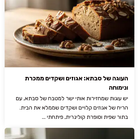
העוגה של סבתא: אגוזים ושקדים ממכרת
ונימוחה
יש עוגות שמחזירות אותי ישר למטבח של סבתא, עם
הריח של אגוזים קלויים ושקדים שממלא את הבית.
בתור שפית וסופרת קולינרית, פיתחתי ...