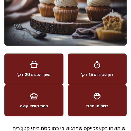
זמן עבודה: 15 דק'
משך הכנה: 20 דק'
כשרות: חלבי
רמת קושי: קשה
יש משהו בקאפקייקס שמרגיש לי כמו קסם ביתי קטן: ריח