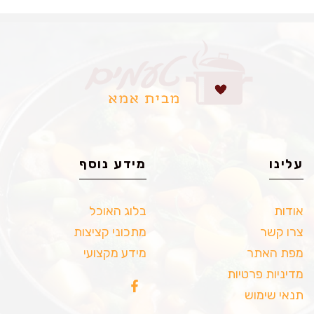
עלינו
מידע נוסף
אודות
בלוג האוכל
צרו קשר
מתכוני קציצות
מפת האתר
מידע מקצועי
מדיניות פרטיות
תנאי שימוש