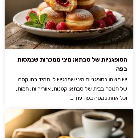
הסופגניות של סבתא: מיני ממכרות שנמסות
בפה
יש משהו בסופגניות מיני שמרגיש לי תמיד כמו קסם
של חנוכה בבית של סבתא: קטנות, אווריריות, חמות,
וכל אחת נמסה בפה עוד ...