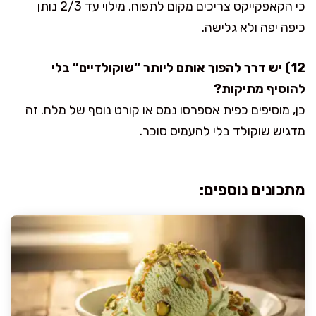
כי הקאפקייקס צריכים מקום לתפוח. מילוי עד 2/3 נותן
כיפה יפה ולא גלישה.
12) יש דרך להפוך אותם ליותר “שוקולדיים” בלי
להוסיף מתיקות?
כן, מוסיפים כפית אספרסו נמס או קורט נוסף של מלח. זה
מדגיש שוקולד בלי להעמיס סוכר.
מתכונים נוספים: