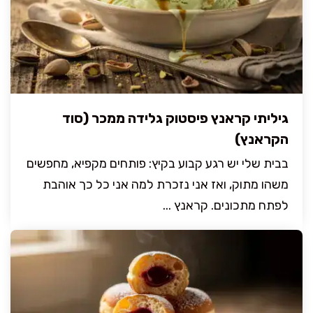
גיליתי קראנץ פיסטוק גלידה ממכר (סוד
הקראנץ)
בבית שלי יש רגע קבוע בקיץ: פותחים מקפיא, מחפשים
משהו מתוק, ואז אני נזכרת למה אני כל כך אוהבת
לפתח מתכונים. קראנץ ...