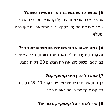
5) אפשר להשתמש בקקאו תעשייתי פשוט?
אפשר, אבל אני ממליצה על קקאו איכותי כי הוא מה
שמרימים את הטעם. בקקאו טוב התוצאה יותר עשירה
ומעלף.
6) למה חשוב שהביצים יהיו בטמפרטורת חדר?
זה עוזר לתערובת להתאחד יותר טוב ולתפיחה אחידה.
בבית אני פשוט מוציאה את הביצים 20 דקות לפני.
7) אפשר להכין מיני קאפקייקס?
כן. ממלאים תבנית מיני ואופים בערך 10–13 דק׳, תוך
בדיקה מוקדמת כי הם נאפים מהר.
8) איך לשמור על קאפקייקס טריים?