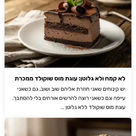
לא קמח ולא גלוטן: עוגת מוס שוקולד ממכרת
יש קינוחים שאני חוזרת אליהם שוב ושוב, גם כשאני
עייפה וגם כשאני רוצה להרשים אורחים בלי להסתבך.
עוגת מוס שוקולד ללא גלוטן ...