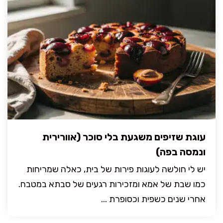
עוגת שזיפים משגעת בלי סוכר (אוורירית
ונמסה בפה)
יש לי חולשה לעוגות פירות של בית, כאלה שמריחות
כמו שבת של אמא ומזכירות רגעים של סבתא במטבח.
אחרי שנים כשפית וכסופרת ...