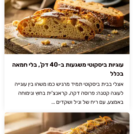
עוגיות ביסקוטי משגעות ב-40 דק', בלי חמאה
בכלל
אצלי בבית ביסקוטי תמיד מרגיש כמו משהו בין עוגייה
לעוגה קטנה: פרוסה דקה, קראנצ'ית בחוץ ונימוחה
באמצע, עם ריח של וניל ושקדים ...