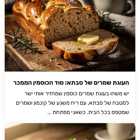
העוגת שמרים של סבתא: סוד הכוסמין הממכר
יש משהו בעוגת שמרים כוסמין שמחזיר אותי ישר
למטבח של סבתא, עם ריח משגע של קינמון ושמרים
שמטפס בכל הבית. כשאני מפתחת ...