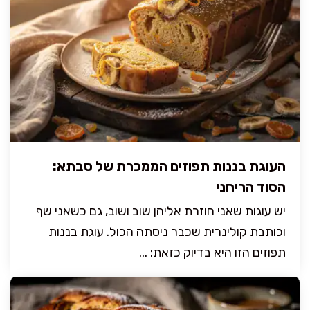
העוגת בננות תפוזים הממכרת של סבתא:
הסוד הריחני
יש עוגות שאני חוזרת אליהן שוב ושוב, גם כשאני שף
וכותבת קולינרית שכבר ניסתה הכול. עוגת בננות
תפוזים הזו היא בדיוק כזאת: ...