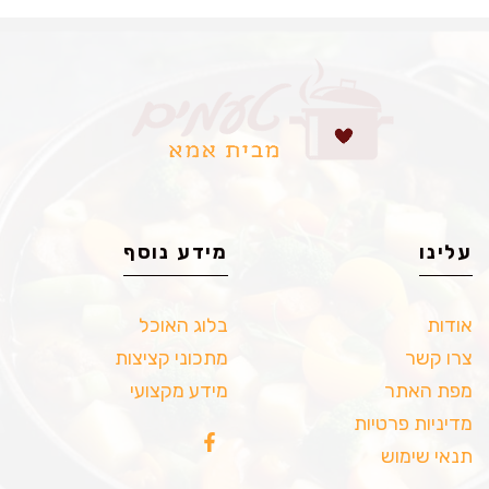
עלינו
מידע נוסף
אודות
בלוג האוכל
צרו קשר
מתכוני קציצות
מפת האתר
מידע מקצועי
מדיניות פרטיות
תנאי שימוש