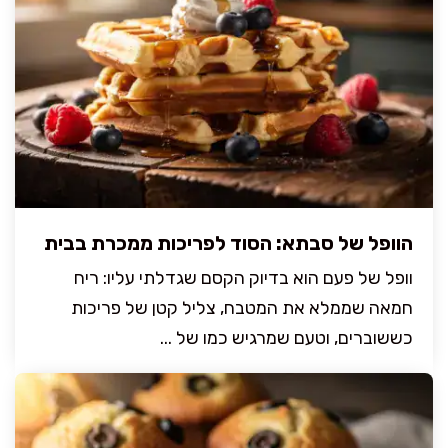
הוופל של סבתא: הסוד לפריכות ממכרת בבית
וופל של פעם הוא בדיוק הקסם שגדלתי עליו: ריח
חמאה שממלא את המטבח, צליל קטן של פריכות
כששוברים, וטעם שמרגיש כמו של ...