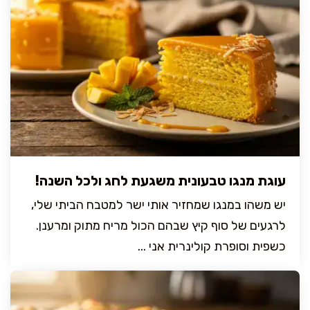
עוגת מנגו טבעונית משגעת לחג ולכל השנה!
יש משהו במנגו שמחזיר אותי ישר למטבח הביתי שלי,
לרגעים של סוף קיץ שבהם הכול מריח מתוק ומרענן.
כשפית וסופרת קולינרית אני ...