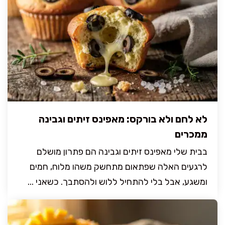
לא לחם ולא בורקס: מאפינס זיתים וגבינה
ממכרים
בבית שלי מאפינס זיתים וגבינה הם פתרון מושלם
לרגעים האלה שפתאום מתחשק משהו מלוח, חמים
ומשגע, אבל בלי להתחיל ללוש ולהסתבך. כשאני ...