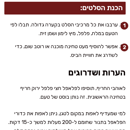
הכנת הסלטים:
ערבבו את כל מרכיבי הסלט בקערה גדולה. תבלו לפי
הטעם במלח, פלפל, מיץ לימון ושמן זית.
אפשר להוסיף מעט טחינה מוכנה או רוטב שום, כדי
לשדרג את חוויית הביס.
הערות ושדרוגים
לאוהבי החריף, תוסיפו לפלאפל חצי פלפל ירוק חריף
בטחינה הראשונית. זה נותן בוסט של טעם.
למי שמעדיף לאפות במקום לטגן, ניתן לאפות את כדורי
הפלאפל בתנור שחומם ל-200 מעלות למשך כ-15 דקות.