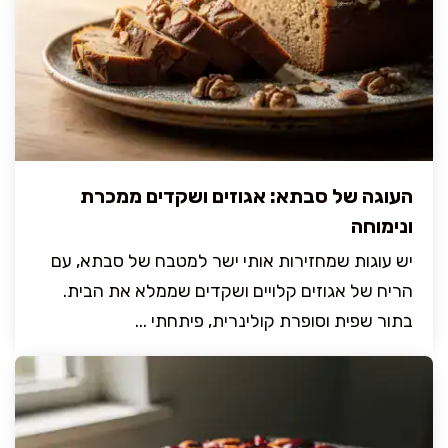
העוגה של סבתא: אגוזים ושקדים ממכרת
ונימוחה
יש עוגות שמחזירות אותי ישר למטבח של סבתא, עם
הריח של אגוזים קלויים ושקדים שממלא את הבית.
בתור שפית וסופרת קולינרית, פיתחתי ...