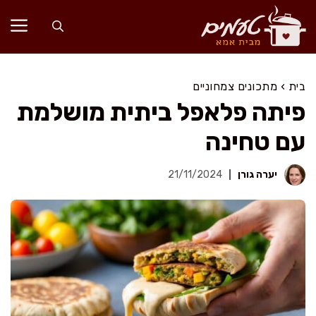
דלג
תוכן
בית
›
מתכונים צמחוניים
פיתה פלאפל ביתית מושלמת
עם טחינה
יערה גורן
21/11/2024