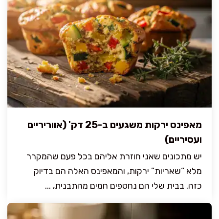
מאפינס ירקות משגעים ב-25 דק' (אווריריים
ועסיריים)
יש מתכונים שאני חוזרת אליהם בכל פעם שהמקרר
מלא “שאריות” ירקות, והמאפינס האלה הם בדיוק
כזה. בבית שלי הם נחטפים חמים מהתבנית, ...