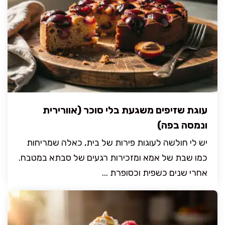
עוגת שזיפים משגעת בלי סוכר (אוורירית
ונמסה בפה)
יש לי חולשה לעוגות פירות של בית, כאלה שמריחות
כמו שבת של אמא ומזכירות רגעים של סבתא במטבח.
אחרי שנים כשפית וכסופרת ...