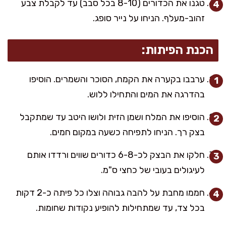
טגנו את הכדורים (8-10 בכל סבב) עד לקבלת צבע
זהוב-מעלף. הניחו על נייר סופג.
הכנת הפיתות:
ערבבו בקערה את הקמח, הסוכר והשמרים. הוסיפו
בהדרגה את המים והתחילו ללוש.
הוסיפו את המלח ושמן הזית ולושו היטב עד שמתקבל
בצק רך. הניחו לתפיחה כשעה במקום חמים.
חלקו את הבצק לכ-6-8 כדורים שווים ורדדו אותם
לעיגולים בעובי של כחצי ס"מ.
חממו מחבת על להבה גבוהה וצלו כל פיתה כ-2 דקות
בכל צד, עד שמתחילות להופיע נקודות שחומות.