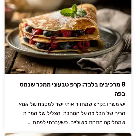
8 מרכיבים בלבד: קרפ טבעוני ממכר שנמס
בפה
יש משהו בקרפ שמחזיר אותי ישר למטבח של אמא,
הריח של הבלילה על המחבת והצליל של המרית
שמחליקה מתחת לשוליים. כשעברתי לפתח ...