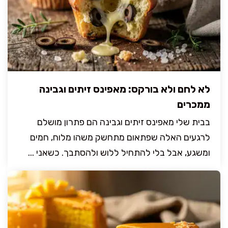
לא לחם ולא בורקס: מאפינס זיתים וגבינה
ממכרים
בבית שלי מאפינס זיתים וגבינה הם פתרון מושלם
לרגעים האלה שפתאום מתחשק משהו מלוח, חמים
ומשגע, אבל בלי להתחיל ללוש ולהסתבך. כשאני ...