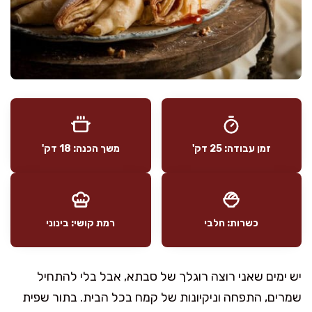
זמן עבודה: 25 דק'
משך הכנה: 18 דק'
כשרות: חלבי
רמת קושי: בינוני
יש ימים שאני רוצה רוגלך של סבתא, אבל בלי להתחיל
שמרים, התפחה וניקיונות של קמח בכל הבית. בתור שפית