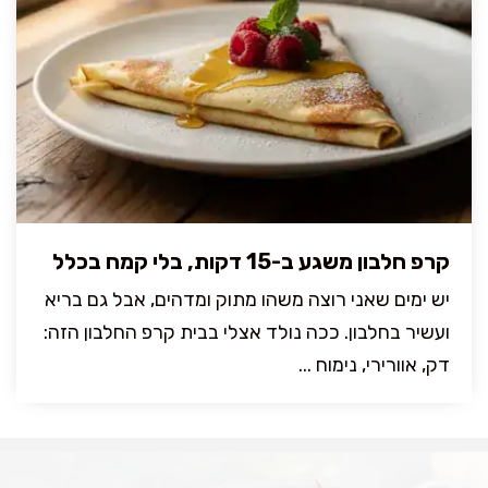
קרפ חלבון משגע ב-15 דקות, בלי קמח בכלל
יש ימים שאני רוצה משהו מתוק ומדהים, אבל גם בריא
ועשיר בחלבון. ככה נולד אצלי בבית קרפ החלבון הזה:
דק, אוורירי, נימוח ...