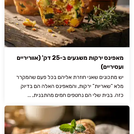
מאפינס ירקות משגעים ב-25 דק' (אווריריים
ועסיריים)
יש מתכונים שאני חוזרת אליהם בכל פעם שהמקרר
מלא “שאריות” ירקות, והמאפינס האלה הם בדיוק
כזה. בבית שלי הם נחטפים חמים מהתבנית, ...