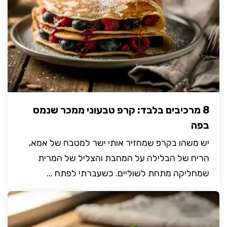
8 מרכיבים בלבד: קרפ טבעוני ממכר שנמס
בפה
יש משהו בקרפ שמחזיר אותי ישר למטבח של אמא,
הריח של הבלילה על המחבת והצליל של המרית
שמחליקה מתחת לשוליים. כשעברתי לפתח ...