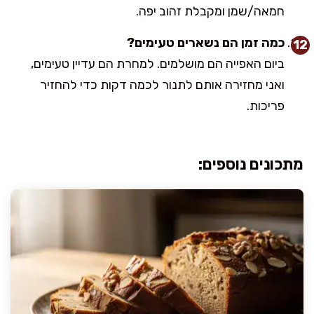
חמאה/שמן ומקבלת זהוב יפה.
כמה זמן הם נשארים טעימים?
ביום האפייה הם מושלמים. למחרת הם עדיין טעימים,
ואני מחזירה אותם לתנור לכמה דקות כדי להחזיר
פריכות.
מתכונים נוספים: