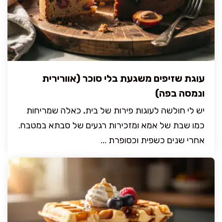
עוגת שזיפים משגעת בלי סוכר (אוורירית
ונמסה בפה)
יש לי חולשה לעוגות פירות של בית, כאלה שמריחות
כמו שבת של אמא ומזכירות רגעים של סבתא במטבח.
אחרי שנים כשפית וכסופרת ...