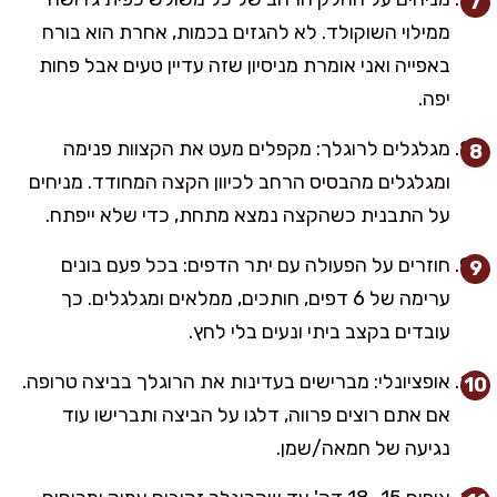
ממילוי השוקולד. לא להגזים בכמות, אחרת הוא בורח
באפייה ואני אומרת מניסיון שזה עדיין טעים אבל פחות
יפה.
מגלגלים לרוגלך: מקפלים מעט את הקצוות פנימה
ומגלגלים מהבסיס הרחב לכיוון הקצה המחודד. מניחים
על התבנית כשהקצה נמצא מתחת, כדי שלא ייפתח.
חוזרים על הפעולה עם יתר הדפים: בכל פעם בונים
ערימה של 6 דפים, חותכים, ממלאים ומגלגלים. כך
עובדים בקצב ביתי ונעים בלי לחץ.
אופציונלי: מברישים בעדינות את הרוגלך בביצה טרופה.
אם אתם רוצים פרווה, דלגו על הביצה ותברישו עוד
נגיעה של חמאה/שמן.