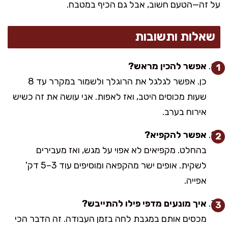
על זה—הטעם חשוב, אבל גם הכיף במטבח.
שאלות ותשובות
אפשר להכין מראש?
כן. אפשר לגלגל את הרוגלך ולשמור במקרר עד 8
שעות מכוסים היטב, ואז לאפות. אני עושה את זה כשיש
אירוח בערב.
אפשר להקפיא?
בהחלט. מקפיאים לא אפוי על מגש, ואז מעבירים
לשקית. אופים ישר מהקפאה ומוסיפים עוד 3–5 דק'
אפייה.
איך מונעים מדפי פילו להתייבש?
מכסים אותם במגבת לחה בזמן העבודה. זה הדבר הכי