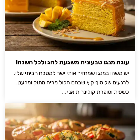
עוגת מנגו טבעונית משגעת לחג ולכל השנה!
יש משהו במנגו שמחזיר אותי ישר למטבח הביתי שלי,
לרגעים של סוף קיץ שבהם הכול מריח מתוק ומרענן.
כשפית וסופרת קולינרית אני ...