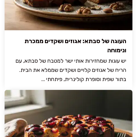
העוגה של סבתא: אגוזים ושקדים ממכרת
ונימוחה
יש עוגות שמחזירות אותי ישר למטבח של סבתא, עם
הריח של אגוזים קלויים ושקדים שממלא את הבית.
בתור שפית וסופרת קולינרית, פיתחתי ...