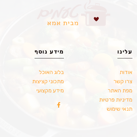
עלינו
מידע נוסף
אודות
בלוג האוכל
צרו קשר
מתכוני קציצות
מפת האתר
מידע מקצועי
מדיניות פרטיות
תנאי שימוש