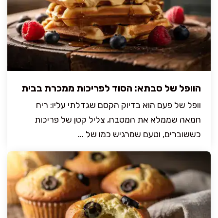
הוופל של סבתא: הסוד לפריכות ממכרת בבית
וופל של פעם הוא בדיוק הקסם שגדלתי עליו: ריח
חמאה שממלא את המטבח, צליל קטן של פריכות
כששוברים, וטעם שמרגיש כמו של ...