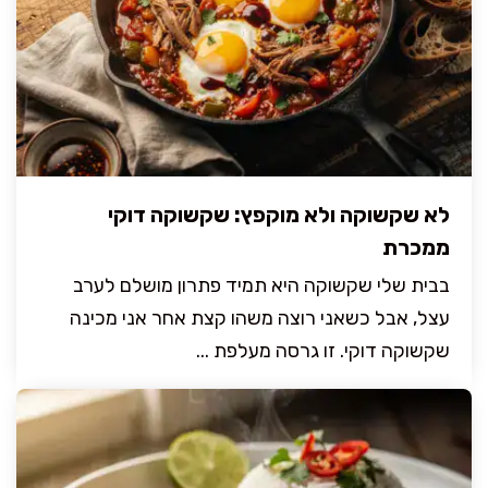
לא שקשוקה ולא מוקפץ: שקשוקה דוקי
ממכרת
בבית שלי שקשוקה היא תמיד פתרון מושלם לערב
עצל, אבל כשאני רוצה משהו קצת אחר אני מכינה
שקשוקה דוקי. זו גרסה מעלפת ...