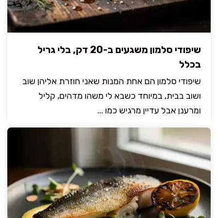
שיפודי סלמון משגעים ב-20 דק, בלי גריל
בכלל
שיפודי סלמון הם אחת המנות שאני חוזרת אליהן שוב
ושוב בבית, במיוחד כשבא לי משהו מדהים, קליל
ומרענן אבל עדיין מרגיש כמו ...