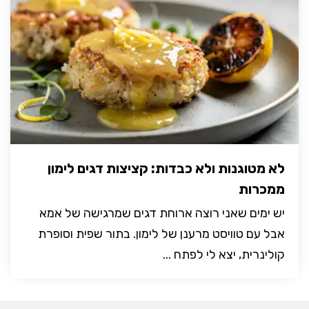
לא מטוגנות ולא כבדות: קציצות דגים לימון
ממכרות
יש ימים שאני רוצה ארוחת דגים שמרגישה של אמא
אבל עם טוויסט מרענן של לימון. בתור שפית וסופרת
קולינרית, יצא לי לפתח ...