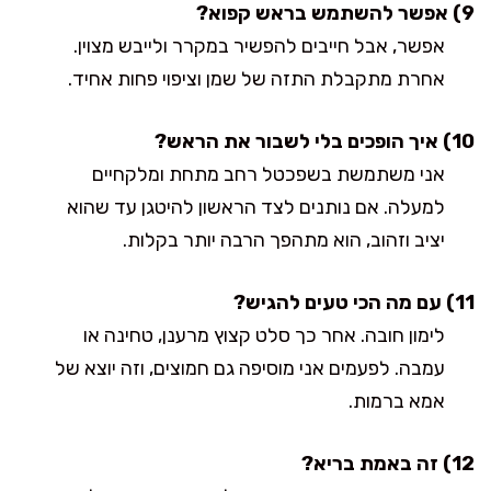
9) אפשר להשתמש בראש קפוא?
אפשר, אבל חייבים להפשיר במקרר ולייבש מצוין.
אחרת מתקבלת התזה של שמן וציפוי פחות אחיד.
10) איך הופכים בלי לשבור את הראש?
אני משתמשת בשפכטל רחב מתחת ומלקחיים
למעלה. אם נותנים לצד הראשון להיטגן עד שהוא
יציב וזהוב, הוא מתהפך הרבה יותר בקלות.
11) עם מה הכי טעים להגיש?
לימון חובה. אחר כך סלט קצוץ מרענן, טחינה או
עמבה. לפעמים אני מוסיפה גם חמוצים, וזה יוצא של
אמא ברמות.
12) זה באמת בריא?