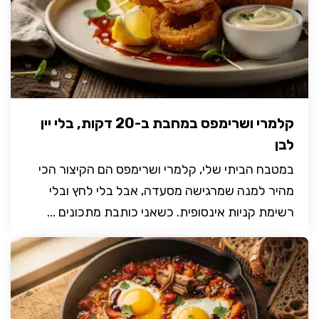
קלמרי ושרימפס במחבת ב-20 דקות, בלי יין
לבן
במטבח הביתי שלי, קלמרי ושרימפס הם הקיצור הכי
מהיר למנה שמרגישה מסעדה, אבל בלי לחץ ובלי
רשימת קניות אינסופית. כשאני כותבת מתכונים ...