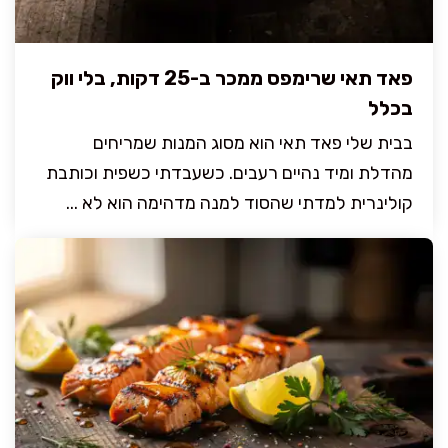
פאד תאי שרימפס ממכר ב-25 דקות, בלי ווק
בכלל
בבית שלי פאד תאי הוא מסוג המנות שמריחים
מהדלת ומיד נהיים רעבים. כשעבדתי כשפית וכותבת
קולינרית למדתי שהסוד למנה מדהימה הוא לא ...