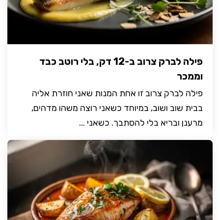
פילה לברק צרוב ב-12 דק, בלי רוטב כבד
וממכר
פילה לברק צרוב זו אחת המנות שאני חוזרת אליה
בבית שוב ושוב, במיוחד כשאני רוצה משהו מדהים,
מרענן ובריא בלי להסתבך. כשאני ...