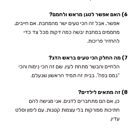
6) האם אפשר לטגן מראש ולחמם?
אפשר, אבל זה הכי טעים ישר מהמחבת. אם חייבים,
מחממים במחבת יבשה כמה דקות מכל צד כדי
להחזיר פריכות.
7) מה החלק הכי טעים בראש הדג?
הלחיים והבשר מתחת לעין. שם זה הכי נימוח והכי
“נמס בפה”. בבית זה תמיד הראשון שנעלם.
8) זה מתאים לילדים?
כן, אם הם מתחברים לדגים. אני מגישה להם
חתיכות מפורקות בלי עצמות קטנות, עם לימון וסלט
עדין.