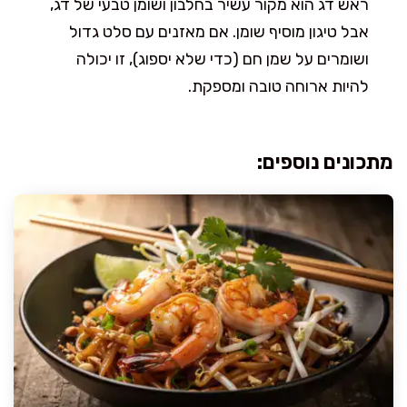
ראש דג הוא מקור עשיר בחלבון ושומן טבעי של דג,
אבל טיגון מוסיף שומן. אם מאזנים עם סלט גדול
ושומרים על שמן חם (כדי שלא יספוג), זו יכולה
להיות ארוחה טובה ומספקת.
מתכונים נוספים: