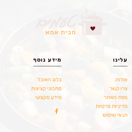
עלינו
מידע נוסף
אודות
בלוג האוכל
צרו קשר
מתכוני קציצות
מפת האתר
מידע מקצועי
מדיניות פרטיות
תנאי שימוש