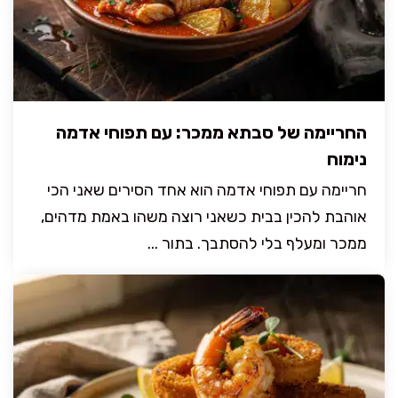
החריימה של סבתא ממכר: עם תפוחי אדמה
נימוח
חריימה עם תפוחי אדמה הוא אחד הסירים שאני הכי
אוהבת להכין בבית כשאני רוצה משהו באמת מדהים,
ממכר ומעלף בלי להסתבך. בתור ...