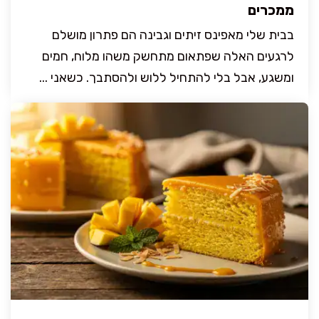
ממכרים
בבית שלי מאפינס זיתים וגבינה הם פתרון מושלם
לרגעים האלה שפתאום מתחשק משהו מלוח, חמים
ומשגע, אבל בלי להתחיל ללוש ולהסתבך. כשאני ...