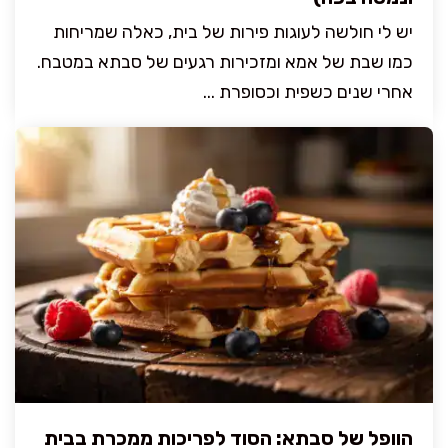
יש לי חולשה לעוגות פירות של בית, כאלה שמריחות
כמו שבת של אמא ומזכירות רגעים של סבתא במטבח.
אחרי שנים כשפית וכסופרת ...
הוופל של סבתא: הסוד לפריכות ממכרת בבית