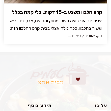
קרפ חלבון משגע ב-15 דקות, בלי קמח בכלל
יש ימים שאני רוצה משהו מתוק ומדהים, אבל גם בריא
ועשיר בחלבון. ככה נולד אצלי בבית קרפ החלבון הזה:
דק, אוורירי, נימוח ...
עלינו
מידע נוסף