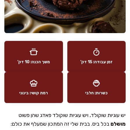
זמן עבודה: 15 דק'
משך הכנה: 10 דק'
כשרות: חלבי
רמת קושי: בינוני
יש עוגיות שוקולד, ויש עוגיות שוקולד פאדג שהן פשוט
מושלם
בכל ביס. בבית שלי זה המתכון שמעלף את כולם: