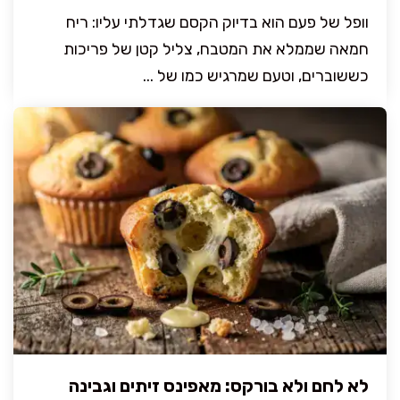
וופל של פעם הוא בדיוק הקסם שגדלתי עליו: ריח
חמאה שממלא את המטבח, צליל קטן של פריכות
כששוברים, וטעם שמרגיש כמו של ...
לא לחם ולא בורקס: מאפינס זיתים וגבינה