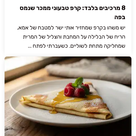
8 מרכיבים בלבד: קרפ טבעוני ממכר שנמס
בפה
יש משהו בקרפ שמחזיר אותי ישר למטבח של אמא,
הריח של הבלילה על המחבת והצליל של המרית
שמחליקה מתחת לשוליים. כשעברתי לפתח ...