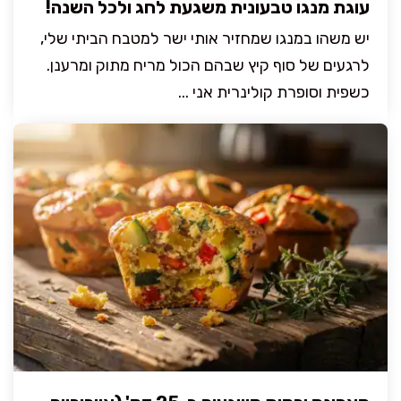
עוגת מנגו טבעונית משגעת לחג ולכל השנה!
יש משהו במנגו שמחזיר אותי ישר למטבח הביתי שלי,
לרגעים של סוף קיץ שבהם הכול מריח מתוק ומרענן.
כשפית וסופרת קולינרית אני ...