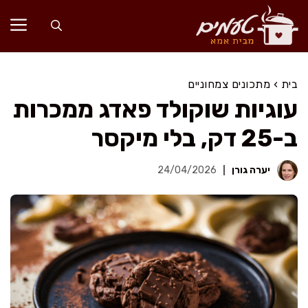
דלג
תוכן
בית
›
מתכונים צמחוניים
עוגיות שוקולד פאדג ממכרות
ב-25 דק, בלי מיקסר
יערה גורן
24/04/2026