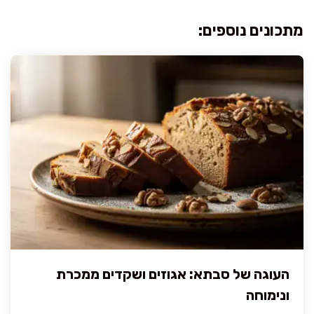
מתכונים נוספים:
העוגה של סבתא: אגוזים ושקדים ממכרת
ונימוחה