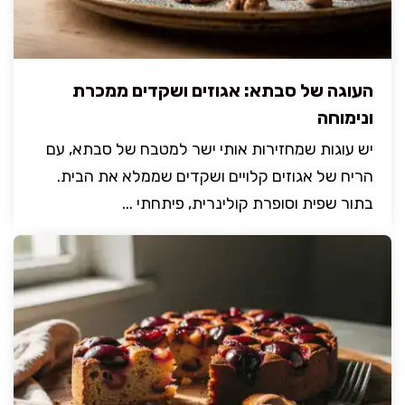
העוגה של סבתא: אגוזים ושקדים ממכרת
ונימוחה
יש עוגות שמחזירות אותי ישר למטבח של סבתא, עם
הריח של אגוזים קלויים ושקדים שממלא את הבית.
בתור שפית וסופרת קולינרית, פיתחתי ...