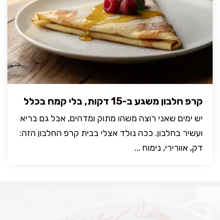
קרפ חלבון משגע ב-15 דקות, בלי קמח בכלל
יש ימים שאני רוצה משהו מתוק ומדהים, אבל גם בריא
ועשיר בחלבון. ככה נולד אצלי בבית קרפ החלבון הזה:
דק, אוורירי, נימוח ...