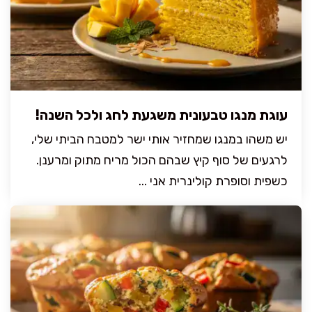
עוגת מנגו טבעונית משגעת לחג ולכל השנה!
יש משהו במנגו שמחזיר אותי ישר למטבח הביתי שלי,
לרגעים של סוף קיץ שבהם הכול מריח מתוק ומרענן.
כשפית וסופרת קולינרית אני ...