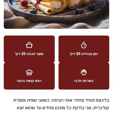
זמן עבודה: 25 דק'
משך הכנה: 25 דק'
כשרות: חלבי
רמת קושי: בינוני
בלינצס תמיד מחזיר אותי הביתה. כשאני שפית וסופרת
קולינרית, אני בודקת כל מתכון מחדש עד שהוא יוצא