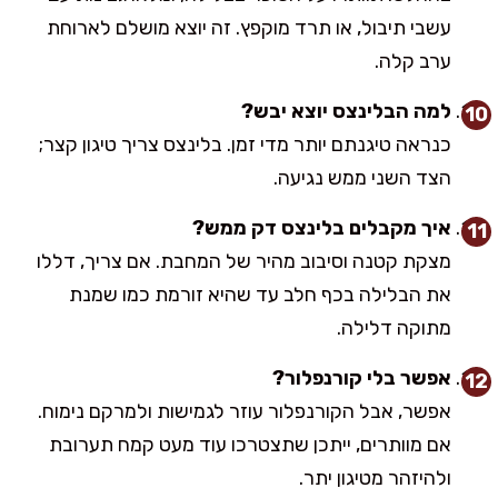
עשבי תיבול, או תרד מוקפץ. זה יוצא מושלם לארוחת
ערב קלה.
למה הבלינצס יוצא יבש?
כנראה טיגנתם יותר מדי זמן. בלינצס צריך טיגון קצר;
הצד השני ממש נגיעה.
איך מקבלים בלינצס דק ממש?
מצקת קטנה וסיבוב מהיר של המחבת. אם צריך, דללו
את הבלילה בכף חלב עד שהיא זורמת כמו שמנת
מתוקה דלילה.
אפשר בלי קורנפלור?
אפשר, אבל הקורנפלור עוזר לגמישות ולמרקם נימוח.
אם מוותרים, ייתכן שתצטרכו עוד מעט קמח תערובת
ולהיזהר מטיגון יתר.