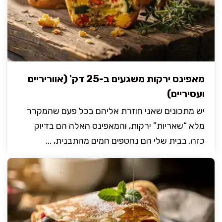
מאפינס ירקות משגעים ב-25 דק' (אווריריים
ועסיריים)
יש מתכונים שאני חוזרת אליהם בכל פעם שהמקרר
מלא “שאריות” ירקות, והמאפינס האלה הם בדיוק
כזה. בבית שלי הם נחטפים חמים מהתבנית, ...