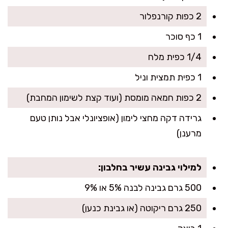
2 כפות קורנפלור
1 כף סוכר
1/4 כפית מלח
1 כפית תמצית וניל
2 כפות חמאה מומסת (ועוד קצת לשימון המחבת)
גרידה דקה מחצי לימון (אופציונלי אבל נותן טעם
מרענן)
למילוי גבינה עשיר בחלבון:
500 גרם גבינה לבנה 5% או 9%
250 גרם ריקוטה (או גבינת כנען)