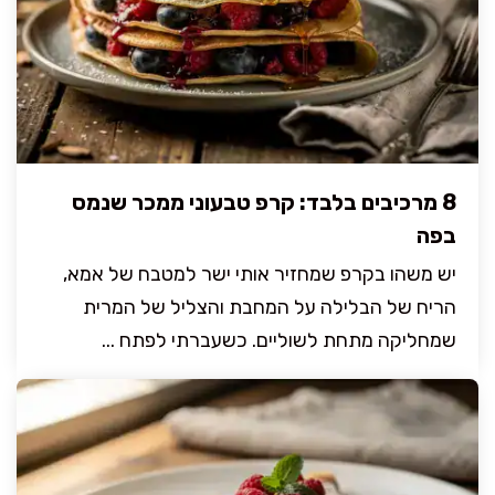
8 מרכיבים בלבד: קרפ טבעוני ממכר שנמס
בפה
יש משהו בקרפ שמחזיר אותי ישר למטבח של אמא,
הריח של הבלילה על המחבת והצליל של המרית
שמחליקה מתחת לשוליים. כשעברתי לפתח ...