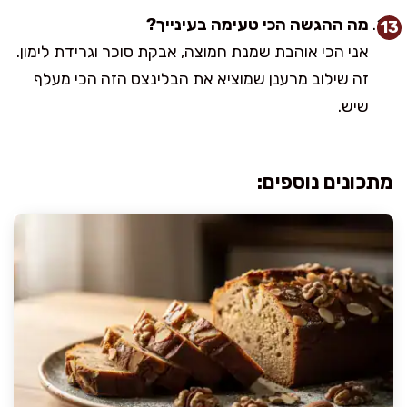
מה ההגשה הכי טעימה בעינייך?
אני הכי אוהבת שמנת חמוצה, אבקת סוכר וגרידת לימון.
זה שילוב מרענן שמוציא את הבלינצס הזה הכי מעלף
שיש.
מתכונים נוספים: