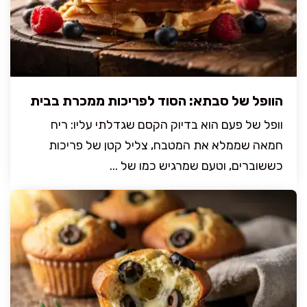
הוופל של סבתא: הסוד לפריכות ממכרת בבית
וופל של פעם הוא בדיוק הקסם שגדלתי עליו: ריח
חמאה שממלא את המטבח, צליל קטן של פריכות
כששוברים, וטעם שמרגיש כמו של ...