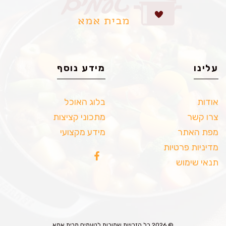
עלינו
מידע נוסף
אודות
בלוג האוכל
צרו קשר
מתכוני קציצות
מפת האתר
מידע מקצועי
מדיניות פרטיות
תנאי שימוש
© 2026 כל הזכויות שמורות לטעמים מבית אמא