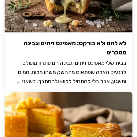
לא לחם ולא בורקס: מאפינס זיתים וגבינה
ממכרים
בבית שלי מאפינס זיתים וגבינה הם פתרון מושלם
לרגעים האלה שפתאום מתחשק משהו מלוח, חמים
ומשגע, אבל בלי להתחיל ללוש ולהסתבך. כשאני ...