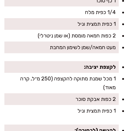
1 כף סוכר
1/4 כפית מלח
1 כפית תמצית וניל
2 כפות חמאה מומסת (או שמן ניטרלי)
מעט חמאה/שמן לשימון המחבת
לקצפת יציבה:
1 מכל שמנת מתוקה להקצפה (250 מ״ל, קרה
מאוד)
2 כפות אבקת סוכר
1 כפית תמצית וניל
להגשה (לבחירה):