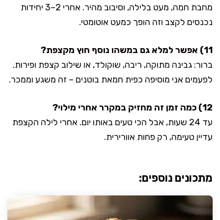
מחבת חמה, מעט בלילה, וסיבוב מהיר. אחרי 2–3 יחידות
נכנסים לקצב וזה הופך כמעט אוטומטי.
11) אפשר למלא גם במשהו נוסף חוץ מקצפת?
ברור: גבינה מתוקה, ריבה, שוקולד, או שילוב קצפת ופירות.
לפעמים אני מוסיפה כפית חמאת בוטנים – זה משגע וממכר.
12) כמה זמן זה מחזיק במקרר אחרי מילוי?
עד 24 שעות, אבל הכי טעים באותו יום. אחרי לילה הקצפת
עדיין טעימה, רק פחות אוורירית.
מתכונים נוספים: