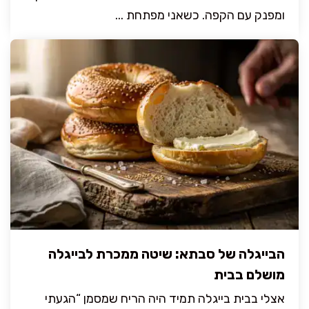
ומפנק עם הקפה. כשאני מפתחת ...
הבייגלה של סבתא: שיטה ממכרת לבייגלה
מושלם בבית
אצלי בבית בייגלה תמיד היה הריח שמסמן “הגעתי