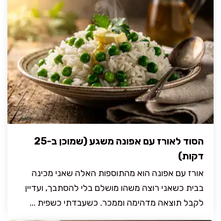
הסוד לאורז עם אפונה משגע (שמוכן ב-25
דקות)
אורז עם אפונה הוא מהתוספות האלה שאני מכינה
בבית כשאני רוצה משהו מושלם בלי להסתבך, ועדיין
לקבל תוצאה מדהימה וממכר. כשעבדתי כשפית ...