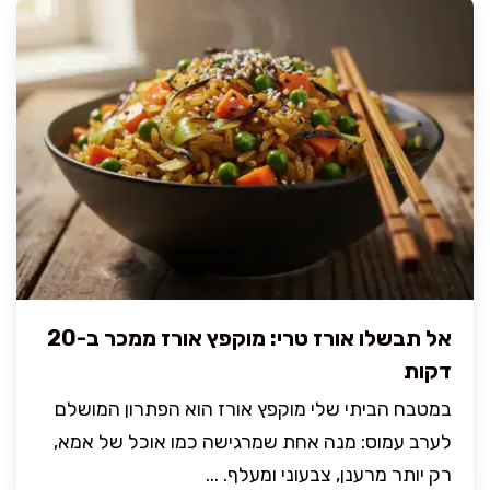
אל תבשלו אורז טרי: מוקפץ אורז ממכר ב-20
דקות
במטבח הביתי שלי מוקפץ אורז הוא הפתרון המושלם
לערב עמוס: מנה אחת שמרגישה כמו אוכל של אמא,
רק יותר מרענן, צבעוני ומעלף. ...