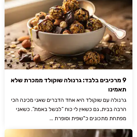
9 מרכיבים בלבד: גרנולה שוקולד ממכרת שלא
תאמינו
גרנולה עם שוקולד היא אחד הדברים שאני מכינה הכי
הרבה בבית, גם כשאין לי כוח “לבשל באמת”. כשאני
מפתחת מתכונים כ"שפית וסופרת ...