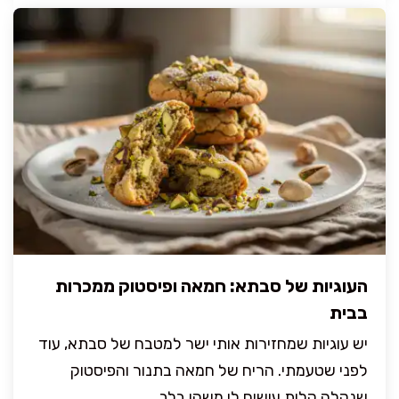
העוגיות של סבתא: חמאה ופיסטוק ממכרות
בבית
יש עוגיות שמחזירות אותי ישר למטבח של סבתא, עוד
לפני שטעמתי. הריח של חמאה בתנור והפיסטוק
שנקלה קלות עושים לי משהו בלב, ...