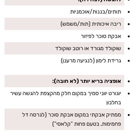
תותים/בננות/אוכמניות
ריבה איכותית (תות/משמש)
אבקת סוכר לפיזור
שוקולד מגורד או רוטב שוקולד
גרידת לימון (לנגיעה מרענן)
אופציה בריא יותר (לא חובה):
יוגורט יווני סמיך במקום חלק מהקצפת להגשה עשיר
בחלבון
ממתיק אבקתי במקום אבקת סוכר (לגרסה דל
פחמימות, בטעם פחות “קלאסי”)