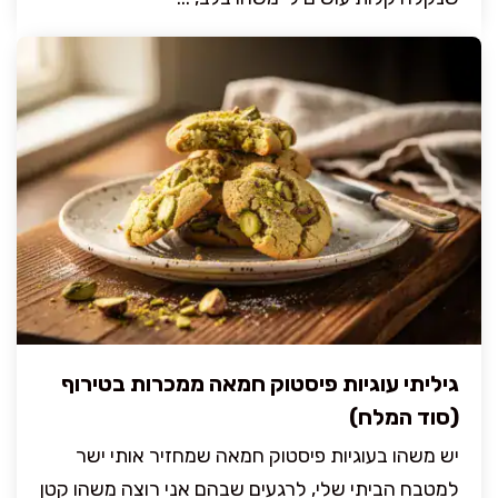
גיליתי עוגיות פיסטוק חמאה ממכרות בטירוף
(סוד המלח)
יש משהו בעוגיות פיסטוק חמאה שמחזיר אותי ישר
למטבח הביתי שלי, לרגעים שבהם אני רוצה משהו קטן