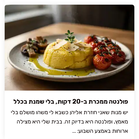
פולנטה ממכרת ב-20 דקות, בלי שמנת בכלל
יש מנות שאני חוזרת אליהן כשבא לי משהו מושלם בלי
מאמץ, ופולנטה היא בדיוק זה. בבית שלי היא מצילה
ארוחות באמצע השבוע: ...