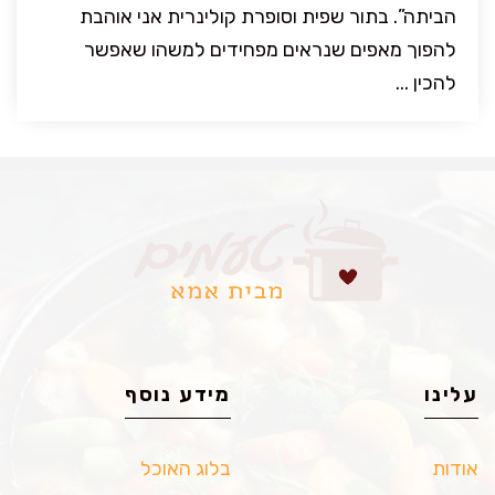
הביתה”. בתור שפית וסופרת קולינרית אני אוהבת
להפוך מאפים שנראים מפחידים למשהו שאפשר
להכין ...
עלינו
מידע נוסף
אודות
בלוג האוכל