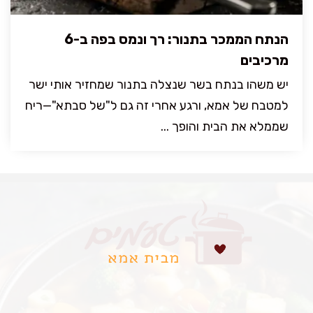
הנתח הממכר בתנור: רך ונמס בפה ב-6
מרכיבים
יש משהו בנתח בשר שנצלה בתנור שמחזיר אותי ישר
למטבח של אמא, ורגע אחרי זה גם ל"של סבתא"—ריח
שממלא את הבית והופך ...