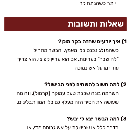
יותר כשהנתח קר.
שאלות ותשובות
1) איך יודעים שחזה בקר מוכן?
כשהמזלג נכנס בלי מאמץ, והבשר מתחיל
“להישבר” בעדינות. אם הוא עדיין קפיצי, הוא צריך
עוד זמן על אש נמוכה.
2) למה חשוב להשחים לפני הבישול?
השחמה בונה שכבת טעם עמוקה (קרמול), וזה מה
שעושה את הסיר הזה מעלף גם בלי המון תבלינים.
3) למה הבשר יצא לי יבש?
בדרך כלל או שבישלת על אש גבוהה מדי, או