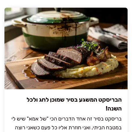
הבריסקט המשגע בסיר שמוכן לחג ולכל
השנה!
בריסקט בסיר זה אחד הדברים הכי "של אמא" שיש לי
במטבח הביתי, ואני חוזרת אליו כל פעם כשאני רוצה