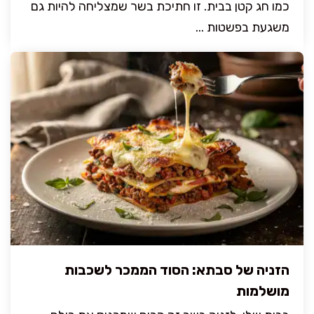
כמו חג קטן בבית. זו חתיכת בשר שמצליחה להיות גם
משגעת בפשטות ...
הזניה של סבתא: הסוד הממכר לשכבות
מושלמות