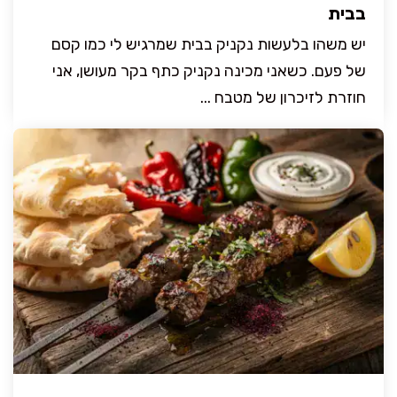
בבית
יש משהו בלעשות נקניק בבית שמרגיש לי כמו קסם
של פעם. כשאני מכינה נקניק כתף בקר מעושן, אני
חוזרת לזיכרון של מטבח ...