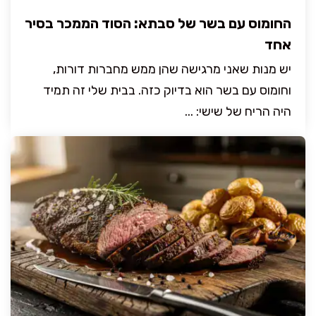
החומוס עם בשר של סבתא: הסוד הממכר בסיר
אחד
יש מנות שאני מרגישה שהן ממש מחברות דורות,
וחומוס עם בשר הוא בדיוק כזה. בבית שלי זה תמיד
היה הריח של שישי: ...