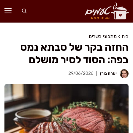
דלג
תוכן
בית
›
מתכוני בשרים
החזה בקר של סבתא נמס
בפה: הסוד לסיר מושלם
יערה גורן
29/06/2026