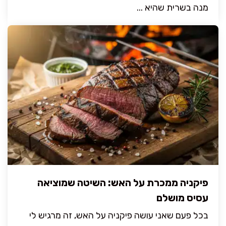
מנה בשרית שהיא ...
פיקניה ממכרת על האש: השיטה שמוציאה
עסיס מושלם
בכל פעם שאני עושה פיקניה על האש, זה מרגיש לי