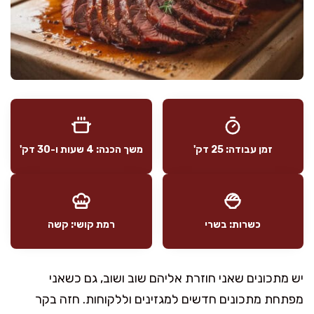
זמן עבודה: 25 דק'
משך הכנה: 4 שעות ו-30 דק'
כשרות: בשרי
רמת קושי: קשה
יש מתכונים שאני חוזרת אליהם שוב ושוב, גם כשאני
מפתחת מתכונים חדשים למגזינים וללקוחות. חזה בקר