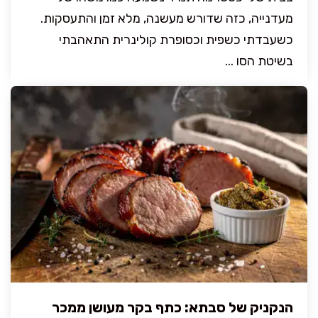
מעדנייה, כזה שדורש מעשנה, מלא זמן והתעסקות.
כשעבדתי כשפית וכסופרת קולינרית התאהבתי
בשיטת הסו ...
הנקניק של סבתא: כתף בקר מעושן ממכר