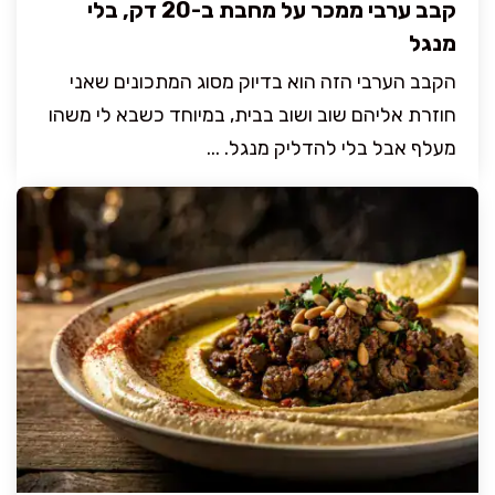
קבב ערבי ממכר על מחבת ב-20 דק, בלי
מנגל
הקבב הערבי הזה הוא בדיוק מסוג המתכונים שאני
חוזרת אליהם שוב ושוב בבית, במיוחד כשבא לי משהו
מעלף אבל בלי להדליק מנגל. ...