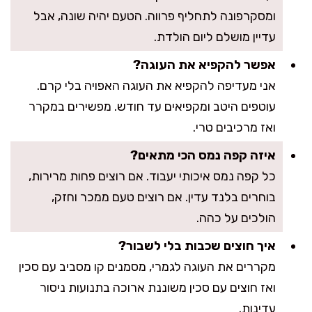
ומסקרפונה לתחליף פרווה. הטעם יהיה שונה, אבל
עדיין מושלם ליום הולדת.
אפשר להקפיא את העוגה?
אני מעדיפה להקפיא את העוגה האפויה בלי קרם.
עוטפים היטב ומקפיאים עד חודש. מפשירים במקרר
ואז מרכיבים טרי.
איזה קפה נמס הכי מתאים?
כל קפה נמס איכותי יעבוד. אם רוצים פחות מרירות,
בוחרים בלנד עדין. אם רוצים טעם ממכר וחזק,
הולכים על כהה.
איך חוצים שכבות בלי לשבור?
מקררים את העוגה לגמרי, מסמנים קו מסביב עם סכין
ואז חוצים עם סכין משוננת ארוכה בתנועות ניסור
עדינות.