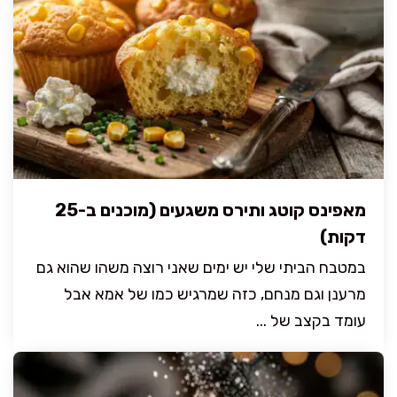
מאפינס קוטג ותירס משגעים (מוכנים ב-25
דקות)
במטבח הביתי שלי יש ימים שאני רוצה משהו שהוא גם
מרענן וגם מנחם, כזה שמרגיש כמו של אמא אבל
עומד בקצב של ...