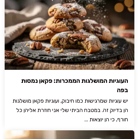
העוגיות המושלגות הממכרות: פקאן נמסות
בפה
יש עוגיות שמרגישות כמו חיבוק, ועוגיות פקאן מושלגות
הן בדיוק זה. במטבח הביתי שלי אני חוזרת אליהן כל
חורף, כי הן יוצאות ...