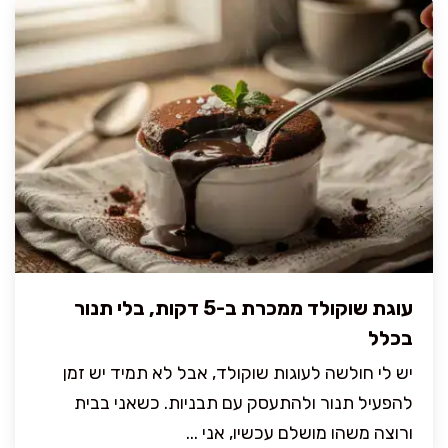
עוגת שוקולד ממכרת ב-5 דקות, בלי תנור
בכלל
יש לי חולשה לעוגות שוקולד, אבל לא תמיד יש זמן
להפעיל תנור ולהתעסק עם תבניות. כשאני בבית
ורוצה משהו מושלם עכשיו, אני ...