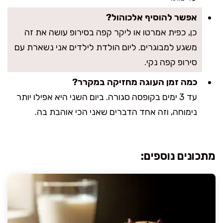
אפשר להוסיף אלכוהול?
כן, כפית אמרטו או ליקר קפה בסירופ עושה את זה
משגע למבוגרים. ליום הולדת לילדים אני נשארת עם
סירופ קפה נקי.
כמה זמן העוגה מחזיקה במקרר?
עד 3 ימים בקופסה סגורה. ביום השני היא אפילו יותר
נימוחה, וזה אחד הדברים שאני הכי אוהבת בה.
מתכונים נוספים: