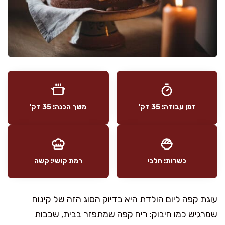
זמן עבודה: 35 דק'
משך הכנה: 35 דק'
כשרות: חלבי
רמת קושי: קשה
עוגת קפה ליום הולדת היא בדיוק הסוג הזה של קינוח
שמרגיש כמו חיבוק: ריח קפה שמתפזר בבית, שכבות