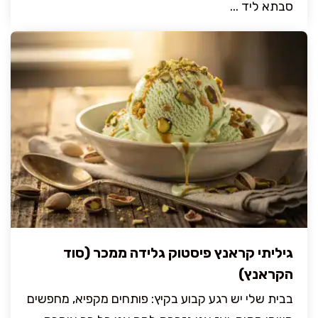
סבתא ליד ...
גיליתי קראנץ פיסטוק גלידה ממכר (סוד
הקראנץ)
בבית שלי יש רגע קבוע בקיץ: פותחים מקפיא, מחפשים