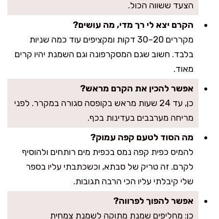
הצעד ששווה הכול.
הקרם יצא לי רך מדי, מה עושים?
מקררים 20–30 דקות ומקציפים עוד כמה שניות
בלבד. חשוב שגם המסקרפונה וגם השמנת יהיו קרים
מאוד.
אפשר להכין את הקרם מראש?
כן, עד 24 שעות מראש בקופסה סגורה במקרר. לפני
מריחה מערבבים בעדינות בכף.
מה הסוד לטעם קפה עמוק?
להמיס כפית קפה נמס בכפית מים רותחים ולהוסיף
לקרם. זה טריק של סבתא, וכשכתבתי עליו בספר
שלי קיבלתי עליו הכי הרבה תגובות.
אפשר להפוך לפרווה?
כן: מחליפים שמנת מתוקה לשמנת צמחית