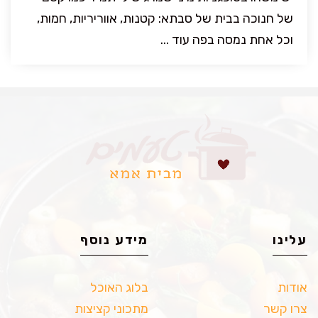
של חנוכה בבית של סבתא: קטנות, אווריריות, חמות,
וכל אחת נמסה בפה עוד ...
עלינו
מידע נוסף
אודות
בלוג האוכל
צרו קשר
מתכוני קציצות