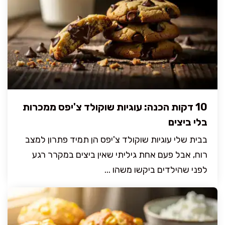
10 דקות הכנה: עוגיות שוקולד צ'יפס ממכרות
בלי ביצים
בבית שלי עוגיות שוקולד צ'יפס הן תמיד פתרון למצב
רוח, אבל פעם אחת גיליתי שאין ביצים במקרר רגע
לפני שהילדים ביקשו משהו ...