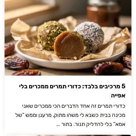
5 מרכיבים בלבד: כדורי תמרים ממכרים בלי
אפייה
כדורי תמרים זה אחד הדברים הכי ממכרים שאני
מכינה בבית כשבא לי משהו מתוק, מרענן וממש “של
אמא” בלי להדליק תנור. בתור ...