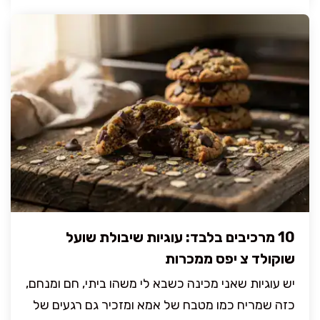
10 מרכיבים בלבד: עוגיות שיבולת שועל
שוקולד צ יפס ממכרות
יש עוגיות שאני מכינה כשבא לי משהו ביתי, חם ומנחם,
כזה שמריח כמו מטבח של אמא ומזכיר גם רגעים של