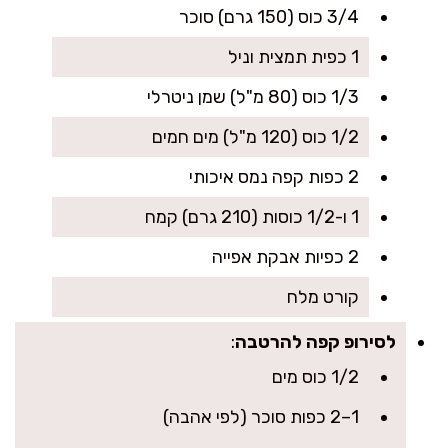
3/4 כוס (150 גרם) סוכר
1 כפית תמצית וניל
1/3 כוס (80 מ"ל) שמן ניטרלי
1/2 כוס (120 מ"ל) מים חמים
2 כפות קפה נמס איכותי
1 ו-1/2 כוסות (210 גרם) קמח
2 כפיות אבקת אפייה
קורט מלח
לסירופ קפה להרטבה
:
1/2 כוס מים
1–2 כפות סוכר (לפי אהבה)