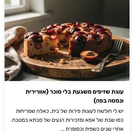
עוגת שזיפים משגעת בלי סוכר (אוורירית
ונמסה בפה)
יש לי חולשה לעוגות פירות של בית, כאלה שמריחות
כמו שבת של אמא ומזכירות רגעים של סבתא במטבח.
אחרי שנים כשפית וכסופרת ...