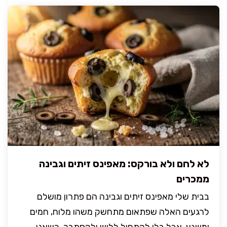
לא לחם ולא בורקס: מאפינס זיתים וגבינה
ממכרים
בבית שלי מאפינס זיתים וגבינה הם פתרון מושלם
לרגעים האלה שפתאום מתחשק משהו מלוח, חמים