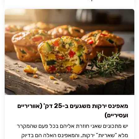
מאפינס ירקות משגעים ב-25 דק' (אווריריים
ועסיריים)
יש מתכונים שאני חוזרת אליהם בכל פעם שהמקרר
מלא “שאריות” ירקות, והמאפינס האלה הם בדיוק