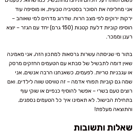
אני מחליפה את הסוכר בסטיביה טבעית, או מוסיפה עוד
ירקות ירוקים לפי מצב הרוח. שדרוג מדהים למי שאוהב –
הוסיפו קוביות דלעת קטנות (150 גרם) יחד עם הגזר – יוצא
רענן וממכר.
בתור מי שניסתה עשרות גרסאות למתכון הזה, אני מאמינה
שאין דומה לתבשיל של סבתא עם הטעמים החזקים מרסק
או עגבניות טריות. לפעמים, כשאנחנו הרבה אנשים, אני
שמה גם קוביות תפוחי אדמה – זה טוויסט שווה לילדים. ואם
רוצים טעם בשרי – אפשר להוסיף כנפיים או שוקי עוף
בתחילת הבישול. לא תאמינו איך כל הטעמים נספגים,
והתוצאה מעלפת!
שאלות ותשובות