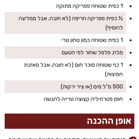
1 כפית שטוחה פפריקה מתוקה
½ כפית פפריקה חריפה (לא חובה, אבל ממליצה
להוסיף)
1 כפית שטוחה כמון טחון טרי
מלח, פלפל שחור לפי הטעם
1 כף שטוחה סוכר חום (לא חובה, אבל מאזנת
חמיצות)
500 מ"ל מים (או ציר ירקות)
חופן פטרוזיליה קצוצה טרייה להגשה
אופן ההכנה