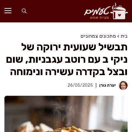
דלג
תוכן
בית
›
מתכונים צמחוניים
תבשיל שעועית ירוקה של
ניקי ב עם רוטב עגבניות, שום
ובצל בקדרה עשירה ונימוחה
יערה גורן
26/05/2025