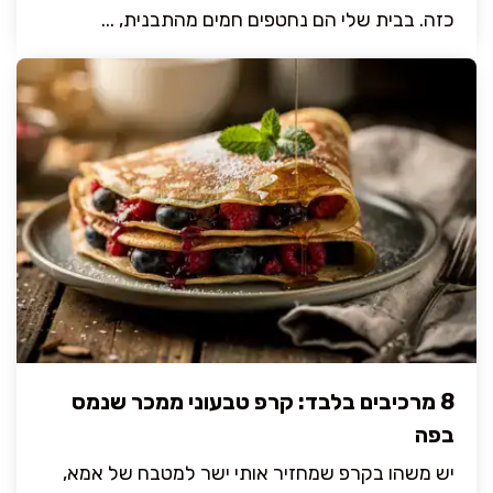
כזה. בבית שלי הם נחטפים חמים מהתבנית, ...
8 מרכיבים בלבד: קרפ טבעוני ממכר שנמס
בפה
יש משהו בקרפ שמחזיר אותי ישר למטבח של אמא,