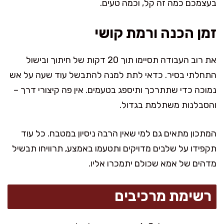
בעצמכם כמה זה קל, וכמה טעים.
זמן הכנה ורמת קושי
את רוב העבודה תסיימו תוך 20 דקות של חיתוך ובישול
התחלתי בסיר. כדאי לתת למנה להתבשל עוד שעה על אש
נמוכה כדי שתתרכך ותיספג בטעמים. אין פה קיצורי דרך –
והסבלנות משתלמת בגדול.
המתכון מתאים גם למי שאין הרבה ניסיון במטבח. כל עוד
תקפידו על שלבים מדויקים ותטעמו באמצע, תרוויחו תבשיל
מדהים של אמא שכולם יתמכרו אליו.
רשימת מרכיבים