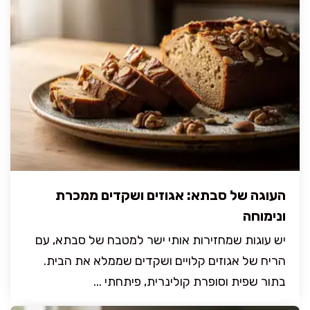
העוגה של סבתא: אגוזים ושקדים ממכרת
ונימוחה
יש עוגות שמחזירות אותי ישר למטבח של סבתא, עם
הריח של אגוזים קלויים ושקדים שממלא את הבית.
בתור שפית וסופרת קולינרית, פיתחתי ...