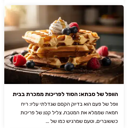
הוופל של סבתא: הסוד לפריכות ממכרת בבית
וופל של פעם הוא בדיוק הקסם שגדלתי עליו: ריח
חמאה שממלא את המטבח, צליל קטן של פריכות
כששוברים, וטעם שמרגיש כמו של ...