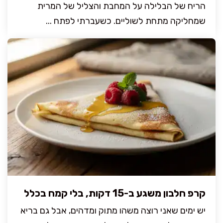
הריח של הבלילה על המחבת והצליל של המרית
שמחליקה מתחת לשוליים. כשעברתי לפתח ...
קרפ חלבון משגע ב-15 דקות, בלי קמח בכלל
יש ימים שאני רוצה משהו מתוק ומדהים, אבל גם בריא