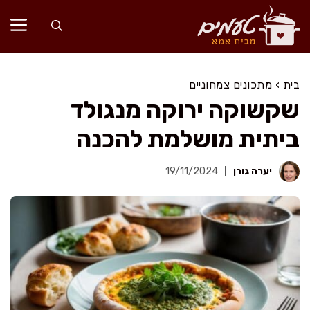
דלג
תוכן
בית
›
מתכונים צמחוניים
שקשוקה ירוקה מנגולד
ביתית מושלמת להכנה
יערה גורן
19/11/2024