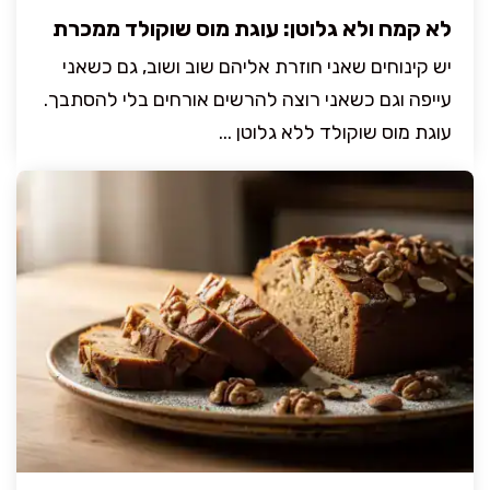
לא קמח ולא גלוטן: עוגת מוס שוקולד ממכרת
יש קינוחים שאני חוזרת אליהם שוב ושוב, גם כשאני
עייפה וגם כשאני רוצה להרשים אורחים בלי להסתבך.
עוגת מוס שוקולד ללא גלוטן ...