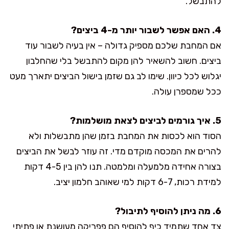
להתבשל.
4. האם אפשר לשבור יותר מ-4 ביצים?
אם המחבת שלכם מספיק גדולה – אין בעיה לשבור עוד
ביצים. חשוב להשאיר להן מקום להתבשל בלי שהחלבון
יגלוש לכל כיוון. שימו לב גם שזמן בישול הביצים יתארך מעט
ככל שמספרן עולה.
5. איך גורמים לביצים לצאת מושלמות?
הסוד הוא לכסות את המחבת בזמן שהן מתבשלות ולא
להרים את המכסה מוקדם מדי. זה עוזר לבשל את הביצים
בצורה אחידה מלמעלה ומלמטה. תנו להן בין 4-5 דקות
למידת רכות, 6-7 דקות למי שאוהב חלמון יציב.
6. מה ניתן להוסיף לתיבול?
צד אחד שתמיד כיף להוסיף הם פפריקה מעושנת או פתיתי