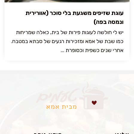
עוגת שזיפים משגעת בלי סוכר (אוורירית
ונמסה בפה)
יש לי חולשה לעוגות פירות של בית, כאלה שמריחות
כמו שבת של אמא ומזכירות רגעים של סבתא במטבח.
אחרי שנים כשפית וכסופרת ...