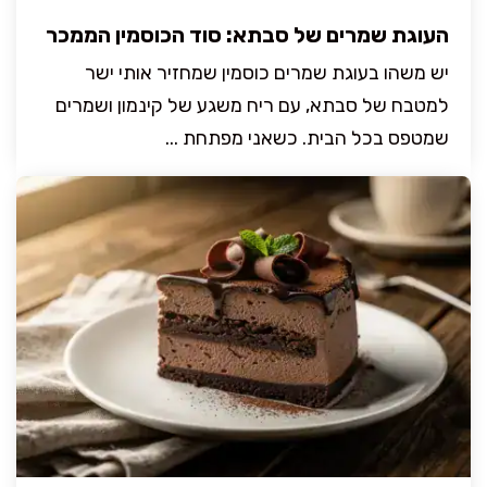
העוגת שמרים של סבתא: סוד הכוסמין הממכר
יש משהו בעוגת שמרים כוסמין שמחזיר אותי ישר
למטבח של סבתא, עם ריח משגע של קינמון ושמרים
שמטפס בכל הבית. כשאני מפתחת ...