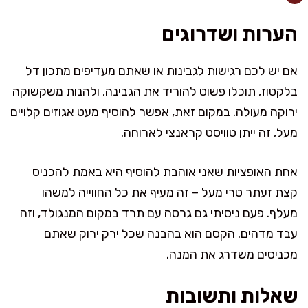
הערות ושדרוגים
אם יש לכם רגישות לגבינות או שאתם מעדיפים מתכון דל
בלקטוז, תוכלו פשוט להוריד את הגבינה, ולהנות משקשוקה
ירוקה מעולה. במקום זאת, אפשר להוסיף מעט אגוזים קלויים
מעל, זה ייתן טוויסט קראנצי לארוחה.
אחת האופציות שאני אוהבת להוסיף היא באמת להכניס
קצת זעתר טרי מעל – זה מעיף את כל החווייה למשהו
מעלף. פעם ניסיתי גם גרסה עם תרד במקום המנגולד, וזה
עבד מדהים. הקסם הוא בהבנה שכל ירק ירוק שאתם
מכניסים משדרג את המנה.
שאלות ותשובות