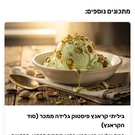
מתכונים נוספים:
גיליתי קראנץ פיסטוק גלידה ממכר (סוד
הקראנץ)