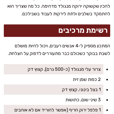
להכין שקשוקה ירוקה מנגולד מדהימה. כל מה שצריך הוא
להתמקד בשלבים ולתת לירקות לעבוד בשבילכם.
רשימת מרכיבים
המתכון מספיק ל-4 אנשים רעבים, ויכול להיות מושלם
לשבת בבוקר כשכולם כבר מתעוררים לדפוק על הצלחת.
צרור עלי מנגולד (כ-500 גרם), קצוץ דק
2 כפות שמן זית
1 בצל בינוני, קצוץ דק
3 שיני שום, כתושות
1 פלפל ירוק חריף (אפשר להוריד אם לא אוהבים