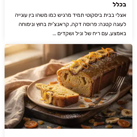
בכלל
אצלי בבית ביסקוטי תמיד מרגיש כמו משהו בין עוגייה
לעוגה קטנה: פרוסה דקה, קראנצ'ית בחוץ ונימוחה
באמצע, עם ריח של וניל ושקדים ...