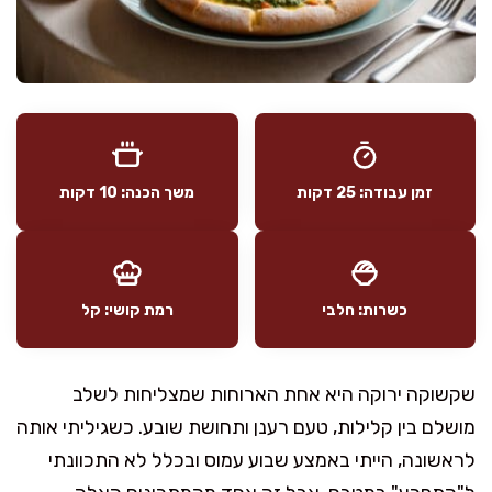
זמן עבודה: 25 דקות
משך הכנה: 10 דקות
כשרות: חלבי
רמת קושי: קל
שקשוקה ירוקה היא אחת הארוחות שמצליחות לשלב
מושלם בין קלילות, טעם רענן ותחושת שובע. כשגיליתי אותה
לראשונה, הייתי באמצע שבוע עמוס ובכלל לא התכוונתי