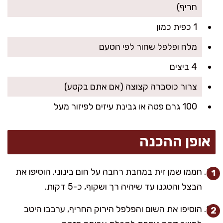
חריף)
1 כפית כמון
מלח ופלפל שחור לפי הטעם
4 ביצים
צרור כוסברה קצוצה (אם אתם בקטע)
100 גרם פטה או גבינת עיזים לפיזור מעל
אופן ההכנה
חממו שמן זית במחבת רחבה על חום בינוני. הוסיפו את
הבצל והטגנו עד שיהיה רך ושקוף, כ-5 דקות.
הוסיפו את השום והפלפל הירוק החריף, ערבבו היטב