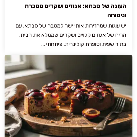
העוגה של סבתא: אגוזים ושקדים ממכרת
ונימוחה
יש עוגות שמחזירות אותי ישר למטבח של סבתא, עם
הריח של אגוזים קלויים ושקדים שממלא את הבית.
בתור שפית וסופרת קולינרית, פיתחתי ...