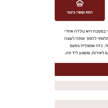
רמת קושי: בינוני
י במטבח היא נולדה אחרי
לטתי להפוך אותה לעוגה
ור, כזה שמצליח בפעם
 לאירוח, ומשגע ליד תה.