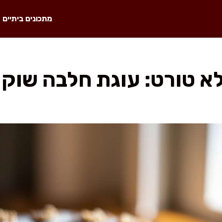
מתכונים ביתיים
ולא טורט: עוגת חלבה שוק