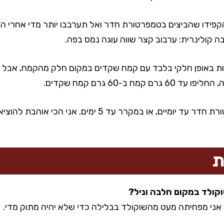
 הקפידו שהביצים בטמפרטורת חדר ואל תערבבו יותר מדי אחרי 
קולינרית: ערבוב קצר שווה עוגה נמס בפה.
ת באופן חלקי בלבד עם קמח שקדים במקום חלק מהקמח, אבל
מח ב-60 גרם קמח שקדים.
ת
ה אני מפחיתה מעט מהשוקולד בבלילה כדי שלא יהיה מתוק מדי.