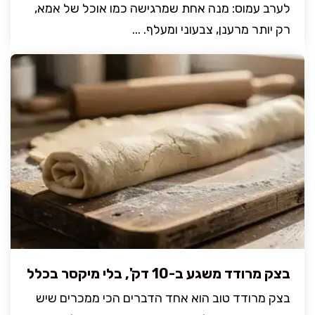
לערב עמוס: מנה אחת שמרגישה כמו אוכל של אמא,
רק יותר מרענן, צבעוני ומעלף. ...
בצק מרודד משגע ב-10 דק', בלי מיקסר בכלל
בצק מרודד טוב הוא אחד הדברים הכי ממכרים שיש