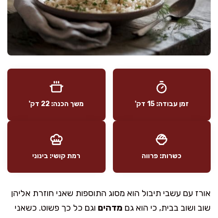
זמן עבודה: 15 דק'
משך הכנה: 22 דק'
כשרות: פרווה
רמת קושי: בינוני
אורז עם עשבי תיבול הוא מסוג התוספות שאני חוזרת אליהן
שוב ושוב בבית, כי הוא גם
מדהים
וגם כל כך פשוט. כשאני