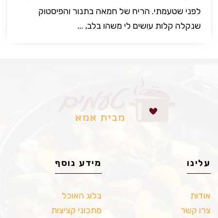
לפני שטעמתי. הריח של חמאה בתנור והפיסטוק
שנקלה קלות עושים לי משהו בלב, ...
עלינו
מידע נוסף
אודות
בלוג האוכל
צרו קשר
מתכוני קציצות