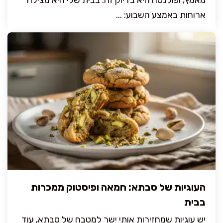
ארוחות באמצע השבוע: ...
העוגיות של סבתא: חמאה ופיסטוק ממכרות
בבית
יש עוגיות שמחזירות אותי ישר למטבח של סבתא, עוד