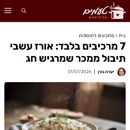
דלג
תוכן
בית
›
מתכונים לתוספות
7 מרכיבים בלבד: אורז עשבי
תיבול ממכר שמרגיש חג
יערה גורן
01/07/2026