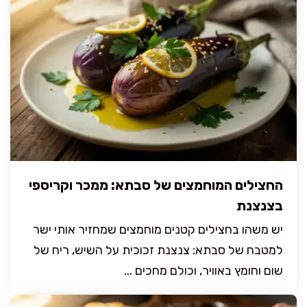
החצילים המוחמצים של סבתא: ממכר וקריספי
בצנצנת
יש משהו בחצילים קטנים מוחמצים שמחזיר אותי ישר
למטבח של סבתא: צנצנת זכוכית על השיש, ריח של
שום וחומץ באוויר, וכולם מחכים ...