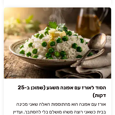
הסוד לאורז עם אפונה משגע (שמוכן ב-25
דקות)
אורז עם אפונה הוא מהתוספות האלה שאני מכינה
בבית כשאני רוצה משהו מושלם בלי להסתבך, ועדיין