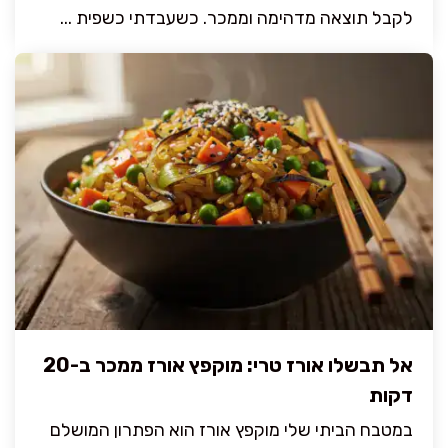
לקבל תוצאה מדהימה וממכר. כשעבדתי כשפית ...
אל תבשלו אורז טרי: מוקפץ אורז ממכר ב-20
דקות
במטבח הביתי שלי מוקפץ אורז הוא הפתרון המושלם