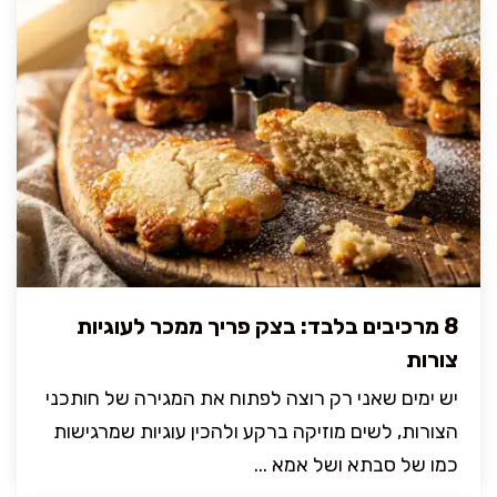
8 מרכיבים בלבד: בצק פריך ממכר לעוגיות
צורות
יש ימים שאני רק רוצה לפתוח את המגירה של חותכני
הצורות, לשים מוזיקה ברקע ולהכין עוגיות שמרגישות
כמו של סבתא ושל אמא ...