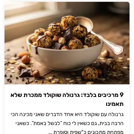
9 מרכיבים בלבד: גרנולה שוקולד ממכרת שלא
תאמינו
גרנולה עם שוקולד היא אחד הדברים שאני מכינה הכי
הרבה בבית, גם כשאין לי כוח “לבשל באמת”. כשאני
מפתחת מתכונים כ"שפית וסופרת ...