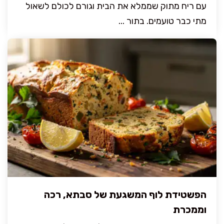
עם ריח מתוק שממלא את הבית וגורם לכולם לשאול
מתי כבר טועמים. בתור ...
הפשטידת לוף המשגעת של סבתא, רכה
וממכרת