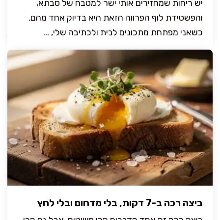
יש ריחות שמחזירים אותי ישר למטבח של סבתא,
והפשטידת לוף הפרווה הזאת היא בדיוק אחד מהם.
כשאני מפתחת מתכונים לבית ולכתיבה שלי, ...
ביצה רכה ב-7 דקות, בלי מדחום ובלי לחץ
ביצה רכה זה אחד הדברים הכי פשוטים, אבל גם הכי