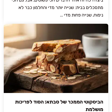
מתסכלים בבית: שנייה יותר מדי והחלמון כבר לא
נימוח, שנייה פחות מדי ...
הביסקוטי הממכר של סבתא: הסוד לפריכות
מושלמת