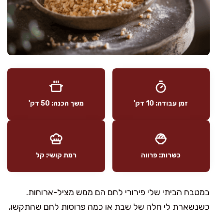
זמן עבודה: 10 דק'
משך הכנה: 50 דק'
כשרות: פרווה
רמת קושי: קל
במטבח הביתי שלי פירורי לחם הם ממש מציל-ארוחות.
כשנשארת לי חלה של שבת או כמה פרוסות לחם שהתקשו,