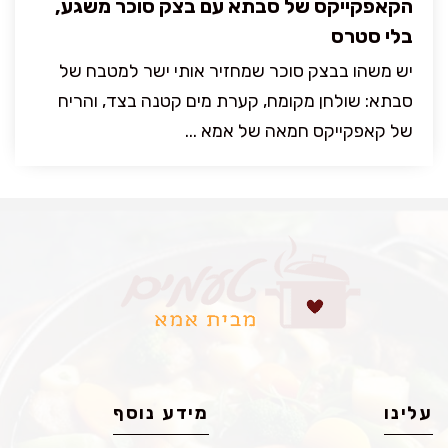
הקאפקייקס של סבתא עם בצק סוכר משגע,
בלי סטרס
יש משהו בבצק סוכר שמחזיר אותי ישר למטבח של
סבתא: שולחן מקומח, קערת מים קטנה בצד, והריח
של קאפקייקס חמאה של אמא ...
עלינו
מידע נוסף