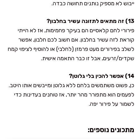
ייבוש לא מספיק נותנים תחושה כבדה.
13) זה מתאים לתזונה עשיר בחלבון?
פירורי לחם קלאסיים הם בעיקר פחמימות, אז לא הייתי
קוראת לזה עשיר בחלבון. אם חשוב לכם חלבון, אפשר
לשלב בפירורים מעט פרמזן (לחלבי) או להוסיף לציפוי קמח
שקדים/זרעים, אבל זו כבר התאמה אישית.
14) אפשר להכין בלי גלוטן?
כן, פשוט משתמשים בלחם ללא גלוטן ומייבשים אותו היטב.
לפעמים הוא מתפורר מהר יותר, אז טוחנים בעדינות כדי
לשמור על פירור יפה.
מתכונים נוספים: