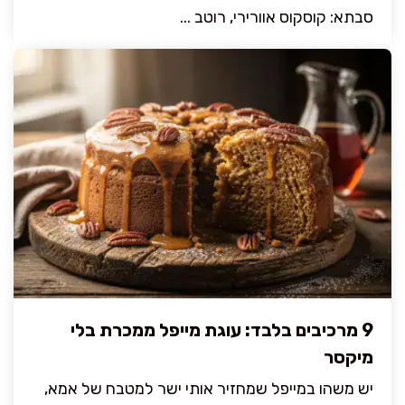
סבתא: קוסקוס אוורירי, רוטב ...
9 מרכיבים בלבד: עוגת מייפל ממכרת בלי
מיקסר
יש משהו במייפל שמחזיר אותי ישר למטבח של אמא,