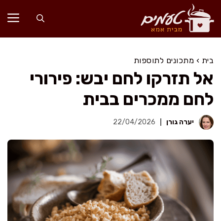
דלג
תוכן
בית
›
מתכונים לתוספות
אל תזרקו לחם יבש: פירורי
לחם ממכרים בבית
יערה גורן
22/04/2026