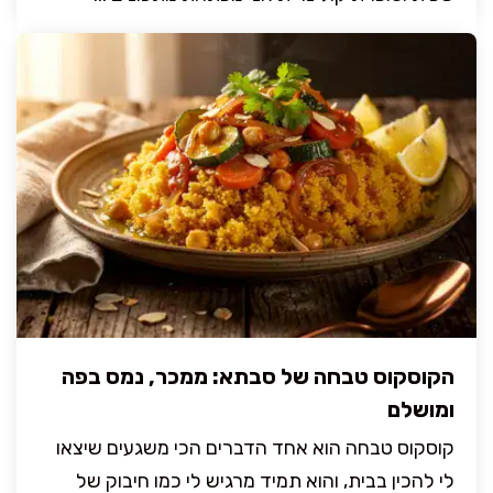
הקוסקוס טבחה של סבתא: ממכר, נמס בפה
ומושלם
קוסקוס טבחה הוא אחד הדברים הכי משגעים שיצאו
לי להכין בבית, והוא תמיד מרגיש לי כמו חיבוק של