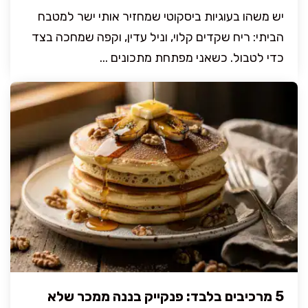
יש משהו בעוגיות ביסקוטי שמחזיר אותי ישר למטבח
הביתי: ריח שקדים קלוי, וניל עדין, וקפה שמחכה בצד
כדי לטבול. כשאני מפתחת מתכונים ...
5 מרכיבים בלבד: פנקייק בננה ממכר שלא