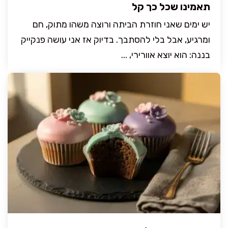
תאמינו שכל כך קל
יש ימים שאני חוזרת הביתה ורוצה משהו מתוק, חם
ומרגיע, אבל בלי להסתבך. בדיוק אז אני עושה פנקייק
בננה: הוא יוצא אוורירי, ...