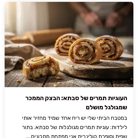
העוגיות תמרים של סבתא: הבצק הממכר
שמגולגל מושלם
במטבח הביתי שלי יש ריח אחד שמיד מחזיר אותי
לילדות: עוגיות תמרים מגולגלות של סבתא. בתור
שפית וסופרת קולינרית אני מפתחת מתכונים ...