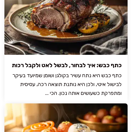
כתף כבש: איך לבחור, לבשל לאט ולקבל רכות
כתף כבש היא נתח עשיר בקולגן ושומן שמיועד בעיקר
לבישול איטי, ולכן היא נותנת תוצאה רכה, עסיסית
ומתפרקת כשעושים אותה נכון. הכי ...