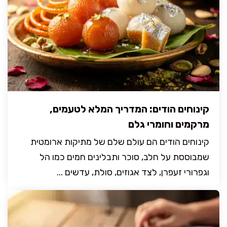
קינוחים הודים: המדריך המלא לטעמים,
מרקמים וחומרי גלם
קינוחים הודים הם עולם שלם של מתיקות ארומטית
שמבוססת על חלב, סוכר ותבלינים חמים כמו הל
וגפרורי זעפרן, לצד אגוזים, סולת, עדשים ...