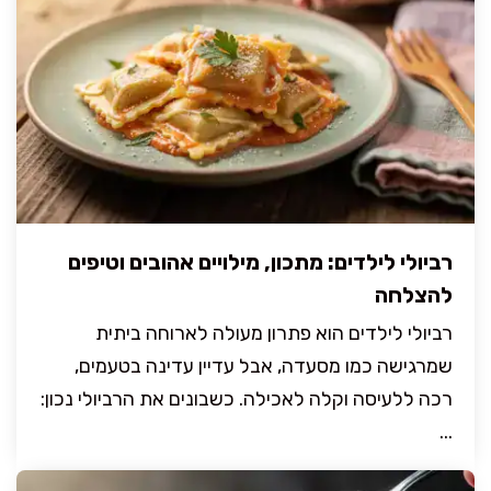
רביולי לילדים: מתכון, מילויים אהובים וטיפים
להצלחה
רביולי לילדים הוא פתרון מעולה לארוחה ביתית
שמרגישה כמו מסעדה, אבל עדיין עדינה בטעמים,
רכה ללעיסה וקלה לאכילה. כשבונים את הרביולי נכון:
...