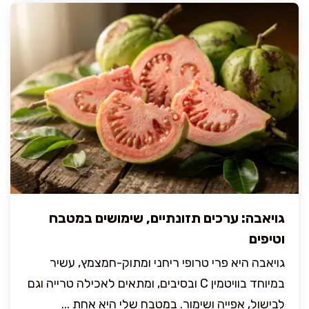
גויאבה: ערכים תזונתיים, שימושים במטבח
וטיפים
גויאבה היא פרי טרופי ריחני ומתוק-חמצמץ, עשיר
במיוחד בוויטמין C ובסיבים, ומתאים לאכילה טרייה וגם
לבישול, אפייה ושימור. במטבח שלי היא אחת ...