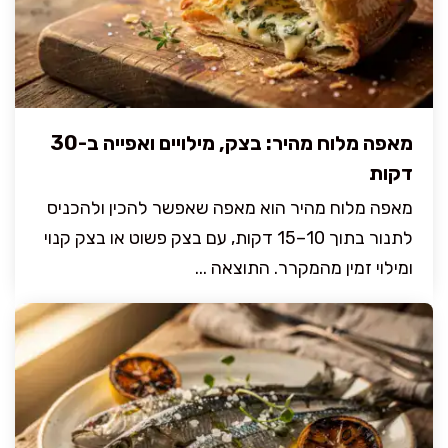
מאפה מלוח מהיר: בצק, מילויים ואפייה ב-30
דקות
מאפה מלוח מהיר הוא מאפה שאפשר להכין ולהכניס
לתנור בתוך 10–15 דקות, עם בצק פשוט או בצק קנוי
ומילוי זמין מהמקרר. התוצאה ...