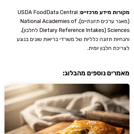
מקורות מידע מרכזיים
: USDA FoodData Central
(מאגר ערכים תזונתיים), National Academies of
Sciences (Dietary Reference Intakes לחלבון),
והנחיות תזונה כלליות של משרדי בריאות שונים בנוגע
לצריכת חלבון יומית.
מאמרים נוספים מהבלוג: