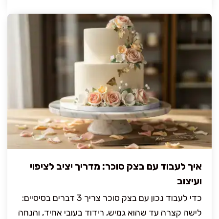
איך לעבוד עם בצק סוכר: מדריך יציב לציפוי
ועיצוב
כדי לעבוד נכון עם בצק סוכר צריך 3 דברים בסיסיים:
לישה קצרה עד שהוא גמיש, רידוד בעובי אחיד, והנחה