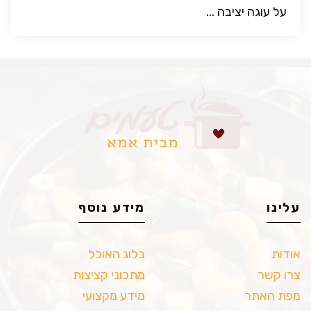
על עוגה יציבה ...
עלינו
מידע נוסף
אודות
בלוג האוכל
צרו קשר
מתכוני קציצות
מפת האתר
מידע מקצועי