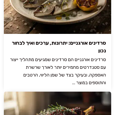
סרדינים אורגניים: יתרונות, ערכים ואיך לבחור
נכון
סרדינים אורגניים הם סרדינים שמגיעים מתהליך ייצור
עם סטנדרטים מחמירים יותר לאורך שרשרת
האספקה, ובעיקר בצד של שמן הליווי, הרטבים
והתוספים במוצר ...