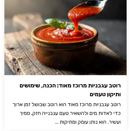
רוטב עגבניות מרוכז מאוד: הכנה, שימושים
ותיקון טעמים
רוטב עגבניות מרוכז מאוד הוא רוטב שבושל זמן ארוך
כדי לאדות מים ולהשאיר טעם עגבנייה חזק, סמיך
ועשיר. הוא נותן עומק ומתיקות ...