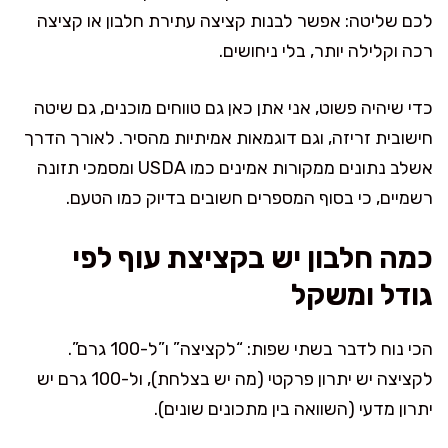
לכם שליטה: אפשר לבנות קציצה עתירת חלבון או קציצה
רכה וקלילה יותר, בלי ניחושים.
כדי שיהיה פשוט, אני אתן כאן גם טווחים מוכנים, גם שיטה
חישובית זריזה, וגם דוגמאות אמיתיות מהסיר. לאורך הדרך
אשלב נתונים ממקורות אמינים כמו USDA ומסמכי תזונה
רשמיים, כי בסוף המספרים חשובים בדיוק כמו הטעם.
כמה חלבון יש בקציצת עוף לפי
גודל ומשקל
הכי נוח לדבר בשתי שפות: “לקציצה” ו”ל-100 גרם”.
לקציצה יש יתרון פרקטי (מה יש בצלחת), ול-100 גרם יש
יתרון מדעי (השוואה בין מתכונים שונים).