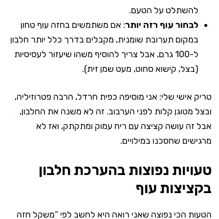
להשתלט על הטעם.
לבחור עוף רזה יותר
: אם משתמשים בחזה עוף טחון
במקום תערובת שומנית, מקבלים בדרך כלל יותר חלבון
ל-100 גרם, אבל צריך להוסיף משהו שיעזור לעסיסיות
(בצל, קישוא סחוט, מעט שמן זית).
טריק אישי שלי: אני מוסיפה כפית חרדל, הרבה פטרוזיליה,
ובצל מטוגן קלות לפני הערבוב. זה לא משנה את החלבון,
אבל זה עושה קציצה עם ריח עמוק ומתקתק, ואז לא
מרגישים שחסכנו במילויים.
טעויות נפוצות בהערכת חלבון
בקציצות עוף
הטעות הכי נפוצה שאני רואה היא לחשב לפי “משקל חזה