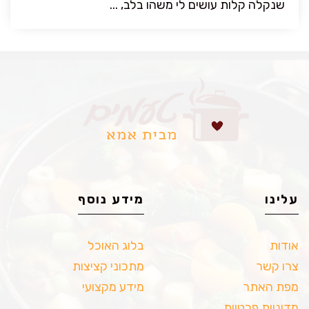
שנקלה קלות עושים לי משהו בלב, ...
עלינו
מידע נוסף
אודות
בלוג האוכל
צרו קשר
מתכוני קציצות
מפת האתר
מידע מקצועי
מדיניות פרטיות