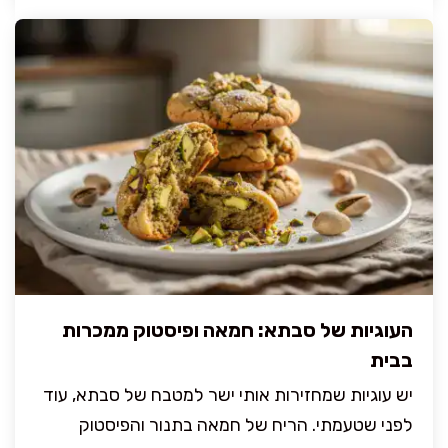
העוגיות של סבתא: חמאה ופיסטוק ממכרות
בבית
יש עוגיות שמחזירות אותי ישר למטבח של סבתא, עוד
לפני שטעמתי. הריח של חמאה בתנור והפיסטוק