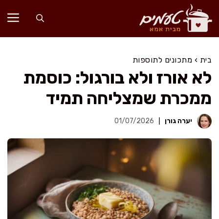
דלג
תוכן
בית
›
מתכונים לתוספות
לא אורז ולא בורגול: כוסמת
ממכרת שמצליחה תמיד
יערה גורן
01/07/2026