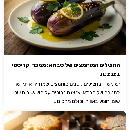
החצילים המוחמצים של סבתא: ממכר וקריספי
בצנצנת
יש משהו בחצילים קטנים מוחמצים שמחזיר אותי ישר
למטבח של סבתא: צנצנת זכוכית על השיש, ריח של
שום וחומץ באוויר, וכולם מחכים ...