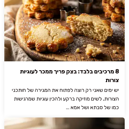
8 מרכיבים בלבד: בצק פריך ממכר לעוגיות
צורות
יש ימים שאני רק רוצה לפתוח את המגירה של חותכני
הצורות, לשים מוזיקה ברקע ולהכין עוגיות שמרגישות
כמו של סבתא ושל אמא ...