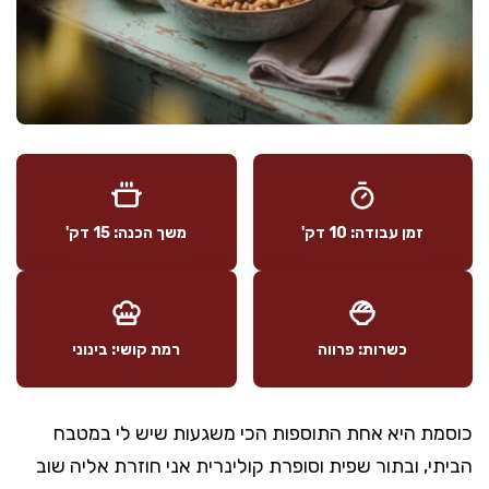
זמן עבודה: 10 דק'
משך הכנה: 15 דק'
כשרות: פרווה
רמת קושי: בינוני
כוסמת היא אחת התוספות הכי משגעות שיש לי במטבח
הביתי, ובתור שפית וסופרת קולינרית אני חוזרת אליה שוב