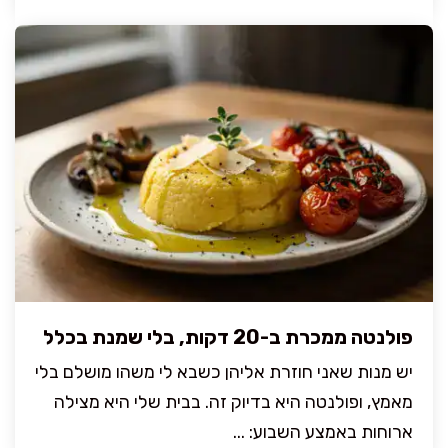
פולנטה ממכרת ב-20 דקות, בלי שמנת בכלל
יש מנות שאני חוזרת אליהן כשבא לי משהו מושלם בלי
מאמץ, ופולנטה היא בדיוק זה. בבית שלי היא מצילה
ארוחות באמצע השבוע: ...