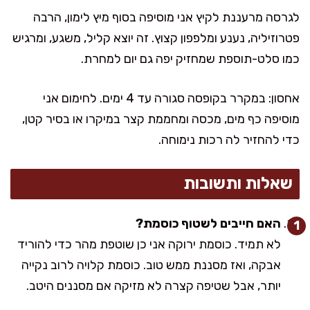
לגרסה מרעננת לקיץ אני מוסיפה בסוף מיץ לימון, הרבה
פטרוזיליה, נענע ומלפפון קצוץ. זה יוצא קליל, משגע, ומרגיש
כמו סלט-תוספת שמחזיק יפה גם יום למחרת.
אחסון: במקרר בקופסה סגורה עד 4 ימים. לחימום אני
מוסיפה כף מים, מכסה ומחממת קצר במיקרו או בסיר קטן,
כדי להחזיר לה רכות נימוחה.
שאלות ותשובות
האם חייבים לשטוף כוסמת?
לא תמיד. כוסמת ירוקה אני כן שוטפת מהר כדי להוריד
אבקה, ואז מסננת ממש טוב. כוסמת קלויה לרוב נקייה
יותר, אבל שטיפה קצרה לא מזיקה אם מסננים היטב.