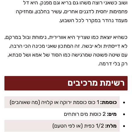
ושוב כשאני רוצה משהו גם בריא וגם מפנק. היא דל
פחמימות יחסית לדגנים אחרים, עשיר בחלבון, ומחזיקה
מעמד נהדר במקרר לכל השבוע.
כשהיא יוצאת כמו שצריך היא אוורירית, נימוחת ובול במרקם,
לא דייסתית ולא יבשה. זה המתכון שאני מכינה הכי הרבה,
עם שיטה פשוטה שמרגישה כמו הסוד של אמא ושל סבתא,
רק בלי דרמה.
רשימת מרכיבים
כוסמת:
1 כוס כוסמת ירוקה או קלויה (מה שאוהבים)
מים:
2 כוסות מים רותחים
מלח:
1/2 כפית (או לפי הטעם)