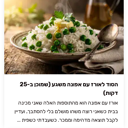
הסוד לאורז עם אפונה משגע (שמוכן ב-25
דקות)
אורז עם אפונה הוא מהתוספות האלה שאני מכינה
בבית כשאני רוצה משהו מושלם בלי להסתבך, ועדיין
לקבל תוצאה מדהימה וממכר. כשעבדתי כשפית ...