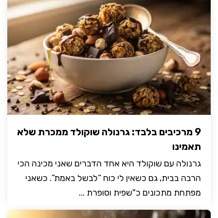
9 מרכיבים בלבד: גרנולה שוקולד ממכרת שלא
תאמינו
גרנולה עם שוקולד היא אחד הדברים שאני מכינה הכי
הרבה בבית, גם כשאין לי כוח “לבשל באמת”. כשאני
מפתחת מתכונים כ"שפית וסופרת ...