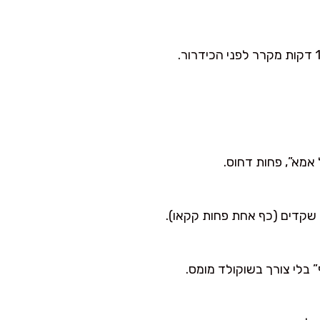
 אמא”, פחות דחוס.
 שקדים (כף אחת פחות קקאו).