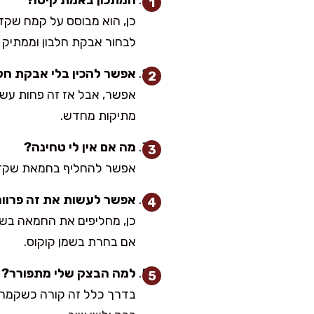
המתכון באמת קיטו?
כן, הוא מבוסס על קמח שקדי
לבחור אבקת חלבון וממתיק 
אפשר להכין בלי אבקת חל
מתיקות מחדש.
מה אם אין לי טחינה?
אפשר להחליף בחמאת שקדים א
אפשר לעשות את זה פרוו
כן, מחליפים את החמאה בשמן
אם בחרת בשמן קוקוס.
למה הבצק שלי מתפורר?
בדרך כלל זה קורה כשקמח ה