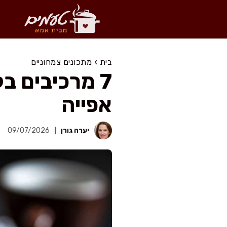
דלג
תוכן
בית
›
מתכונים צמחוניים
7 מרכיבים ב
אפייה
יערה גורן
09/07/2026