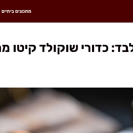
מתכונים ביתיים
לבד: כדורי שוקולד קיטו מ