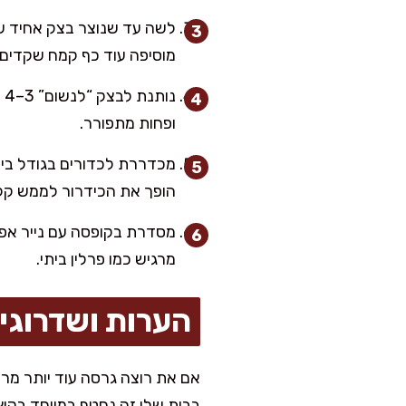
לשה עד שנוצר בצק אחיד שנו
מוסיפה עוד כף קמח שקדים.
נ
ופחות מתפורר.
הופך את הכידרור לממש קל
מרגיש כמו פרלין ביתי.
הערות ושדרוגי
אם את רוצה גרסה עוד יותר מרענ
בבית שלי זה נחטף במיוחד בקיץ, 