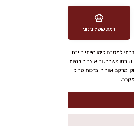
רמת קושי: בינוני
תי למטבח קיטו הייתי חייבת
 כמו פשרה, והוא צריך להיות
 ומרקם אוורירי בזכות טריק
מקרר.