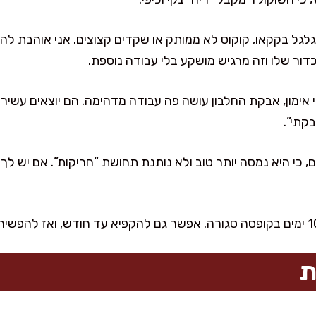
גל בקקאו, קוקוס לא ממותק או שקדים קצוצים. אני אוהבת להכי
דור שלו וזה מרגיש מושקע בלי עבודה נוספת.
ימון, אבקת החלבון עושה פה עבודה מדהימה. הם יוצאים עשיר בח
קתי”.
 כי היא נמסה יותר טוב ולא נותנת תחושת “חריקות”. אם יש לך 
ת