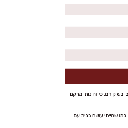
בש קודם, כי זה נותן מרקם
 כמו שהייתי עושה בבית עם