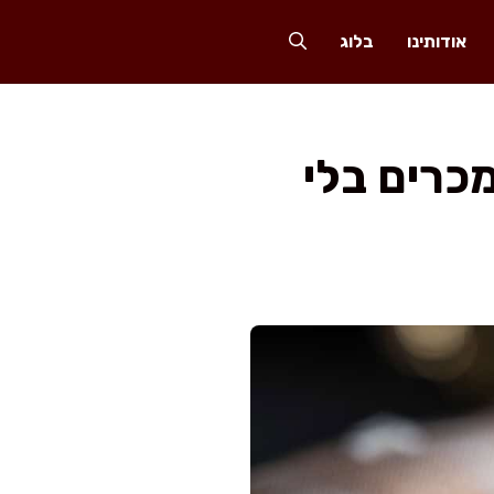
אודותינו
בלוג
מכרים בלי