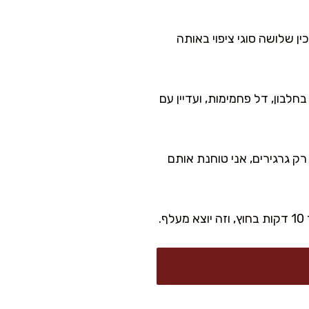
ן שלושה סוגי ציפוי באותה
לבון, דל פחמימות, ועדיין עם
רק גרגירים, אני טוחנת אותם